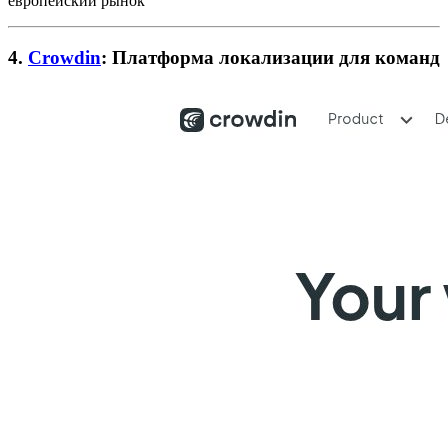
европейский рынок
4.
Crowdin
: Платформа локализации для команд