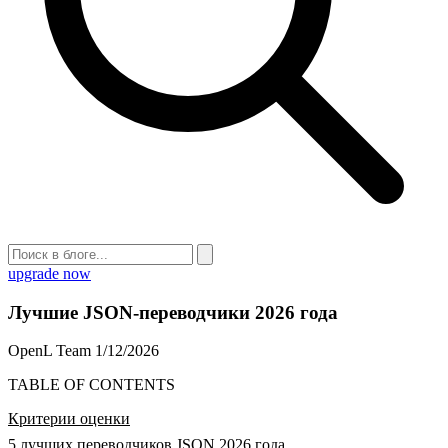
upgrade now
Лучшие JSON-переводчики 2026 года
OpenL Team
1/12/2026
TABLE OF CONTENTS
Критерии оценки
5 лучших переводчиков JSON 2026 года