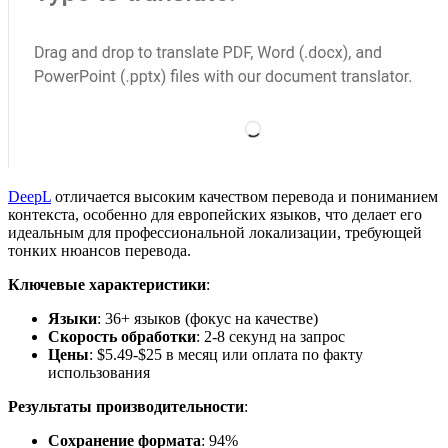
DeepL
отличается высоким качеством перевода и пониманием
контекста, особенно для европейских языков, что делает его
идеальным для профессиональной локализации, требующей
тонких нюансов перевода.
Ключевые характеристики
:
Языки
: 36+ языков (фокус на качестве)
Скорость обработки
: 2-8 секунд на запрос
Цены
: $5.49-$25 в месяц или оплата по факту
использования
Результаты производительности
:
Сохранение формата
: 94%