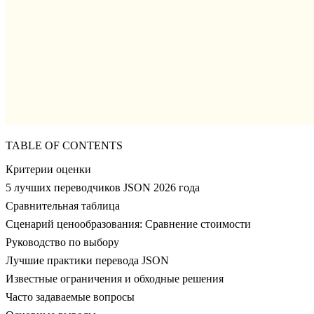
TABLE OF CONTENTS
Критерии оценки
5 лучших переводчиков JSON 2026 года
Сравнительная таблица
Сценарий ценообразования: Сравнение стоимости
Руководство по выбору
Лучшие практики перевода JSON
Известные ограничения и обходные решения
Часто задаваемые вопросы