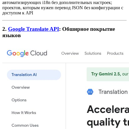
автоматизирующих i18n без дополнительных настроек;
проектов, которым нужен перевод JSON без конфигурации с
доступом к API
2.
Google Translate API
: Обширное покрытие
языков