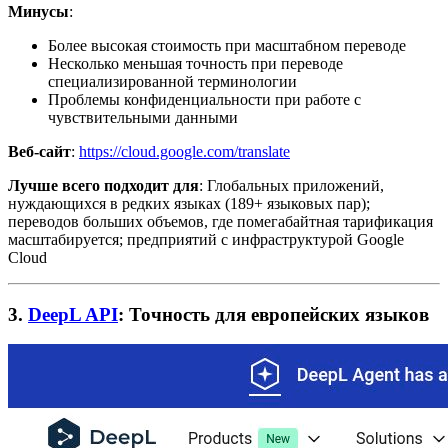
Минусы
:
Более высокая стоимость при масштабном переводе
Несколько меньшая точность при переводе
специализированной терминологии
Проблемы конфиденциальности при работе с
чувствительными данными
Веб-сайт
:
https://cloud.google.com/translate
Лучше всего подходит для
: Глобальных приложений,
нуждающихся в редких языках (189+ языковых пар);
переводов больших объемов, где помегабайтная тарификация
масштабируется; предприятий с инфраструктурой Google
Cloud
3.
DeepL API
: Точность для европейских языков