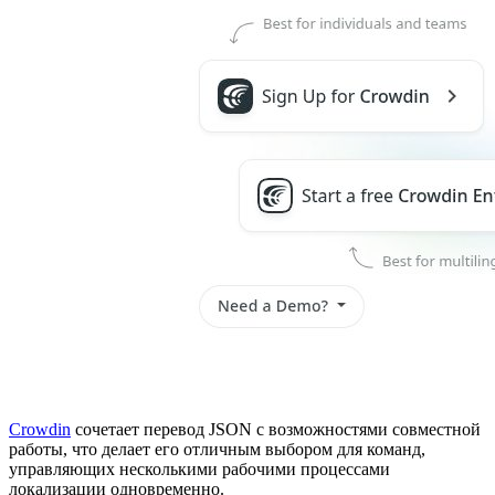
Crowdin
сочетает перевод JSON с возможностями совместной
работы, что делает его отличным выбором для команд,
управляющих несколькими рабочими процессами
локализации одновременно.