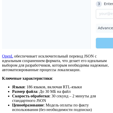
OpenL
обеспечивает исключительный перевод JSON с
идеальным сохранением формата, что делает его идеальным
выбором для разработчиков, которым необходимы надежные,
автоматизированные процессы локализации.
Ключевые характеристики
:
Языки
: 186 языков, включая RTL-языки
Размер файла
: До 30 МБ на файл
Скорость обработки
: 30 секунд – 2 минуты для
стандартного JSON
Ценообразование
: Модель оплаты по факту
использования (без необходимости подписки)