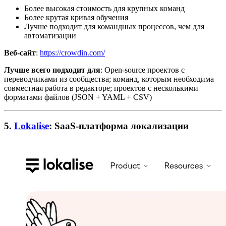
Более высокая стоимость для крупных команд
Более крутая кривая обучения
Лучше подходит для командных процессов, чем для
автоматизации
Веб-сайт
:
https://crowdin.com/
Лучше всего подходит для
: Open-source проектов с
переводчиками из сообщества; команд, которым необходима
совместная работа в редакторе; проектов с несколькими
форматами файлов (JSON + YAML + CSV)
5.
Lokalise
: SaaS-платформа локализации