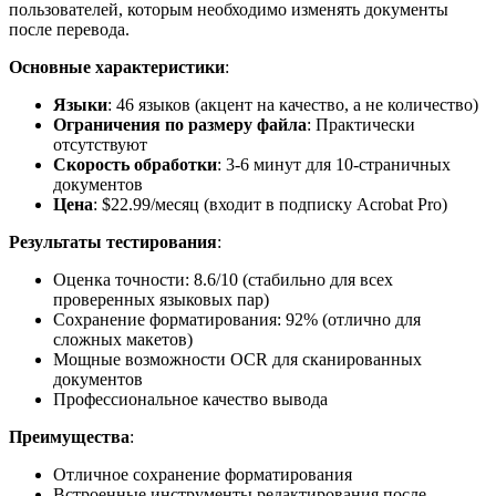
пользователей, которым необходимо изменять документы
после перевода.
Основные характеристики
:
Языки
: 46 языков (акцент на качество, а не количество)
Ограничения по размеру файла
: Практически
отсутствуют
Скорость обработки
: 3-6 минут для 10-страничных
документов
Цена
: $22.99/месяц (входит в подписку Acrobat Pro)
Результаты тестирования
:
Оценка точности: 8.6/10 (стабильно для всех
проверенных языковых пар)
Сохранение форматирования: 92% (отлично для
сложных макетов)
Мощные возможности OCR для сканированных
документов
Профессиональное качество вывода
Преимущества
:
Отличное сохранение форматирования
Встроенные инструменты редактирования после