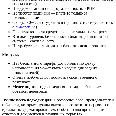
своем классе)
Поддержка множества форматов помимо PDF
Не требует подписки — платите только за
использование
Скидка 30% для студентов и преподавателей (свяжитесь
с
hi@openl.io
)
Гарантия возврата средств, если результат не устроит
Высокий уровень безопасности благодаря платежной
системе Lemon Squeezy
Не требует регистрации для базового использования
Минусы
:
Нет бесплатного тарифа (хотя оплата по факту
использования может быть выгодна для редких
пользователей)
Оплата требуется до просмотра окончательного
результата
Менее подходит для ежедневных задач с большим
объемом переводов
Лучше всего подходит для
: Профессионалов, преподавателей
и бизнеса, которым нужны высококачественные переводы с
идеальным форматированием, особенно для презентаций,
отчетов и документов в различных форматах