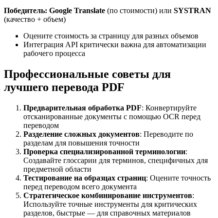
Победитель: Google Translate
(по стоимости) или
SYSTRAN
(качество + объем)
Оцените стоимость за страницу для разных объемов
Интеграция API критически важна для автоматизации
рабочего процесса
Профессиональные советы для
лучшего перевода PDF
Предварительная обработка PDF
: Конвертируйте
отсканированные документы с помощью OCR перед
переводом
Разделение сложных документов
: Переводите по
разделам для повышения точности
Проверка специализированной терминологии
:
Создавайте глоссарии для терминов, специфичных для
предметной области
Тестирование на образцах страниц
: Оцените точность
перед переводом всего документа
Стратегическое комбинирование инструментов
:
Используйте точные инструменты для критических
разделов, быстрые — для справочных материалов