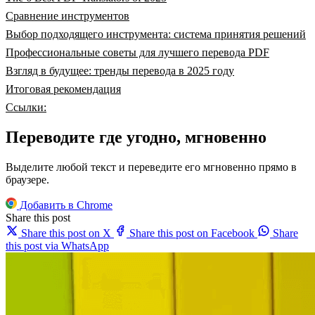
Сравнение инструментов
Выбор подходящего инструмента: система принятия решений
Профессиональные советы для лучшего перевода PDF
Взгляд в будущее: тренды перевода в 2025 году
Итоговая рекомендация
Ссылки:
Переводите где угодно, мгновенно
Выделите любой текст и переведите его мгновенно прямо в
браузере.
Добавить в Chrome
Share this post
Share this post on X
Share this post on Facebook
Share
this post via WhatsApp