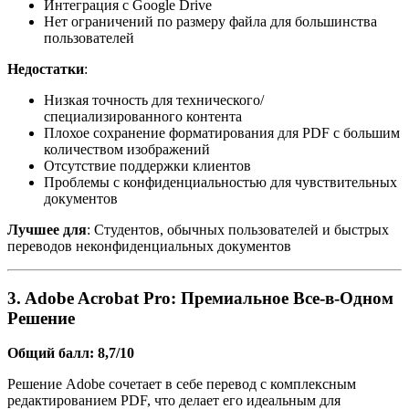
Интеграция с Google Drive
Нет ограничений по размеру файла для большинства
пользователей
Недостатки
:
Низкая точность для технического/
специализированного контента
Плохое сохранение форматирования для PDF с большим
количеством изображений
Отсутствие поддержки клиентов
Проблемы с конфиденциальностью для чувствительных
документов
Лучшее для
: Студентов, обычных пользователей и быстрых
переводов неконфиденциальных документов
3. Adobe Acrobat Pro: Премиальное Все-в-Одном
Решение
Общий балл: 8,7/10
Решение Adobe сочетает в себе перевод с комплексным
редактированием PDF, что делает его идеальным для