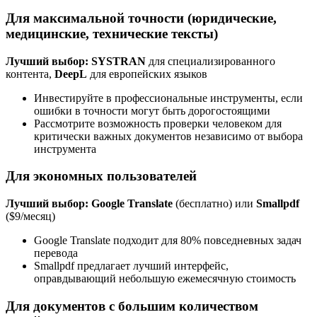
Для максимальной точности (юридические,
медицинские, технические тексты)
Лучший выбор: SYSTRAN
для специализированного
контента,
DeepL
для европейских языков
Инвестируйте в профессиональные инструменты, если
ошибки в точности могут быть дорогостоящими
Рассмотрите возможность проверки человеком для
критически важных документов независимо от выбора
инструмента
Для экономных пользователей
Лучший выбор: Google Translate
(бесплатно) или
Smallpdf
($9/месяц)
Google Translate подходит для 80% повседневных задач
перевода
Smallpdf предлагает лучший интерфейс,
оправдывающий небольшую ежемесячную стоимость
Для документов с большим количеством