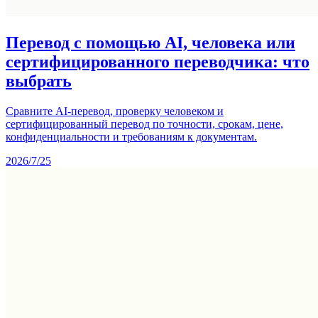
Перевод с помощью AI, человека или
сертифицированного переводчика: что
выбрать
Сравните AI-перевод, проверку человеком и
сертифицированный перевод по точности, срокам, цене,
конфиденциальности и требованиям к документам.
2026/7/25