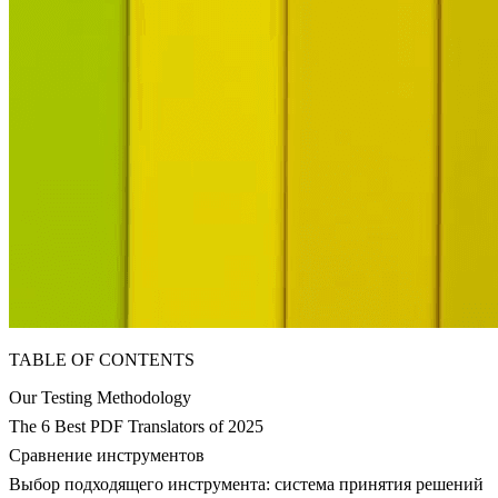
TABLE OF CONTENTS
Our Testing Methodology
The 6 Best PDF Translators of 2025
Сравнение инструментов
Выбор подходящего инструмента: система принятия решений