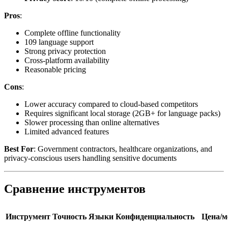
Pros
:
Complete offline functionality
109 language support
Strong privacy protection
Cross-platform availability
Reasonable pricing
Cons
:
Lower accuracy compared to cloud-based competitors
Requires significant local storage (2GB+ for language packs)
Slower processing than online alternatives
Limited advanced features
Best For
: Government contractors, healthcare organizations, and
privacy-conscious users handling sensitive documents
Сравнение инструментов
Инструмент
Точность
Языки
Конфиденциальность
Цена/м