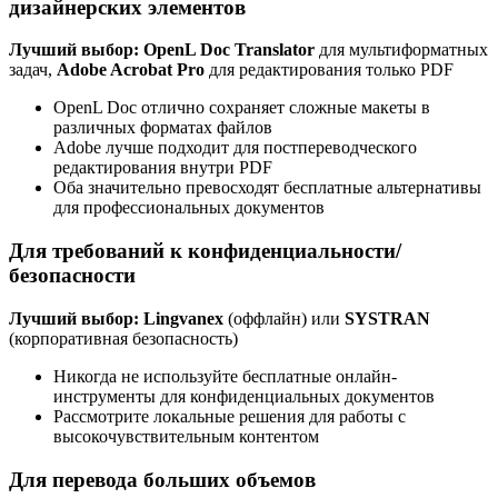
дизайнерских элементов
Лучший выбор: OpenL Doc Translator
для мультиформатных
задач,
Adobe Acrobat Pro
для редактирования только PDF
OpenL Doc отлично сохраняет сложные макеты в
различных форматах файлов
Adobe лучше подходит для постпереводческого
редактирования внутри PDF
Оба значительно превосходят бесплатные альтернативы
для профессиональных документов
Для требований к конфиденциальности/
безопасности
Лучший выбор: Lingvanex
(оффлайн) или
SYSTRAN
(корпоративная безопасность)
Никогда не используйте бесплатные онлайн-
инструменты для конфиденциальных документов
Рассмотрите локальные решения для работы с
высокочувствительным контентом
Для перевода больших объемов