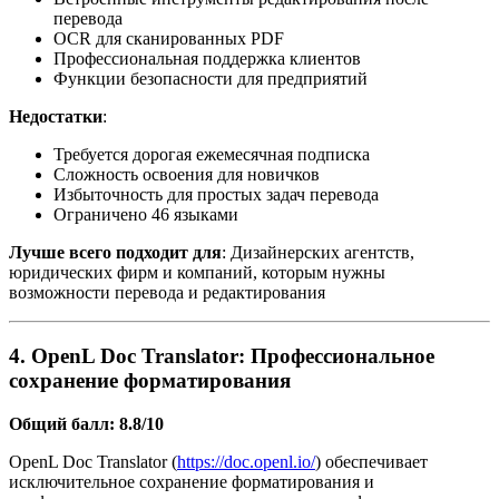
перевода
OCR для сканированных PDF
Профессиональная поддержка клиентов
Функции безопасности для предприятий
Недостатки
:
Требуется дорогая ежемесячная подписка
Сложность освоения для новичков
Избыточность для простых задач перевода
Ограничено 46 языками
Лучше всего подходит для
: Дизайнерских агентств,
юридических фирм и компаний, которым нужны
возможности перевода и редактирования
4. OpenL Doc Translator: Профессиональное
сохранение форматирования
Общий балл: 8.8/10
OpenL Doc Translator (
https://doc.openl.io/
) обеспечивает
исключительное сохранение форматирования и