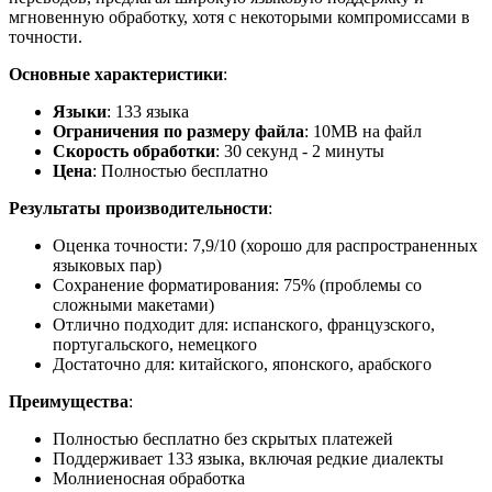
мгновенную обработку, хотя с некоторыми компромиссами в
точности.
Основные характеристики
:
Языки
: 133 языка
Ограничения по размеру файла
: 10MB на файл
Скорость обработки
: 30 секунд - 2 минуты
Цена
: Полностью бесплатно
Результаты производительности
:
Оценка точности: 7,9/10 (хорошо для распространенных
языковых пар)
Сохранение форматирования: 75% (проблемы со
сложными макетами)
Отлично подходит для: испанского, французского,
португальского, немецкого
Достаточно для: китайского, японского, арабского
Преимущества
:
Полностью бесплатно без скрытых платежей
Поддерживает 133 языка, включая редкие диалекты
Молниеносная обработка