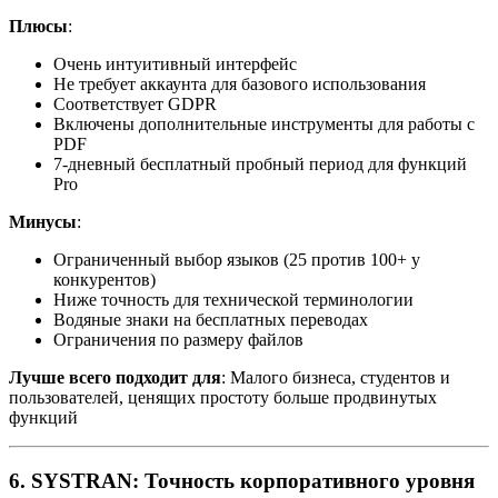
Плюсы
:
Очень интуитивный интерфейс
Не требует аккаунта для базового использования
Соответствует GDPR
Включены дополнительные инструменты для работы с
PDF
7-дневный бесплатный пробный период для функций
Pro
Минусы
:
Ограниченный выбор языков (25 против 100+ у
конкурентов)
Ниже точность для технической терминологии
Водяные знаки на бесплатных переводах
Ограничения по размеру файлов
Лучше всего подходит для
: Малого бизнеса, студентов и
пользователей, ценящих простоту больше продвинутых
функций
6. SYSTRAN: Точность корпоративного уровня