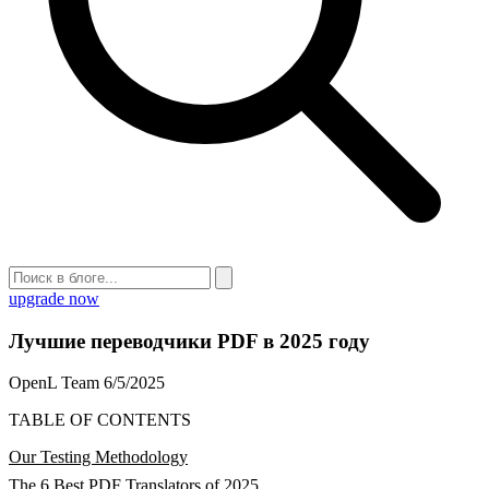
upgrade now
Лучшие переводчики PDF в 2025 году
OpenL Team
6/5/2025
TABLE OF CONTENTS
Our Testing Methodology
The 6 Best PDF Translators of 2025