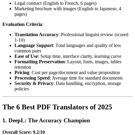
Legal contract (English to French, 6 pages)
Marketing brochure with images (English to Japanese, 4
pages)
Evaluation Criteria
:
Translation Accuracy
: Professional linguist review (scored
1-10)
Language Support
: Total languages and quality of less
common pairs
Ease of Use
: Setup time, interface clarity, learning curve
Formatting Preservation
: Layout, fonts, images, tables
retention
Pricing
: Cost per page/document and value proposition
Processing Speed
: Average time for standard documents
Security & Privacy
: Data handling, encryption, storage
policies
The 6 Best PDF Translators of 2025
1. DeepL: The Accuracy Champion
Overall Score: 9.2/10