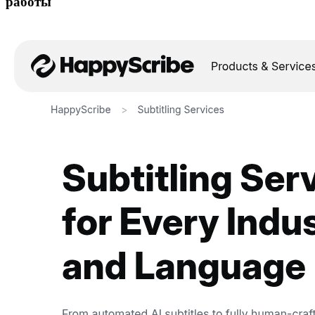
работы