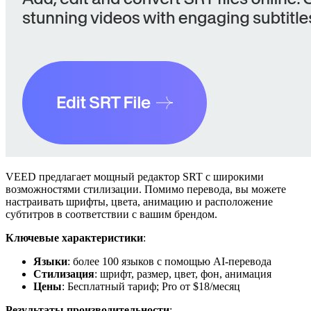
VEED предлагает мощный редактор SRT с широкими
возможностями стилизации. Помимо перевода, вы можете
настраивать шрифты, цвета, анимацию и расположение
субтитров в соответствии с вашим брендом.
Ключевые характеристики
:
Языки
: более 100 языков с помощью AI-перевода
Стилизация
: шрифт, размер, цвет, фон, анимация
Цены
: Бесплатный тариф; Pro от $18/месяц
Результаты производительности
: