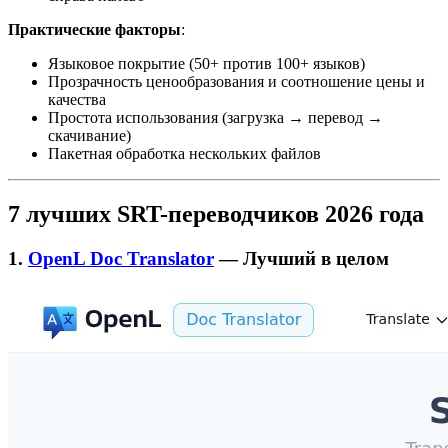
Практические факторы
:
Языковое покрытие (50+ против 100+ языков)
Прозрачность ценообразования и соотношение цены и
качества
Простота использования (загрузка → перевод →
скачивание)
Пакетная обработка нескольких файлов
7 лучших SRT-переводчиков 2026 года
1.
OpenL Doc Translator
— Лучший в целом