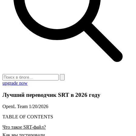
upgrade now
Лучший переводчик SRT в 2026 году
OpenL Team
1/20/2026
TABLE OF CONTENTS
Что такое SRT-файл?
Как мы тестировали