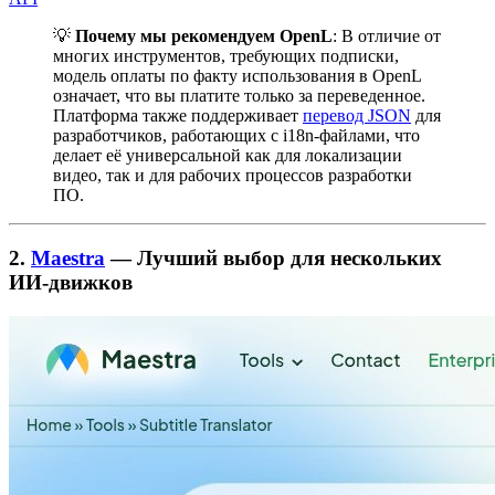
💡
Почему мы рекомендуем OpenL
: В отличие от
многих инструментов, требующих подписки,
модель оплаты по факту использования в OpenL
означает, что вы платите только за переведенное.
Платформа также поддерживает
перевод JSON
для
разработчиков, работающих с i18n-файлами, что
делает её универсальной как для локализации
видео, так и для рабочих процессов разработки
ПО.
2.
Maestra
— Лучший выбор для нескольких
ИИ-движков