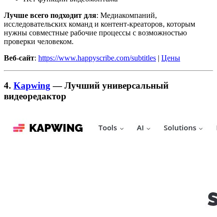
Лучше всего подходит для
: Медиакомпаний,
исследовательских команд и контент-креаторов, которым
нужны совместные рабочие процессы с возможностью
проверки человеком.
Веб-сайт
:
https://www.happyscribe.com/subtitles
|
Цены
4.
Kapwing
— Лучший универсальный
видеоредактор