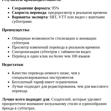
Сохранение формата
: 95%
Скорость перевода
: предпросмотр в реальном времени
Варианты экспорта
: SRT, VTT или видео с вшитыми
субтитрами
Преимущества
:
Обширные возможности стилизации и анимации
субтитров
Просмотр изменений перевода в реальном времени
Синхронизация субтитров с таймингом видео
Перевод в один клик на более чем 100 языков
Недостатки
:
Качество перевода немного ниже, чем у
специализированных инструментов
Бесплатный тариф имеет ограничения
Лучше подходит для редактирования, чем для массового
перевода
Лучше всего подходит для
: Создателей, которые уделяют
приоритетное внимание визуальному стилю и единообразию
бренда в субтитрах.