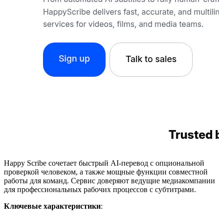
Happy Scribe сочетает быстрый AI-перевод с опциональной
проверкой человеком, а также мощные функции совместной
работы для команд. Сервис доверяют ведущие медиакомпании
для профессиональных рабочих процессов с субтитрами.
Ключевые характеристики
: