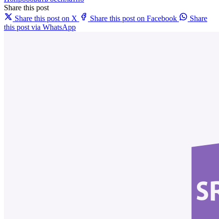
Share this post
Share this post on X
Share this post on Facebook
Share
this post via WhatsApp