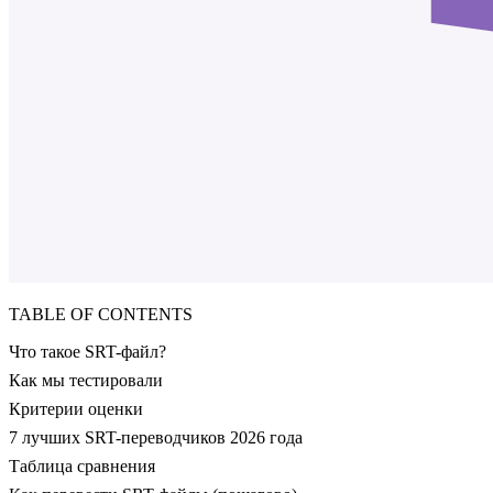
TABLE OF CONTENTS
Что такое SRT-файл?
Как мы тестировали
Критерии оценки
7 лучших SRT-переводчиков 2026 года
Таблица сравнения