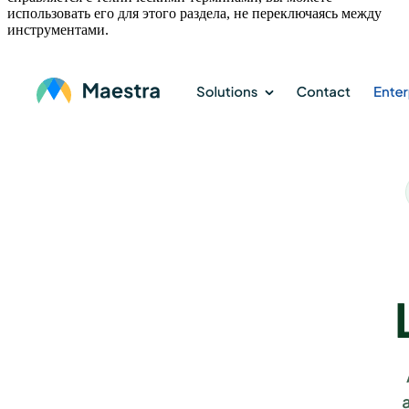
использовать его для этого раздела, не переключаясь между
инструментами.