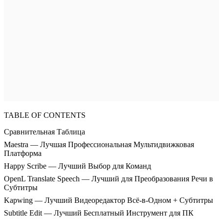
TABLE OF CONTENTS
Сравнительная Таблица
Maestra — Лучшая Профессиональная Мультидвижковая
Платформа
Happy Scribe — Лучший Выбор для Команд
OpenL Translate Speech — Лучший для Преобразования Речи в
Субтитры
Kapwing — Лучший Видеоредактор Всё-в-Одном + Субтитры
Subtitle Edit — Лучший Бесплатный Инструмент для ПК