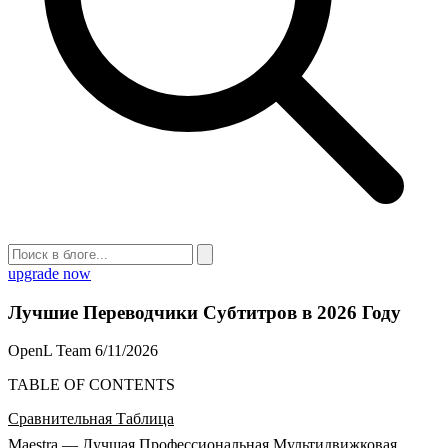
upgrade now
Лучшие Переводчики Субтитров в 2026 Году
OpenL Team
6/11/2026
TABLE OF CONTENTS
Сравнительная Таблица
Maestra — Лучшая Профессиональная Мультидвижковая