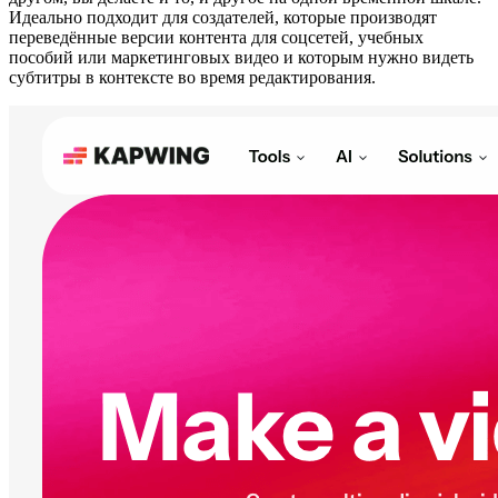
Идеально подходит для создателей, которые производят
переведённые версии контента для соцсетей, учебных
пособий или маркетинговых видео и которым нужно видеть
субтитры в контексте во время редактирования.