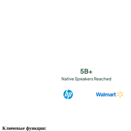
Ключевые функции: