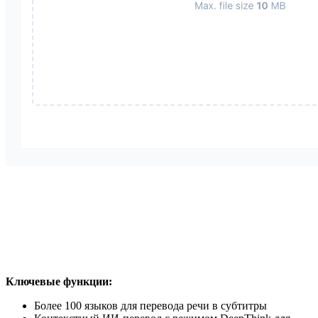
Ключевые функции:
Более 100 языков для перевода речи в субтитры