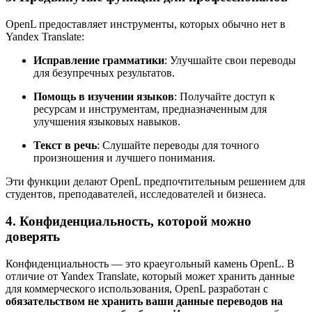
OpenL предоставляет инструменты, которых обычно нет в
Yandex Translate:
Исправление грамматики
: Улучшайте свои переводы
для безупречных результатов.
Помощь в изучении языков
: Получайте доступ к
ресурсам и инструментам, предназначенным для
улучшения языковых навыков.
Текст в речь
: Слушайте переводы для точного
произношения и лучшего понимания.
Эти функции делают OpenL предпочтительным решением для
студентов, преподавателей, исследователей и бизнеса.
4. Конфиденциальность, которой можно
доверять
Конфиденциальность — это краеугольный камень OpenL. В
отличие от Yandex Translate, который может хранить данные
для коммерческого использования, OpenL разработан с
обязательством не хранить ваши данные переводов на