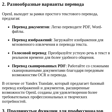
2. Разнообразные варианты перевода
OpenL выходит за рамки простого текстового перевода,
предлагая:
Перевод документов
: Легко переводите PDF, Word-
файлы.
Перевод изображений
: Загружайте изображения для
мгновенного извлечения и перевода текста.
Голосовой перевод
: Преобразуйте устную речь в текст в
реальном времени для более удобного общения.
Перевод сканированных PDF
: Работайте со сложными
сканированными документами благодаря передовым
возможностям OCR и перевода.
В отличие от Yandex Translate, который предлагает базовый
перевод изображений и документов, расширенные
возможности OpenL созданы для удовлетворения более
требовательных профессиональных и творческих
потребностей.
3. Продвинутые функции для профессионалов