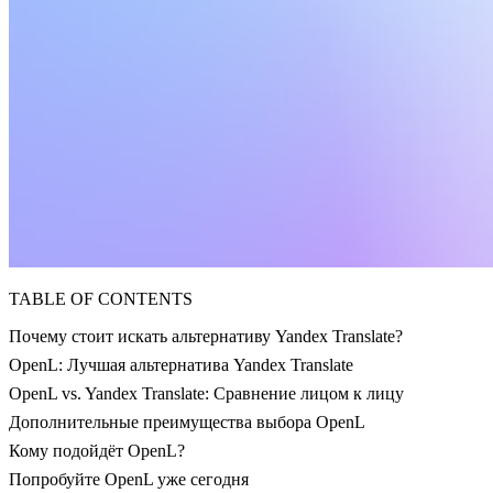
TABLE OF CONTENTS
Почему стоит искать альтернативу Yandex Translate?
OpenL: Лучшая альтернатива Yandex Translate
OpenL vs. Yandex Translate: Сравнение лицом к лицу
Дополнительные преимущества выбора OpenL
Кому подойдёт OpenL?
Попробуйте OpenL уже сегодня