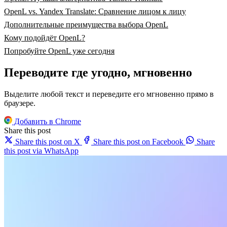
OpenL vs. Yandex Translate: Сравнение лицом к лицу
Дополнительные преимущества выбора OpenL
Кому подойдёт OpenL?
Попробуйте OpenL уже сегодня
Переводите где угодно, мгновенно
Выделите любой текст и переведите его мгновенно прямо в
браузере.
Добавить в Chrome
Share this post
Share this post on X
Share this post on Facebook
Share
this post via WhatsApp