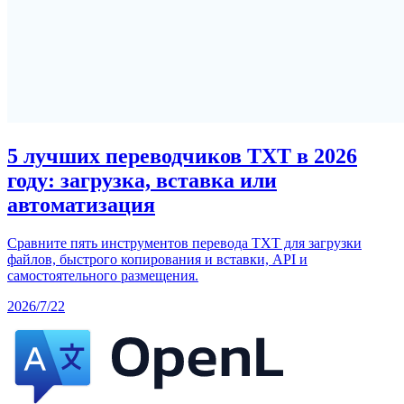
5 лучших переводчиков TXT в 2026
году: загрузка, вставка или
автоматизация
Сравните пять инструментов перевода TXT для загрузки
файлов, быстрого копирования и вставки, API и
самостоятельного размещения.
2026/7/22