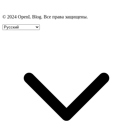
© 2024 OpenL Blog. Все права защищены.