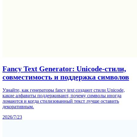
Fancy Text Generator: Unicode-стили,
совместимость и поддержка символов
Узнайте, как генераторы fancy text создают стили Unicode,
какие алфавиты поддерживают, почему символы иногда
ломаются и когда стилизованный текст лучше оставить
декоративным.
2026/7/23