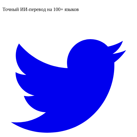
Точный ИИ-перевод на 100+ языков