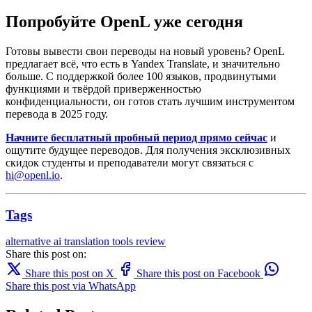
Попробуйте OpenL уже сегодня
Готовы вывести свои переводы на новый уровень? OpenL
предлагает всё, что есть в Yandex Translate, и значительно
больше. С поддержкой более 100 языков, продвинутыми
функциями и твёрдой приверженностью
конфиденциальности, он готов стать лучшим инструментом
перевода в 2025 году.
Начните бесплатный пробный период прямо сейчас
и
ощутите будущее переводов. Для получения эксклюзивных
скидок студенты и преподаватели могут связаться с
hi@openl.io
.
Tags
alternative
ai translation
tools
review
Share this post on:
Share this post on X
Share this post on Facebook
Share this post via WhatsApp