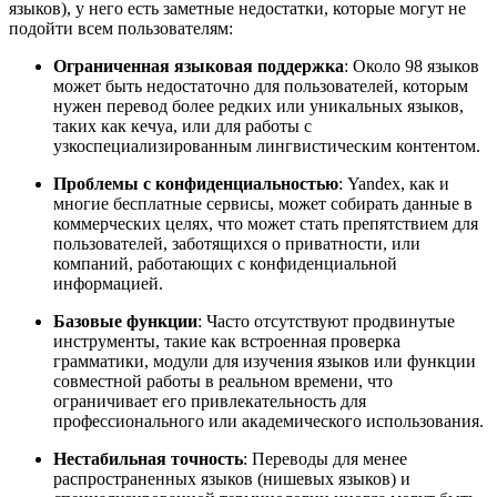
языков), у него есть заметные недостатки, которые могут не
подойти всем пользователям:
Ограниченная языковая поддержка
: Около 98 языков
может быть недостаточно для пользователей, которым
нужен перевод более редких или уникальных языков,
таких как кечуа, или для работы с
узкоспециализированным лингвистическим контентом.
Проблемы с конфиденциальностью
: Yandex, как и
многие бесплатные сервисы, может собирать данные в
коммерческих целях, что может стать препятствием для
пользователей, заботящихся о приватности, или
компаний, работающих с конфиденциальной
информацией.
Базовые функции
: Часто отсутствуют продвинутые
инструменты, такие как встроенная проверка
грамматики, модули для изучения языков или функции
совместной работы в реальном времени, что
ограничивает его привлекательность для
профессионального или академического использования.
Нестабильная точность
: Переводы для менее
распространенных языков (нишевых языков) и