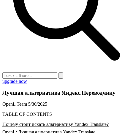
upgrade now
Лучшая альтернатива Яндекс.Переводчику
OpenL Team
5/30/2025
TABLE OF CONTENTS
Почему стоит искать альтернативу Yandex Translate?
OpenL: Лучшая альтернатива Yandex Translate