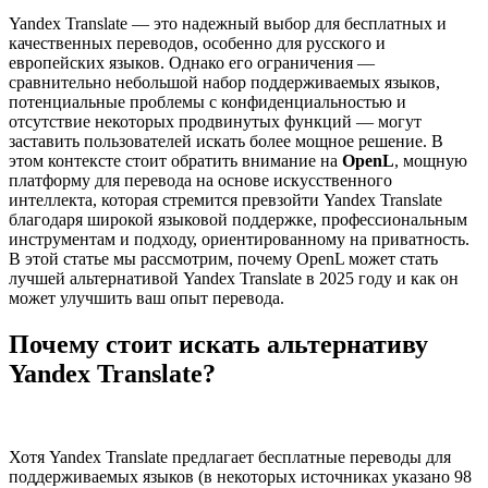
Yandex Translate — это надежный выбор для бесплатных и
качественных переводов, особенно для русского и
европейских языков. Однако его ограничения —
сравнительно небольшой набор поддерживаемых языков,
потенциальные проблемы с конфиденциальностью и
отсутствие некоторых продвинутых функций — могут
заставить пользователей искать более мощное решение. В
этом контексте стоит обратить внимание на
OpenL
, мощную
платформу для перевода на основе искусственного
интеллекта, которая стремится превзойти Yandex Translate
благодаря широкой языковой поддержке, профессиональным
инструментам и подходу, ориентированному на приватность.
В этой статье мы рассмотрим, почему OpenL может стать
лучшей альтернативой Yandex Translate в 2025 году и как он
может улучшить ваш опыт перевода.
Почему стоит искать альтернативу
Yandex Translate?
Хотя Yandex Translate предлагает бесплатные переводы для
поддерживаемых языков (в некоторых источниках указано 98