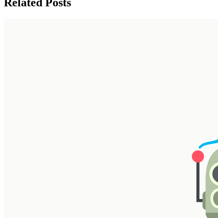
Related Posts