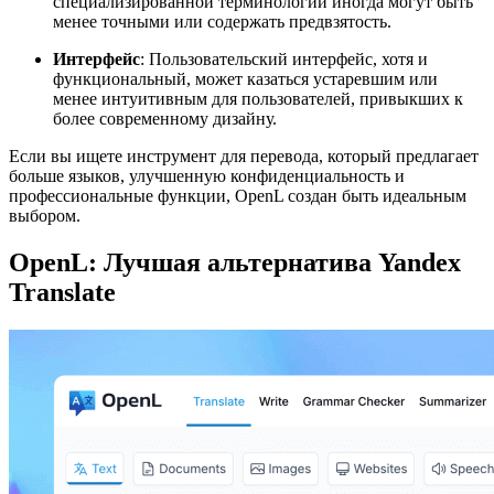
специализированной терминологии иногда могут быть
менее точными или содержать предвзятость.
Интерфейс
: Пользовательский интерфейс, хотя и
функциональный, может казаться устаревшим или
менее интуитивным для пользователей, привыкших к
более современному дизайну.
Если вы ищете инструмент для перевода, который предлагает
больше языков, улучшенную конфиденциальность и
профессиональные функции, OpenL создан быть идеальным
выбором.
OpenL: Лучшая альтернатива Yandex
Translate