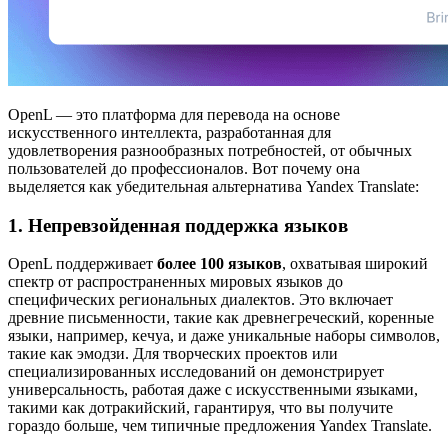
OpenL — это платформа для перевода на основе
искусственного интеллекта, разработанная для
удовлетворения разнообразных потребностей, от обычных
пользователей до профессионалов. Вот почему она
выделяется как убедительная альтернатива Yandex Translate:
1. Непревзойденная поддержка языков
OpenL поддерживает
более 100 языков
, охватывая широкий
спектр от распространенных мировых языков до
специфических региональных диалектов. Это включает
древние письменности, такие как древнегреческий, коренные
языки, например, кечуа, и даже уникальные наборы символов,
такие как эмодзи. Для творческих проектов или
специализированных исследований он демонстрирует
универсальность, работая даже с искусственными языками,
такими как дотракийский, гарантируя, что вы получите
гораздо больше, чем типичные предложения Yandex Translate.