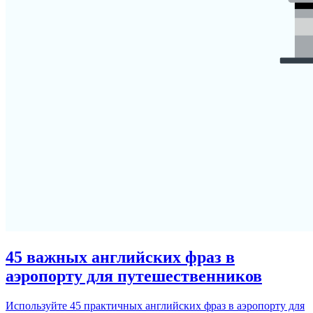
45 важных английских фраз в
аэропорту для путешественников
Используйте 45 практичных английских фраз в аэропорту для