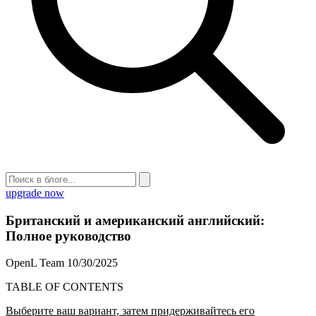
upgrade now
Британский и американский английский:
Полное руководство
OpenL Team
10/30/2025
TABLE OF CONTENTS
Выберите ваш вариант, затем придерживайтесь его