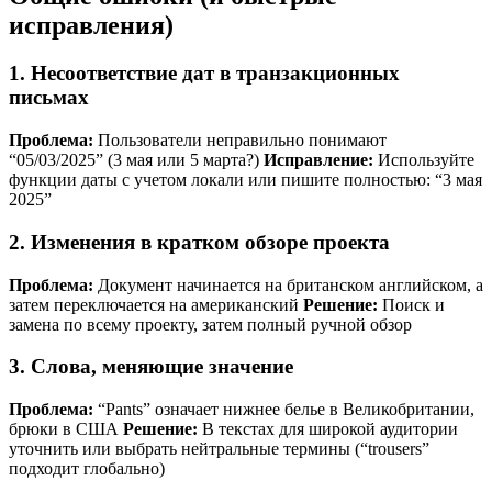
исправления)
1. Несоответствие дат в транзакционных
письмах
Проблема:
Пользователи неправильно понимают
“05/03/2025” (3 мая или 5 марта?)
Исправление:
Используйте
функции даты с учетом локали или пишите полностью: “3 мая
2025”
2. Изменения в кратком обзоре проекта
Проблема:
Документ начинается на британском английском, а
затем переключается на американский
Решение:
Поиск и
замена по всему проекту, затем полный ручной обзор
3. Слова, меняющие значение
Проблема:
“Pants” означает нижнее белье в Великобритании,
брюки в США
Решение:
В текстах для широкой аудитории
уточнить или выбрать нейтральные термины (“trousers”
подходит глобально)