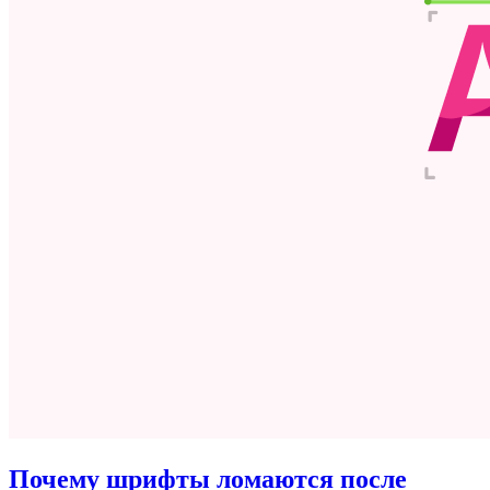
Почему шрифты ломаются после