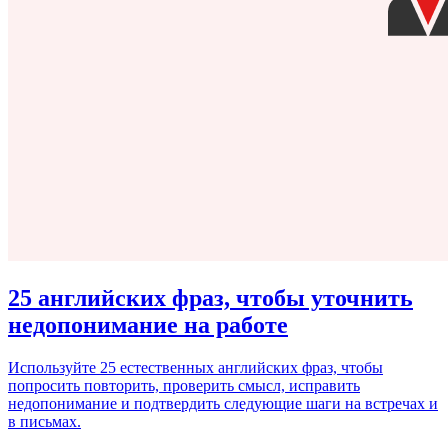
25 английских фраз, чтобы уточнить
недопонимание на работе
Используйте 25 естественных английских фраз, чтобы
попросить повторить, проверить смысл, исправить
недопонимание и подтвердить следующие шаги на встречах и
в письмах.