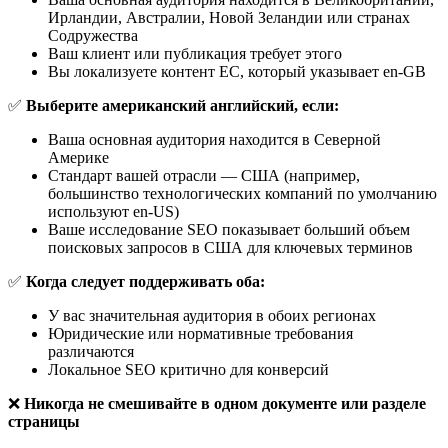
Ирландии, Австралии, Новой Зеландии или странах
Содружества
Ваш клиент или публикация требует этого
Вы локализуете контент ЕС, который указывает en-GB
✅
Выберите американский английский, если:
Ваша основная аудитория находится в Северной
Америке
Стандарт вашей отрасли — США (например,
большинство технологических компаний по умолчанию
используют en-US)
Ваше исследование SEO показывает больший объем
поисковых запросов в США для ключевых терминов
✅
Когда следует поддерживать оба:
У вас значительная аудитория в обоих регионах
Юридические или нормативные требования
различаются
Локальное SEO критично для конверсий
❌
Никогда не смешивайте в одном документе или разделе
страницы