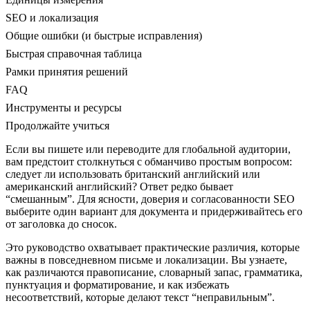
SEO и локализация
Общие ошибки (и быстрые исправления)
Быстрая справочная таблица
Рамки принятия решений
FAQ
Инструменты и ресурсы
Продолжайте учиться
Если вы пишете или переводите для глобальной аудитории,
вам предстоит столкнуться с обманчиво простым вопросом:
следует ли использовать британский английский или
американский английский? Ответ редко бывает
“смешанным”. Для ясности, доверия и согласованности SEO
выберите один вариант для документа и придерживайтесь его
от заголовка до сносок.
Это руководство охватывает практические различия, которые
важны в повседневном письме и локализации. Вы узнаете,
как различаются правописание, словарный запас, грамматика,
пунктуация и форматирование, и как избежать
несоответствий, которые делают текст “неправильным”.