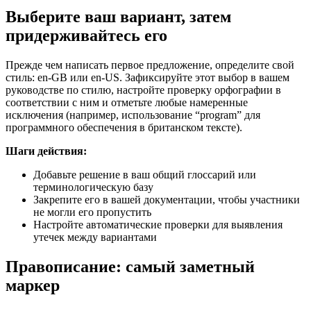
Выберите ваш вариант, затем
придерживайтесь его
Прежде чем написать первое предложение, определите свой
стиль: en-GB или en-US. Зафиксируйте этот выбор в вашем
руководстве по стилю, настройте проверку орфографии в
соответствии с ним и отметьте любые намеренные
исключения (например, использование “program” для
программного обеспечения в британском тексте).
Шаги действия:
Добавьте решение в ваш общий глоссарий или
терминологическую базу
Закрепите его в вашей документации, чтобы участники
не могли его пропустить
Настройте автоматические проверки для выявления
утечек между вариантами
Правописание: самый заметный
маркер