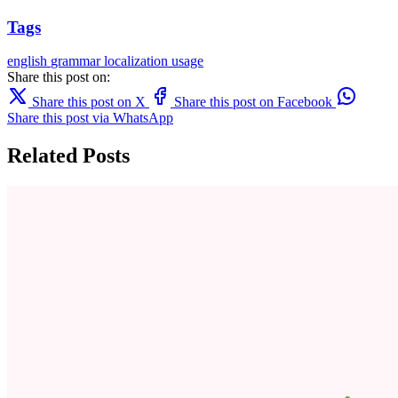
Tags
english
grammar
localization
usage
Share this post on:
Share this post on X
Share this post on Facebook
Share this post via WhatsApp
Related Posts