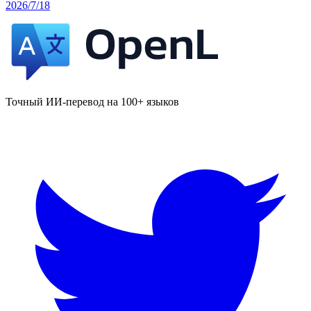
2026/7/18
Точный ИИ-перевод на 100+ языков