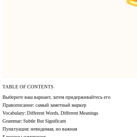
TABLE OF CONTENTS
Выберите ваш вариант, затем придерживайтесь его
Правописание: самый заметный маркер
Vocabulary: Different Words, Different Meanings
Grammar: Subtle But Significant
Пунктуация: невидимая, но важная
Единицы измерения