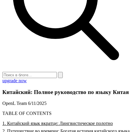
upgrade now
Китайский: Полное руководство по языку Китая
OpenL Team
6/11/2025
TABLE OF CONTENTS
1. Китайский язык вкратце: Лингвистическое полотно
2. Путешествие во времени: Богатая история китайского языка