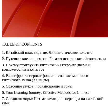
TABLE OF CONTENTS
1. Китайский язык вкратце: Лингвистическое полотно
2. Путешествие во времени: Богатая история китайского языка
3. Почему стоит учить китайский? Откройте двери к
возможностям и культуре
4. Расшифровка иероглифов: система письменности
китайского языка (Ханьцзы)
5. Освоение звуков: произношение и тоны
6. Your Learning Journey: Effective Methods for Chinese
7. Соединяя миры: Незаменимая роль перевода на китайский
язык