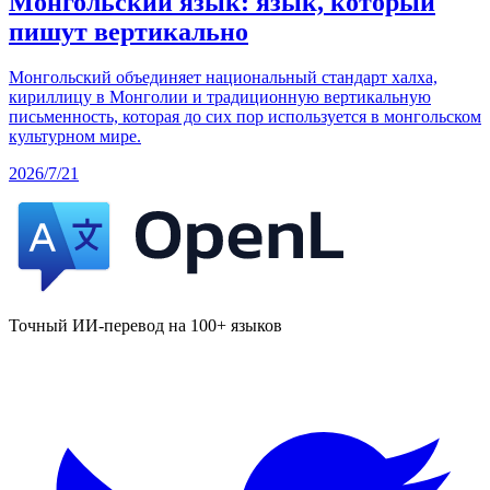
Монгольский язык: язык, который
пишут вертикально
Монгольский объединяет национальный стандарт халха,
кириллицу в Монголии и традиционную вертикальную
письменность, которая до сих пор используется в монгольском
культурном мире.
2026/7/21
Точный ИИ-перевод на 100+ языков