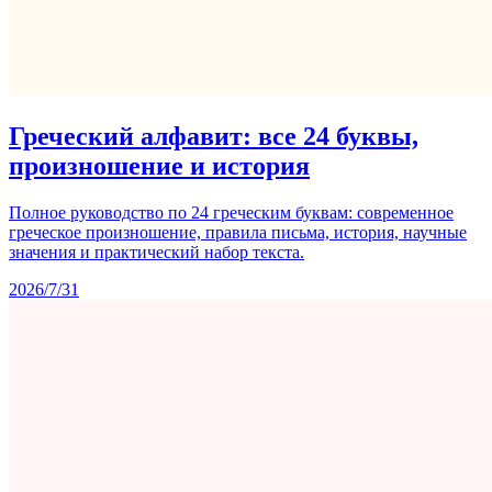
Греческий алфавит: все 24 буквы,
произношение и история
Полное руководство по 24 греческим буквам: современное
греческое произношение, правила письма, история, научные
значения и практический набор текста.
2026/7/31