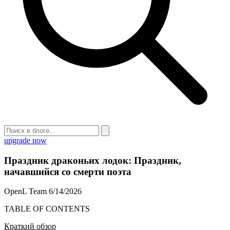
upgrade now
Праздник драконьих лодок: Праздник,
начавшийся со смерти поэта
OpenL Team
6/14/2026
TABLE OF CONTENTS
Краткий обзор