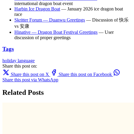
international dragon boat event
Harbin Ice Dragon Boat
— January 2026 ice dragon boat
race
Skritter Forum — Duanwu Greetings
— Discussion of 快乐
vs 安康
Hinative — Dragon Boat Festival Greetings
— User
discussion of proper greetings
Tags
holiday
language
Share this post on:
Share this post on X
Share this post on Facebook
Share this post via WhatsApp
Related Posts