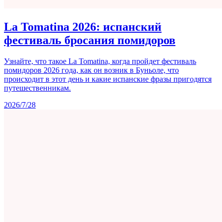
La Tomatina 2026: испанский
фестиваль бросания помидоров
Узнайте, что такое La Tomatina, когда пройдет фестиваль
помидоров 2026 года, как он возник в Буньоле, что
происходит в этот день и какие испанские фразы пригодятся
путешественникам.
2026/7/28