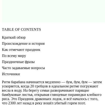
TABLE OF CONTENTS
Краткий обзор
Происхождение и история
Как отмечают праздник
По всему миру
Праздничные фразы
Часто задаваемые вопросы
Источники
Ритм барабана начинается медленно — бум, бум, бум — затем
ускоряется, когда 20 гребцов в идеальном ритме погружают
весла в воду. На берегу семьи разворачивают парящие
бамбуковые листья, открывая глянцевые пирамидки клейкого
риса. Это Праздник драконьих лодок, и всё началось с того,
что 2300 лет назад в реку вошёл убитый горем поэт.