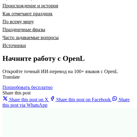
Происхождение и история
Как отмечают праздник
По всему миру
Праздничные фразы
Часто задаваемые вопросы
Источники
Начните работу с OpenL
Откройте точный ИИ-перевод на 100+ языков с OpenL
Translate
Попробовать бесплатно
Share this post
Share this post on X
Share this post on Facebook
Share
this post via WhatsApp