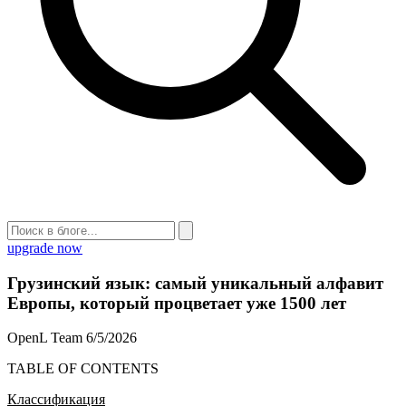
upgrade now
Грузинский язык: самый уникальный алфавит
Европы, который процветает уже 1500 лет
OpenL Team
6/5/2026
TABLE OF CONTENTS
Классификация