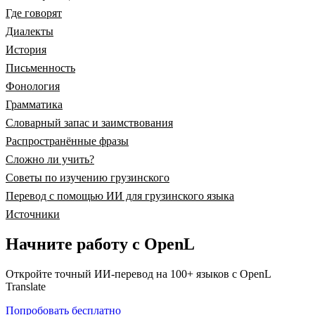
Где говорят
Диалекты
История
Письменность
Фонология
Грамматика
Словарный запас и заимствования
Распространённые фразы
Сложно ли учить?
Советы по изучению грузинского
Перевод с помощью ИИ для грузинского языка
Источники
Начните работу с OpenL
Откройте точный ИИ-перевод на 100+ языков с OpenL
Translate
Попробовать бесплатно