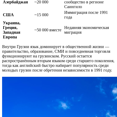
Азербайджан
~20 000
сообщество в регионе
Саингило
Иммиграция после 1991
США
~15 000
года
Украина,
Греция,
Недавняя экономическая
~50 000 вместе
Западная
миграция
Европа
Внутри Грузии язык доминирует в общественной жизни —
правительство, образование, СМИ и повседневная торговля
функционируют на грузинском. Русский остается
распространённым вторым языком среди старшего поколения,
тогда как английский быстро набирает популярность среди
молодых грузин после обретения независимости в 1991 году.