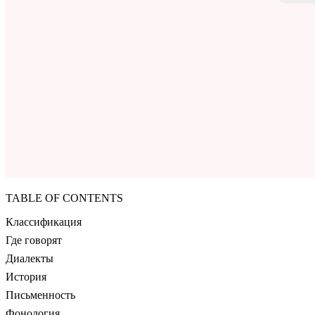
TABLE OF CONTENTS
Классификация
Где говорят
Диалекты
История
Письменность
Фонология