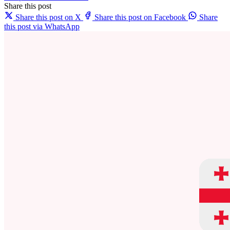
Share this post
Share this post on X
Share this post on Facebook
Share
this post via WhatsApp