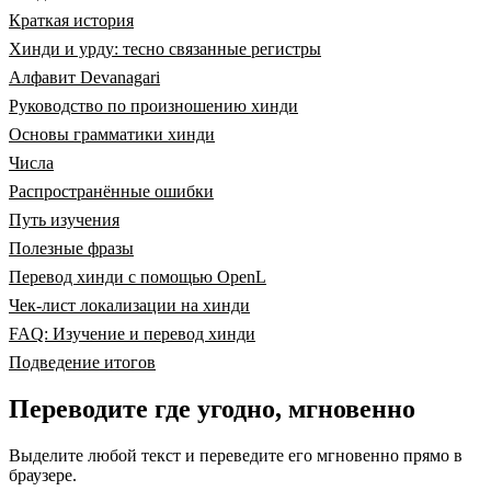
Краткая история
Хинди и урду: тесно связанные регистры
Алфавит Devanagari
Руководство по произношению хинди
Основы грамматики хинди
Числа
Распространённые ошибки
Путь изучения
Полезные фразы
Перевод хинди с помощью OpenL
Чек-лист локализации на хинди
FAQ: Изучение и перевод хинди
Подведение итогов
Переводите где угодно, мгновенно
Выделите любой текст и переведите его мгновенно прямо в
браузере.