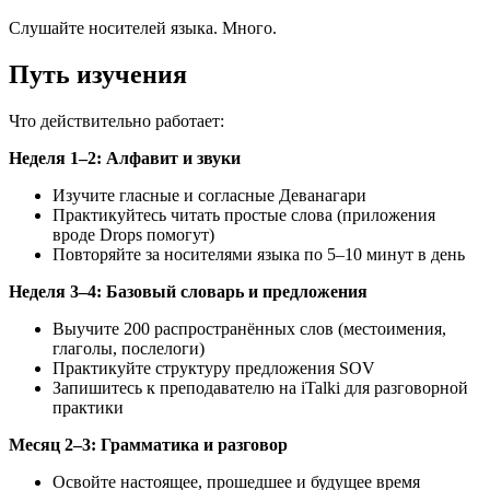
Слушайте носителей языка. Много.
Путь изучения
Что действительно работает:
Неделя 1–2: Алфавит и звуки
Изучите гласные и согласные Деванагари
Практикуйтесь читать простые слова (приложения
вроде Drops помогут)
Повторяйте за носителями языка по 5–10 минут в день
Неделя 3–4: Базовый словарь и предложения
Выучите 200 распространённых слов (местоимения,
глаголы, послелоги)
Практикуйте структуру предложения SOV
Запишитесь к преподавателю на iTalki для разговорной
практики
Месяц 2–3: Грамматика и разговор
Освойте настоящее, прошедшее и будущее время