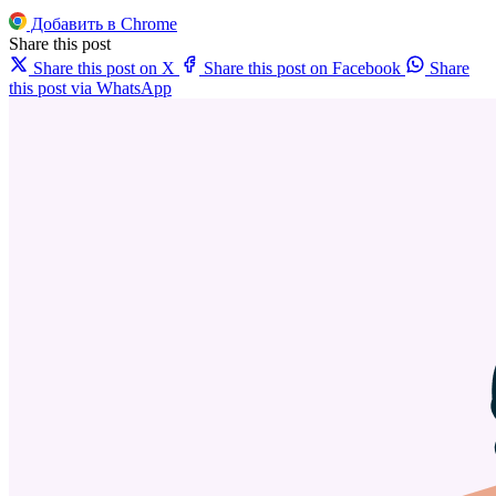
Добавить в Chrome
Share this post
Share this post on X
Share this post on Facebook
Share
this post via WhatsApp