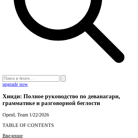
upgrade now
Хинди: Полное руководство по деванагари,
грамматике и разговорной беглости
OpenL Team
1/22/2026
TABLE OF CONTENTS
Введение