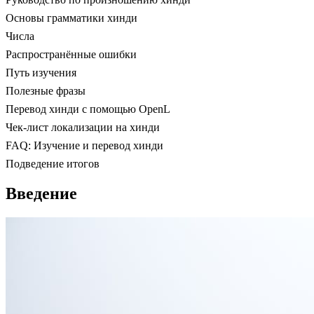
Основы грамматики хинди
Числа
Распространённые ошибки
Путь изучения
Полезные фразы
Перевод хинди с помощью OpenL
Чек-лист локализации на хинди
FAQ: Изучение и перевод хинди
Подведение итогов
Введение