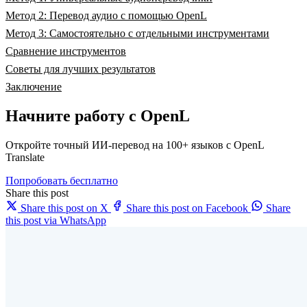
Метод 2: Перевод аудио с помощью OpenL
Метод 3: Самостоятельно с отдельными инструментами
Сравнение инструментов
Советы для лучших результатов
Заключение
Начните работу с OpenL
Откройте точный ИИ-перевод на 100+ языков с OpenL
Translate
Попробовать бесплатно
Share this post
Share this post on X
Share this post on Facebook
Share
this post via WhatsApp