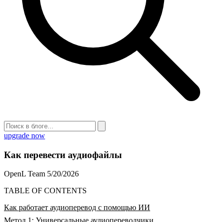
upgrade now
Как перевести аудиофайлы
OpenL Team
5/20/2026
TABLE OF CONTENTS
Как работает аудиоперевод с помощью ИИ
Метод 1: Универсальные аудиопереводчики