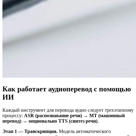
Как работает аудиоперевод с помощью
ИИ
Каждый инструмент для перевода аудио следует трехэтапному
процессу:
ASR (распознавание речи) → MT (машинный
перевод) → опционально TTS (синтез речи)
.
Этап 1 — Транскрипция.
Модель автоматического