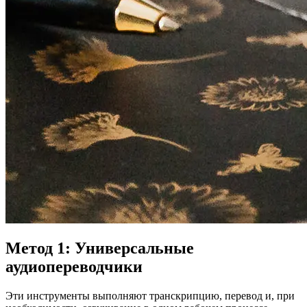
Метод 1: Универсальные
аудиопереводчики
Эти инструменты выполняют транскрипцию, перевод и, при