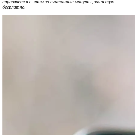
справляется с этим за считанные минуты, зачастую
бесплатно.