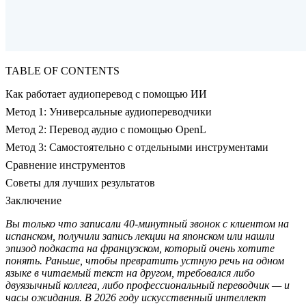
TABLE OF CONTENTS
Как работает аудиоперевод с помощью ИИ
Метод 1: Универсальные аудиопереводчики
Метод 2: Перевод аудио с помощью OpenL
Метод 3: Самостоятельно с отдельными инструментами
Сравнение инструментов
Советы для лучших результатов
Заключение
Вы только что записали 40-минутный звонок с клиентом на
испанском, получили запись лекции на японском или нашли
эпизод подкаста на французском, который очень хотите
понять. Раньше, чтобы превратить устную речь на одном
языке в читаемый текст на другом, требовался либо
двуязычный коллега, либо профессиональный переводчик — и
часы ожидания. В 2026 году искусственный интеллект