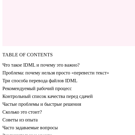
TABLE OF CONTENTS
Что такое IDML и почему это важно?
Проблема: почему нельзя просто «перевести текст»
Три способа перевода файлов IDML
Рекомендуемый рабочий процесс
Контрольный список качества перед сдачей
Частые проблемы и быстрые решения
Сколько это стоит?
Советы из опыта
Часто задаваемые вопросы