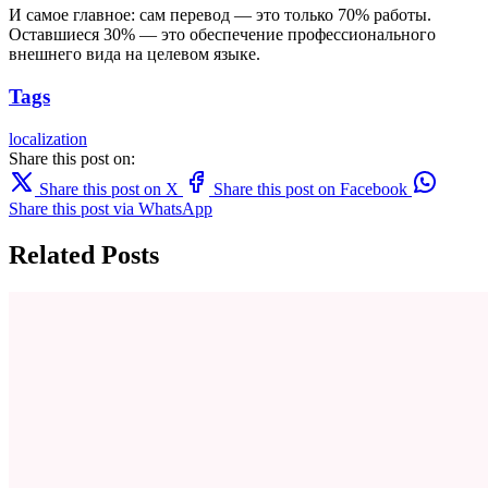
И самое главное: сам перевод — это только 70% работы.
Оставшиеся 30% — это обеспечение профессионального
внешнего вида на целевом языке.
Tags
localization
Share this post on:
Share this post on X
Share this post on Facebook
Share this post via WhatsApp
Related Posts