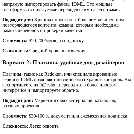
напрямую импортировать файлы IDML. Это мощные
платформы, используемые переводческими агентствами.
Подходит для:
Крупных проектов с большим количеством
повторяющегося контента, команд, которым необходимы
память переводов и проверки качества
Стоимость:
$50-200/месяц за подписку
Сложность:
Средний уровень освоения
Вариант 2: Плагины, удобные для дизайнеров
Плагины, такие как Redokun, или специализированные
сервисы IDML позволяют дизайнерам сохранять контроль. Вы
экспортируете из InDesign, переводите в более простом
интерфейсе и импортируете обратно.
Подходит для:
Маркетинговых материалов, каталогов,
разовых проектов
Стоимость:
$30-100 за документ или ежемесячная подписка
Сложность:
Легко освоить