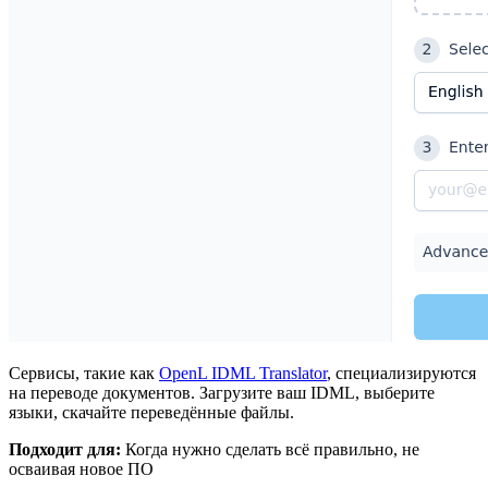
Сервисы, такие как
OpenL IDML Translator
, специализируются
на переводе документов. Загрузите ваш IDML, выберите
языки, скачайте переведённые файлы.
Подходит для:
Когда нужно сделать всё правильно, не
осваивая новое ПО