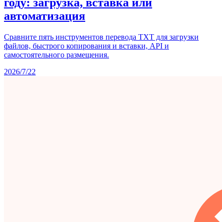
году: загрузка, вставка или
автоматизация
Сравните пять инструментов перевода TXT для загрузки
файлов, быстрого копирования и вставки, API и
самостоятельного размещения.
2026/7/22