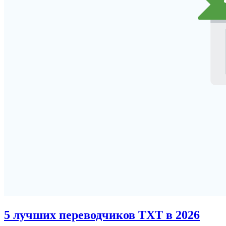
5 лучших переводчиков TXT в 2026