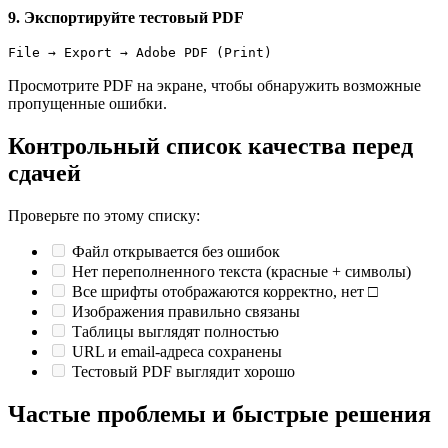
9. Экспортируйте тестовый PDF
File → Export → Adobe PDF (Print)
Просмотрите PDF на экране, чтобы обнаружить возможные
пропущенные ошибки.
Контрольный список качества перед
сдачей
Проверьте по этому списку:
Файл открывается без ошибок
Нет переполненного текста (красные + символы)
Все шрифты отображаются корректно, нет □
Изображения правильно связаны
Таблицы выглядят полностью
URL и email-адреса сохранены
Тестовый PDF выглядит хорошо
Частые проблемы и быстрые решения