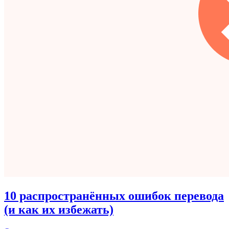
10 распространённых ошибок перевода
(и как их избежать)