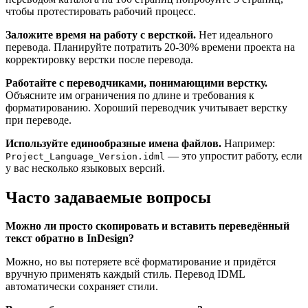
чтобы протестировать рабочий процесс.
Заложите время на работу с версткой.
Нет идеального
перевода. Планируйте потратить 20-30% времени проекта на
корректировку верстки после перевода.
Работайте с переводчиками, понимающими верстку.
Объясните им ограничения по длине и требования к
форматированию. Хороший переводчик учитывает верстку
при переводе.
Используйте единообразные имена файлов.
Например:
— это упростит работу, если
Project_Language_Version.idml
у вас несколько языковых версий.
Часто задаваемые вопросы
Можно ли просто скопировать и вставить переведённый
текст обратно в InDesign?
Можно, но вы потеряете всё форматирование и придётся
вручную применять каждый стиль. Перевод IDML
автоматически сохраняет стили.