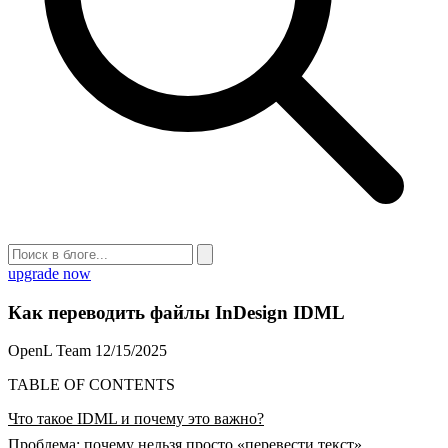
upgrade now
Как переводить файлы InDesign IDML
OpenL Team
12/15/2025
TABLE OF CONTENTS
Что такое IDML и почему это важно?
Проблема: почему нельзя просто «перевести текст»