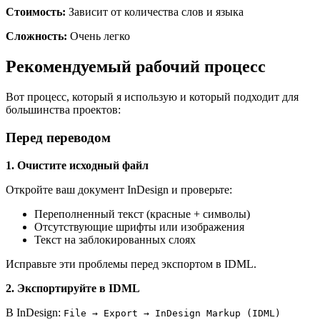
Стоимость:
Зависит от количества слов и языка
Сложность:
Очень легко
Рекомендуемый рабочий процесс
Вот процесс, который я использую и который подходит для
большинства проектов:
Перед переводом
1. Очистите исходный файл
Откройте ваш документ InDesign и проверьте:
Переполненный текст (красные + символы)
Отсутствующие шрифты или изображения
Текст на заблокированных слоях
Исправьте эти проблемы перед экспортом в IDML.
2. Экспортируйте в IDML
В InDesign:
File → Export → InDesign Markup (IDML)