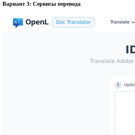
Вариант 3: Сервисы перевода