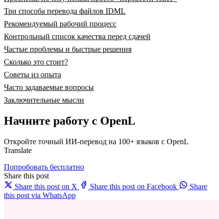
Три способа перевода файлов IDML
Рекомендуемый рабочий процесс
Контрольный список качества перед сдачей
Частые проблемы и быстрые решения
Сколько это стоит?
Советы из опыта
Часто задаваемые вопросы
Заключительные мысли
Начните работу с OpenL
Откройте точный ИИ-перевод на 100+ языков с OpenL
Translate
Попробовать бесплатно
Share this post
Share this post on X
Share this post on Facebook
Share
this post via WhatsApp