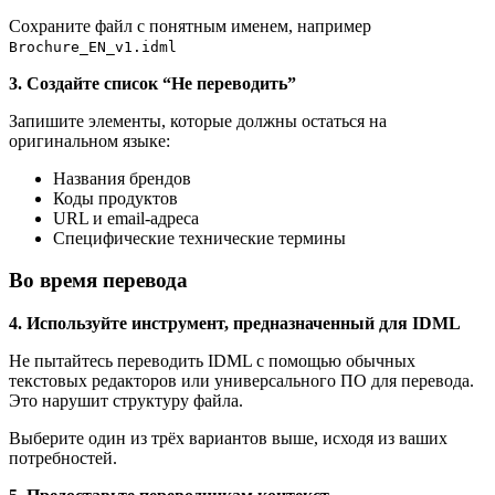
Сохраните файл с понятным именем, например
Brochure_EN_v1.idml
3. Создайте список “Не переводить”
Запишите элементы, которые должны остаться на
оригинальном языке:
Названия брендов
Коды продуктов
URL и email-адреса
Специфические технические термины
Во время перевода
4. Используйте инструмент, предназначенный для IDML
Не пытайтесь переводить IDML с помощью обычных
текстовых редакторов или универсального ПО для перевода.
Это нарушит структуру файла.
Выберите один из трёх вариантов выше, исходя из ваших
потребностей.