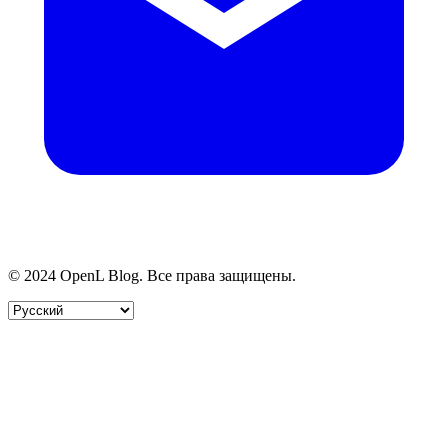
© 2024 OpenL Blog. Все права защищены.