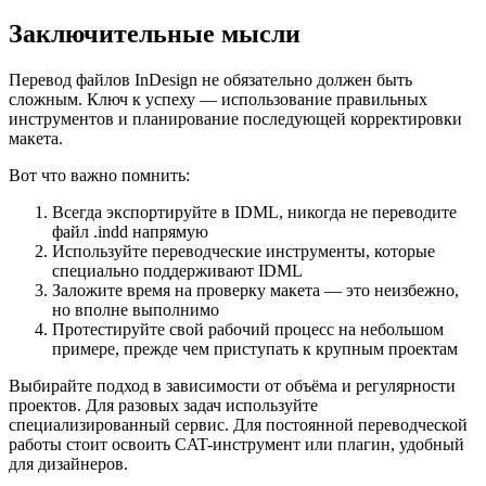
Заключительные мысли
Перевод файлов InDesign не обязательно должен быть
сложным. Ключ к успеху — использование правильных
инструментов и планирование последующей корректировки
макета.
Вот что важно помнить:
Всегда экспортируйте в IDML, никогда не переводите
файл .indd напрямую
Используйте переводческие инструменты, которые
специально поддерживают IDML
Заложите время на проверку макета — это неизбежно,
но вполне выполнимо
Протестируйте свой рабочий процесс на небольшом
примере, прежде чем приступать к крупным проектам
Выбирайте подход в зависимости от объёма и регулярности
проектов. Для разовых задач используйте
специализированный сервис. Для постоянной переводческой
работы стоит освоить CAT-инструмент или плагин, удобный
для дизайнеров.