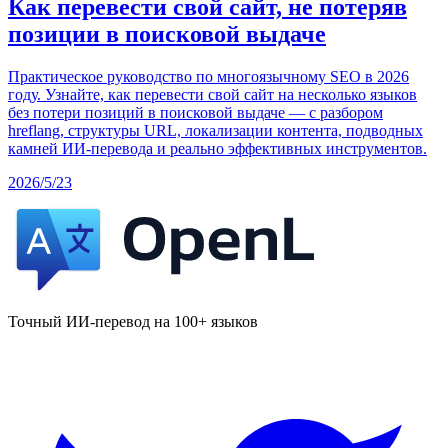
Как перевести свой сайт, не потеряв
позиции в поисковой выдаче
Практическое руководство по многоязычному SEO в 2026
году. Узнайте, как перевести свой сайт на несколько языков
без потери позиций в поисковой выдаче — с разбором
hreflang, структуры URL, локализации контента, подводных
камней ИИ-перевода и реально эффективных инструментов.
2026/5/23
Точный ИИ-перевод на 100+ языков