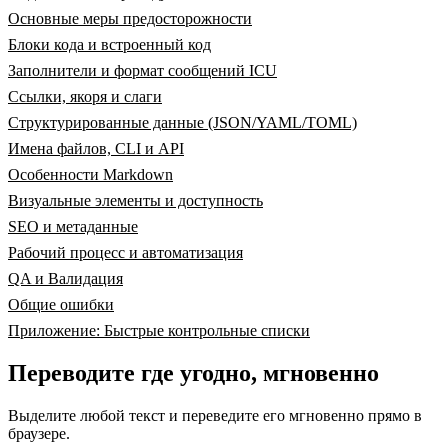
Основные меры предосторожности
Блоки кода и встроенный код
Заполнители и формат сообщений ICU
Ссылки, якоря и слаги
Структурированные данные (JSON/YAML/TOML)
Имена файлов, CLI и API
Особенности Markdown
Визуальные элементы и доступность
SEO и метаданные
Рабочий процесс и автоматизация
QA и Валидация
Общие ошибки
Приложение: Быстрые контрольные списки
Переводите где угодно, мгновенно
Выделите любой текст и переведите его мгновенно прямо в
браузере.