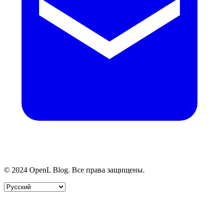
© 2024 OpenL Blog. Все права защищены.