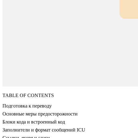
TABLE OF CONTENTS
Подготовка к переводу
Основные меры предосторожности
Блоки кода и встроенный код
Заполнители и формат сообщений ICU
Ссылки, якоря и слаги