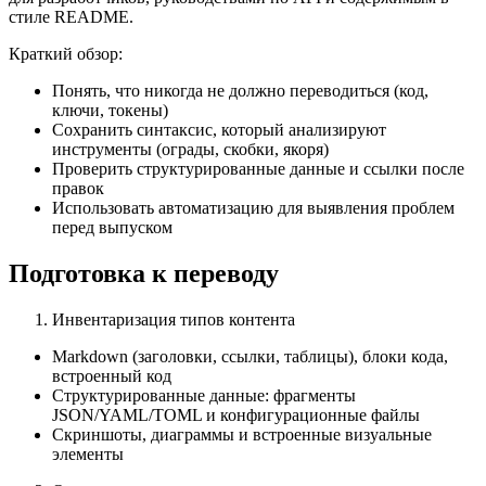
стиле README.
Краткий обзор:
Понять, что никогда не должно переводиться (код,
ключи, токены)
Сохранить синтаксис, который анализируют
инструменты (ограды, скобки, якоря)
Проверить структурированные данные и ссылки после
правок
Использовать автоматизацию для выявления проблем
перед выпуском
Подготовка к переводу
Инвентаризация типов контента
Markdown (заголовки, ссылки, таблицы), блоки кода,
встроенный код
Структурированные данные: фрагменты
JSON/YAML/TOML и конфигурационные файлы
Скриншоты, диаграммы и встроенные визуальные
элементы