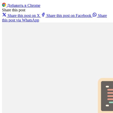
Добавить в Chrome
Share this post
Share this post on X
Share this post on Facebook
Share
this post via WhatsApp