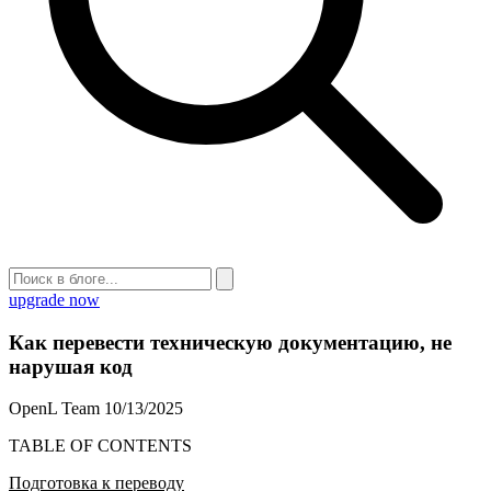
upgrade now
Как перевести техническую документацию, не
нарушая код
OpenL Team
10/13/2025
TABLE OF CONTENTS
Подготовка к переводу