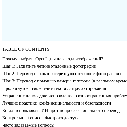
TABLE OF CONTENTS
Почему выбрать OpenL для перевода изображений?
Шаг 1: Захватите четкие эталонные фотографии
Шаг 2: Перевод на компьютере (существующие фотографии)
Шаг 3: Перевод с помощью камеры телефона (в реальном врем
Продвинутое: извлечение текста для редактирования
Устранение неполадок: исправление распространенных пробле
Лучшие практики конфиденциальности и безопасности
Когда использовать ИИ против профессионального перевода
Контрольный список быстрого доступа
Часто задаваемые вопросы