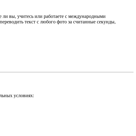
е ли вы, учитесь или работаете с международными
 переводить текст с любого фото за считанные секунды,
альных условиях: