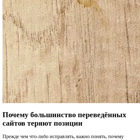
Почему большинство переведённых
сайтов теряют позиции
Прежде чем что-либо исправлять, важно понять, почему