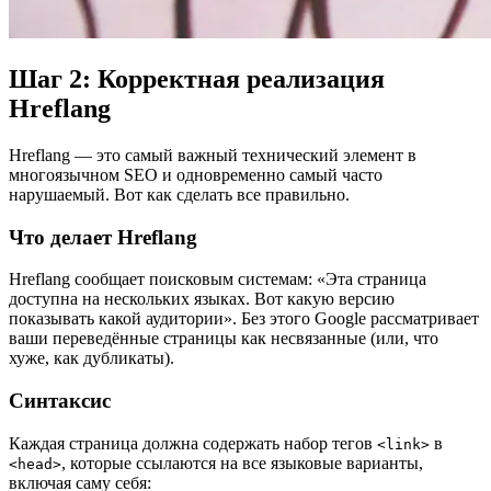
Шаг 2: Корректная реализация
Hreflang
Hreflang — это самый важный технический элемент в
многоязычном SEO и одновременно самый часто
нарушаемый. Вот как сделать все правильно.
Что делает Hreflang
Hreflang сообщает поисковым системам: «Эта страница
доступна на нескольких языках. Вот какую версию
показывать какой аудитории». Без этого Google рассматривает
ваши переведённые страницы как несвязанные (или, что
хуже, как дубликаты).
Синтаксис
Каждая страница должна содержать набор тегов
в
<link>
, которые ссылаются на все языковые варианты,
<head>
включая саму себя: