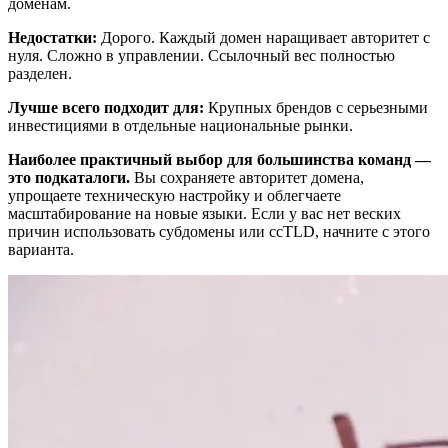
доменам.
Недостатки:
Дорого. Каждый домен наращивает авторитет с
нуля. Сложно в управлении. Ссылочный вес полностью
разделен.
Лучше всего подходит для:
Крупных брендов с серьезными
инвестициями в отдельные национальные рынки.
Наиболее практичный выбор для большинства команд —
это подкаталоги.
Вы сохраняете авторитет домена,
упрощаете техническую настройку и облегчаете
масштабирование на новые языки. Если у вас нет веских
причин использовать субдомены или ccTLD, начните с этого
варианта.