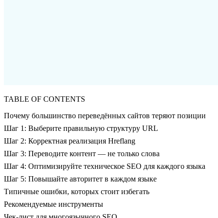
TABLE OF CONTENTS
Почему большинство переведённых сайтов теряют позиции
Шаг 1: Выберите правильную структуру URL
Шаг 2: Корректная реализация Hreflang
Шаг 3: Переводите контент — не только слова
Шаг 4: Оптимизируйте техническое SEO для каждого языка
Шаг 5: Повышайте авторитет в каждом языке
Типичные ошибки, которых стоит избегать
Рекомендуемые инструменты
Чек-лист для многоязычного SEO