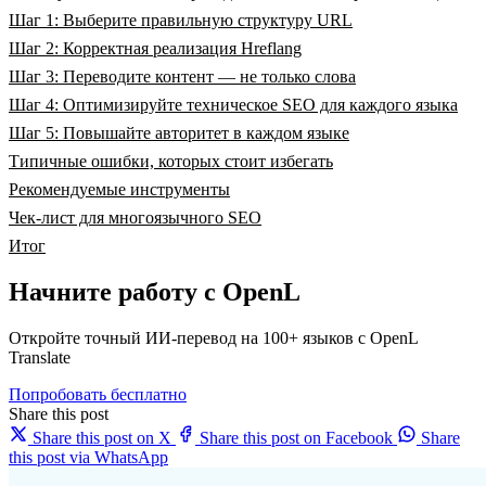
Шаг 1: Выберите правильную структуру URL
Шаг 2: Корректная реализация Hreflang
Шаг 3: Переводите контент — не только слова
Шаг 4: Оптимизируйте техническое SEO для каждого языка
Шаг 5: Повышайте авторитет в каждом языке
Типичные ошибки, которых стоит избегать
Рекомендуемые инструменты
Чек-лист для многоязычного SEO
Итог
Начните работу с OpenL
Откройте точный ИИ-перевод на 100+ языков с OpenL
Translate
Попробовать бесплатно
Share this post
Share this post on X
Share this post on Facebook
Share
this post via WhatsApp