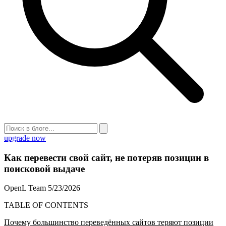
upgrade now
Как перевести свой сайт, не потеряв позиции в
поисковой выдаче
OpenL Team
5/23/2026
TABLE OF CONTENTS
Почему большинство переведённых сайтов теряют позиции