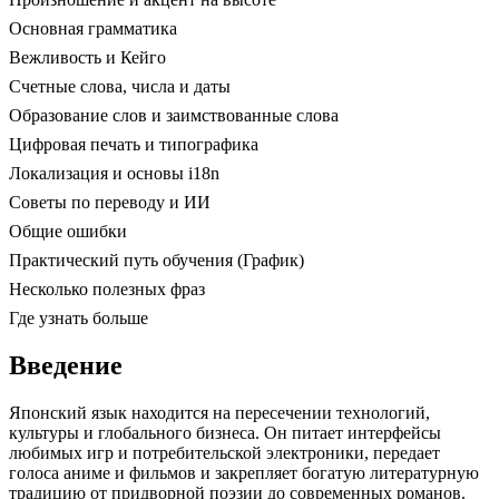
Основная грамматика
Вежливость и Кейго
Счетные слова, числа и даты
Образование слов и заимствованные слова
Цифровая печать и типографика
Локализация и основы i18n
Советы по переводу и ИИ
Общие ошибки
Практический путь обучения (График)
Несколько полезных фраз
Где узнать больше
Введение
Японский язык находится на пересечении технологий,
культуры и глобального бизнеса. Он питает интерфейсы
любимых игр и потребительской электроники, передает
голоса аниме и фильмов и закрепляет богатую литературную
традицию от придворной поэзии до современных романов.