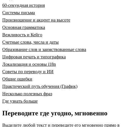
60-секундная история
Системы письма
Произношение и акцент на высоте
Основная грамматика
Вежливость и Кейго
Счетные слова, числа и даты
Образование слов и заимствованные слова
Цифровая печать и типографика
Локализация и основы i18n
Советы по переводу и ИИ
Общие ошибки
Практический путь обучения (График)
Несколько полезных фраз
Где узнать больше
Переводите где угодно, мгновенно
Выделите любой текст и переведите его мгновенно прямо в