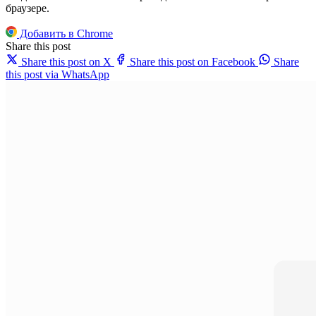
браузере.
Добавить в Chrome
Share this post
Share this post on X
Share this post on Facebook
Share
this post via WhatsApp