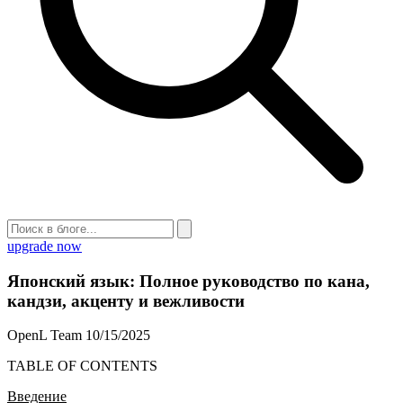
upgrade now
Японский язык: Полное руководство по кана,
кандзи, акценту и вежливости
OpenL Team
10/15/2025
TABLE OF CONTENTS
Введение