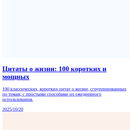
Цитаты о жизни: 100 коротких и
мощных
100 классических, коротких цитат о жизни, сгруппированных
по темам, с простыми способами их ежедневного
использования.
2025/10/20