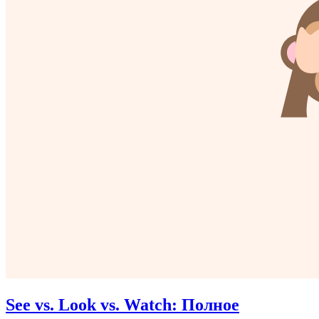
See vs. Look vs. Watch: Полное