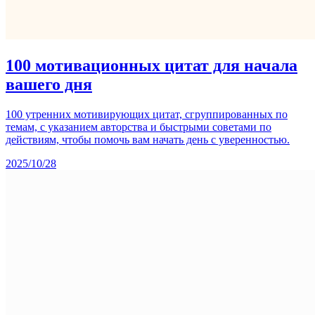
100 мотивационных цитат для начала
вашего дня
100 утренних мотивирующих цитат, сгруппированных по
темам, с указанием авторства и быстрыми советами по
действиям, чтобы помочь вам начать день с уверенностью.
2025/10/28