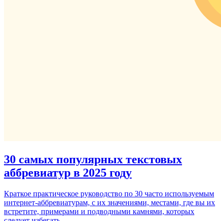
30 самых популярных текстовых
аббревиатур в 2025 году
Краткое практическое руководство по 30 часто используемым
интернет-аббревиатурам, с их значениями, местами, где вы их
встретите, примерами и подводными камнями, которых
следует избегать.