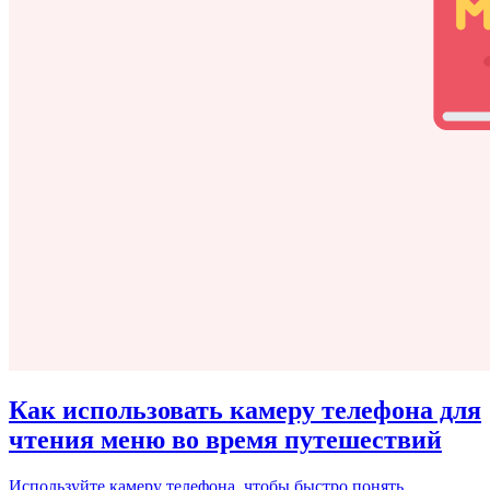
Как использовать камеру телефона для
чтения меню во время путешествий
Используйте камеру телефона, чтобы быстро понять