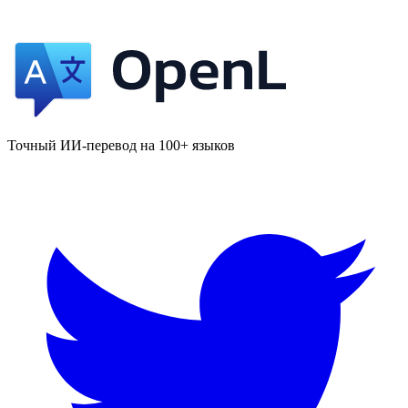
Точный ИИ-перевод на 100+ языков