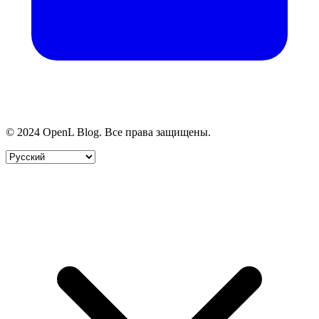
© 2024 OpenL Blog. Все права защищены.