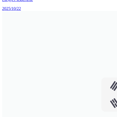
2025/10/22