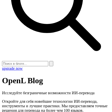
upgrade now
OpenL Blog
Исследуйте безграничные возможности ИИ-перевода
Откройте для себя новейшие технологии ИИ-перевода,
инструменты и лучшие практики. Мы предоставляем точные
решения для перевода на более чем 100 языков.