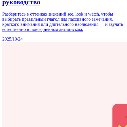
руководство
Разберитесь в оттенках значений see, look и watch, чтобы
выбирать правильный глагол для пассивного замечания,
краткого внимания или длительного наблюдения — и звучать
естественно в повседневном английском.
2025/10/24