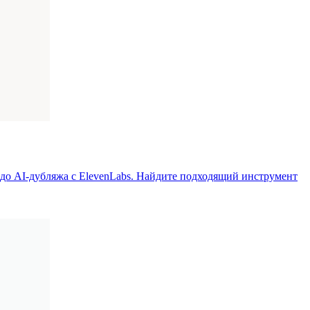
 до AI-дубляжа с ElevenLabs. Найдите подходящий инструмент