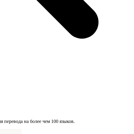
 перевода на более чем 100 языков.