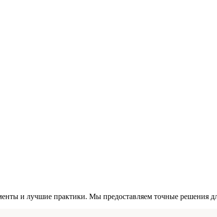
енты и лучшие практики. Мы предоставляем точные решения для