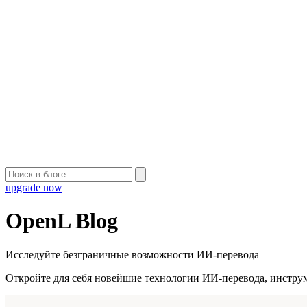
upgrade now
OpenL Blog
Исследуйте безграничные возможности ИИ-перевода
Откройте для себя новейшие технологии ИИ-перевода, инструм