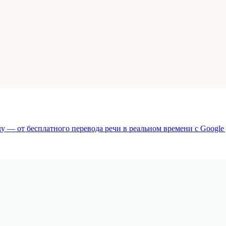
у — от бесплатного перевода речи в реальном времени с Google