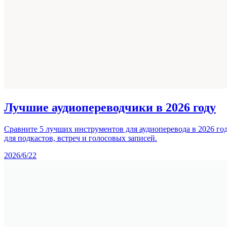
Лучшие аудиопереводчики в 2026 году
Сравните 5 лучших инструментов для аудиоперевода в 2026 год
для подкастов, встреч и голосовых записей.
2026/6/22