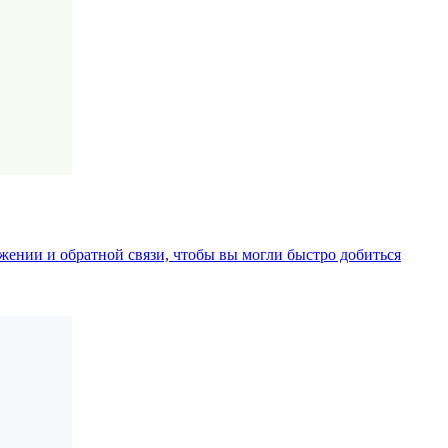
ении и обратной связи, чтобы вы могли быстро добиться