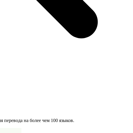
 перевода на более чем 100 языков.