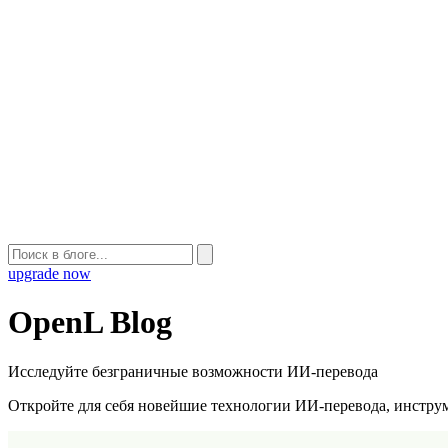
upgrade now
OpenL Blog
Исследуйте безграничные возможности ИИ-перевода
Откройте для себя новейшие технологии ИИ-перевода, инструм