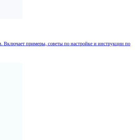
. Включает примеры, советы по настройке и инструкции по