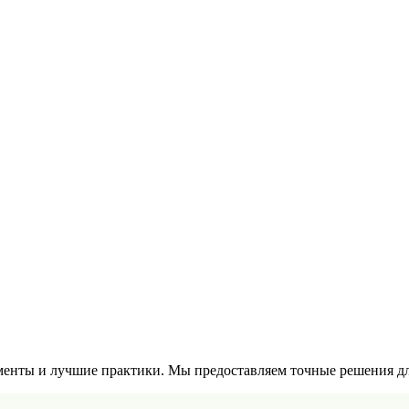
енты и лучшие практики. Мы предоставляем точные решения для