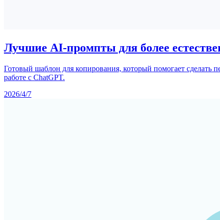
Лучшие AI-промпты для более естестве
Готовый шаблон для копирования, который помогает сделать 
работе с ChatGPT.
2026/4/7