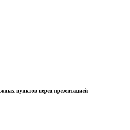
ажных пунктов перед презентацией