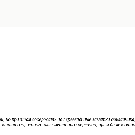
, но при этом содержать не переведённые заметки докладчика
 машинного, ручного или смешанного перевода, прежде чем отпр