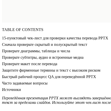
TABLE OF CONTENTS
15-пунктовый чек-лист для проверки качества перевода PPTX
Сначала проверьте скрытый и полускрытый текст
Проверьте диаграммы, таблицы и числа
Проверьте субтитры, аудио и встроенные медиа
Проверьте макет после перевода
Защитите фирменные термины и текст с высоким риском
Быстрый рабочий процесс QA для переведённой PPTX
Часто задаваемые вопросы
Источники
Переведённая презентация PPTX может выглядеть завершённой
текст за пределами слайдов. Используйте этот чек-лист после