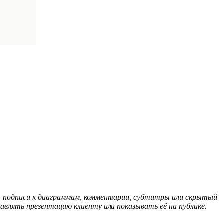
, подписи к диаграммам, комментарии, субтитры или скрытый
авлять презентацию клиенту или показывать её на публике.