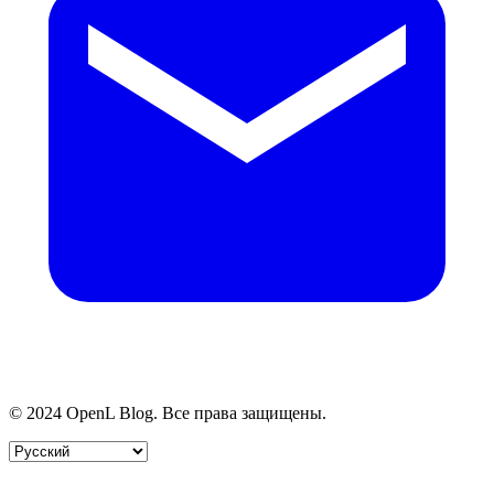
© 2024 OpenL Blog. Все права защищены.