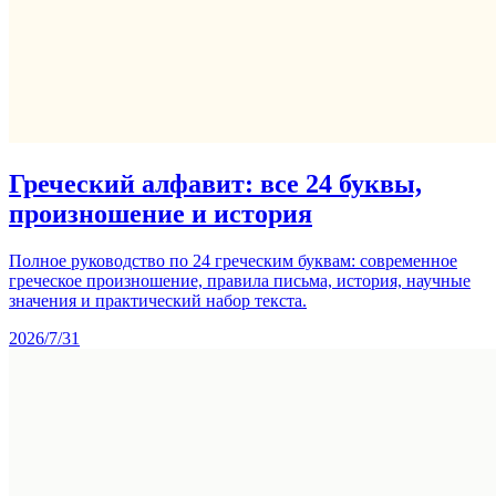
Греческий алфавит: все 24 буквы,
произношение и история
Полное руководство по 24 греческим буквам: современное
греческое произношение, правила письма, история, научные
значения и практический набор текста.
2026/7/31