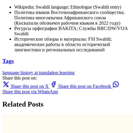
Wikipedia: Swahili language; Ethnologue (Swahili entry)
Политика языков Восточноафриканского сообщества;
Политика многоязычия Африканского союза
(Кисвахили обозначен рабочим языком в 2022 году)
Ресурсы орфографии BAKITA; Службы BBC/DW/VOA
Swahili
Исторические обзоры и материалы: FSI Swahili;
академические работы в области исторической
лингвистики и региональных исследований
Tags
language
history
ai translation
learning
Share this post on:
Share this post on X
Share this post on Facebook
Share this post via WhatsApp
Related Posts