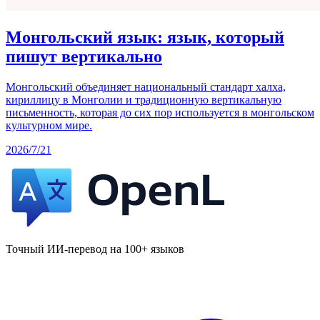
Монгольский язык: язык, который
пишут вертикально
Монгольский объединяет национальный стандарт халха,
кириллицу в Монголии и традиционную вертикальную
письменность, которая до сих пор используется в монгольском
культурном мире.
2026/7/21
Точный ИИ-перевод на 100+ языков