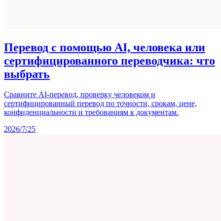
Перевод с помощью AI, человека или
сертифицированного переводчика: что
выбрать
Сравните AI-перевод, проверку человеком и
сертифицированный перевод по точности, срокам, цене,
конфиденциальности и требованиям к документам.
2026/7/25