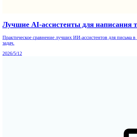
Лучшие AI-ассистенты для написания те
Практическое сравнение лучших ИИ-ассистентов для письма в 2
задач.
2026/5/12