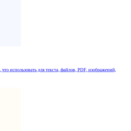
что использовать для текста, файлов, PDF, изображений,