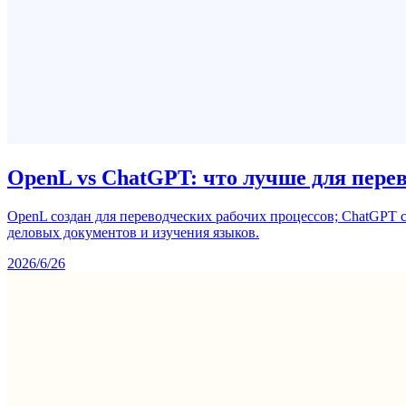
OpenL vs ChatGPT: что лучше для перево
OpenL создан для переводческих рабочих процессов; ChatGPT с
деловых документов и изучения языков.
2026/6/26