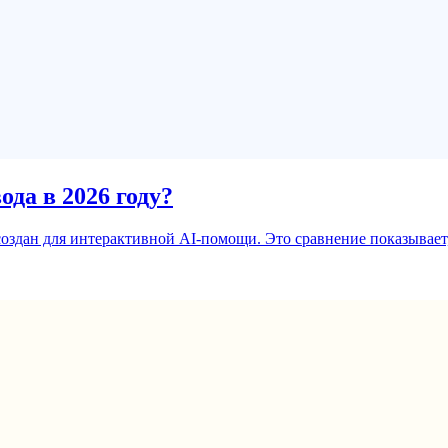
да в 2026 году?
оздан для интерактивной AI-помощи. Это сравнение показывает, 