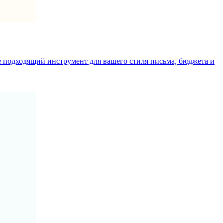
е подходящий инструмент для вашего стиля письма, бюджета и