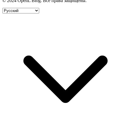
© 2024 OpenL Blog. Все права защищены.