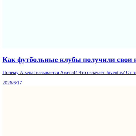
Как футбольные клубы получили свои 
Почему Arsenal называется Arsenal? Что означает Juventus? От
2026/6/17