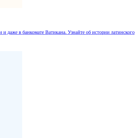
 и даже в банкомате Ватикана. Узнайте об истории латинского