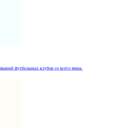
азваний футбольных клубов со всего мира.