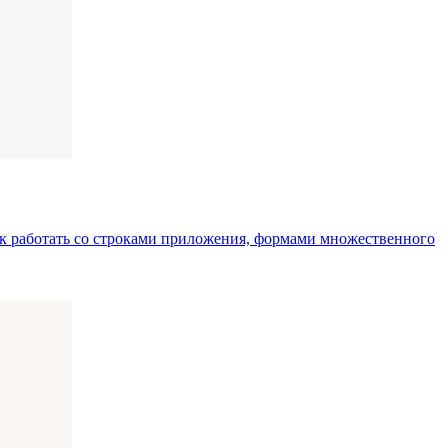
ак работать со строками приложения, формами множественного