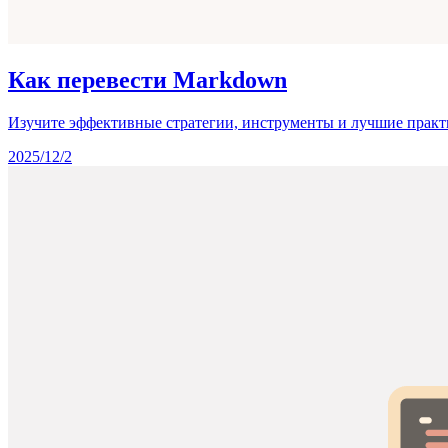
Как перевести Markdown
Изучите эффективные стратегии, инструменты и лучшие практ
2025/12/2