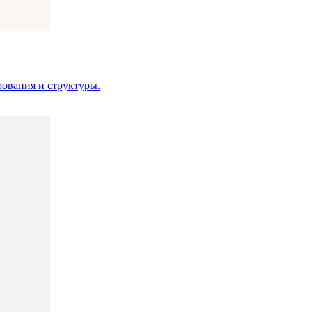
ования и структуры.