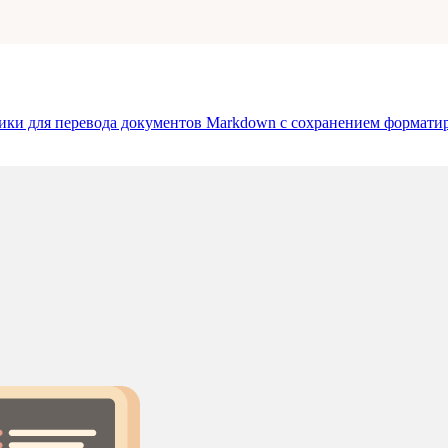
ики для перевода документов Markdown с сохранением форматир