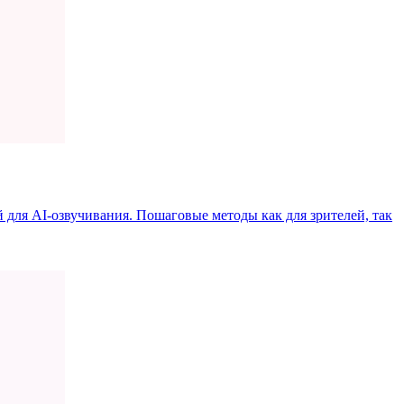
 для AI-озвучивания. Пошаговые методы как для зрителей, так