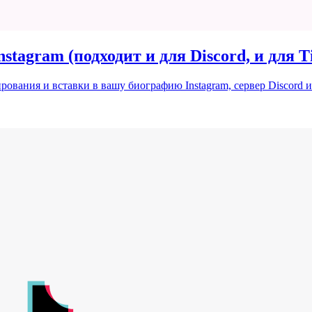
stagram (подходит и для Discord, и для T
рования и вставки в вашу биографию Instagram, сервер Discord 