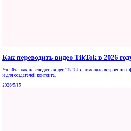
Как переводить видео TikTok в 2026 год
Узнайте, как переводить видео TikTok с помощью встроенных 
и для создателей контента.
2026/5/15