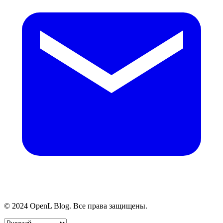
© 2024 OpenL Blog. Все права защищены.