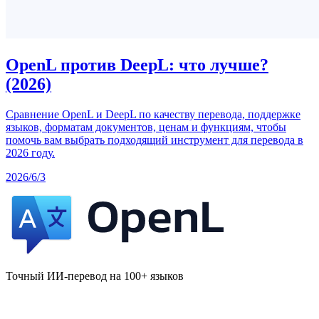
OpenL против DeepL: что лучше?
(2026)
Сравнение OpenL и DeepL по качеству перевода, поддержке
языков, форматам документов, ценам и функциям, чтобы
помочь вам выбрать подходящий инструмент для перевода в
2026 году.
2026/6/3
Точный ИИ-перевод на 100+ языков