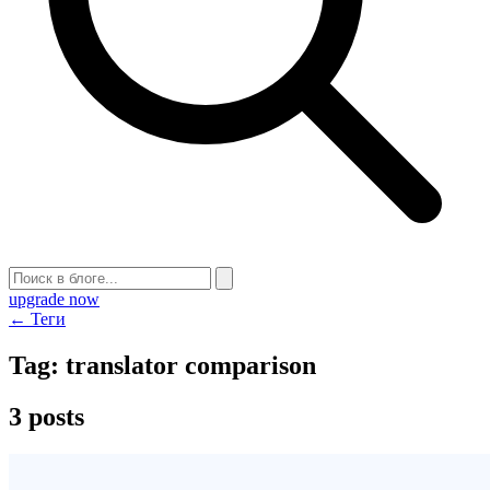
upgrade now
← Теги
Tag:
translator comparison
3 posts