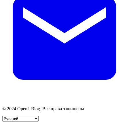
© 2024 OpenL Blog. Все права защищены.