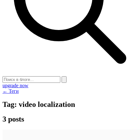
upgrade now
← Теги
Tag:
video localization
3 posts