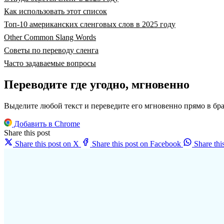
Как использовать этот список
Топ-10 американских сленговых слов в 2025 году
Other Common Slang Words
Советы по переводу сленга
Часто задаваемые вопросы
Переводите где угодно, мгновенно
Выделите любой текст и переведите его мгновенно прямо в бра
Добавить в Chrome
Share this post
Share this post on X
Share this post on Facebook
Share th