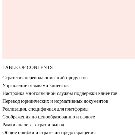
TABLE OF CONTENTS
Стратегия перевода описаний продуктов
Управление отзывами клиентов
Настройка многоязычной службы поддержки клиентов
Перевод юридических и нормативных документов
Реализация, специфичная для платформы
Соображения по ценообразованию и валюте
Рамки анализа затрат и выгод
Общие ошибки и стратегии предотвращения