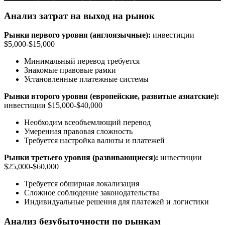
Анализ затрат на выход на рынок
Рынки первого уровня (англоязычные):
инвестиции
$5,000-$15,000
Минимальный перевод требуется
Знакомые правовые рамки
Установленные платежные системы
Рынки второго уровня (европейские, развитые азиатские):
инвестиции $15,000-$40,000
Необходим всеобъемлющий перевод
Умеренная правовая сложность
Требуется настройка валюты и платежей
Рынки третьего уровня (развивающиеся):
инвестиции
$25,000-$60,000
Требуется обширная локализация
Сложное соблюдение законодательства
Индивидуальные решения для платежей и логистики
Анализ безубыточности по рынкам