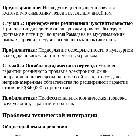
Предотвращение:
Исследуйте цветовую, числовую и
культурную символику перед визуальным дизайном
Случай 2: Пренебрежение религиозной чувствительностью
Приложение для доставки еды рекламировало “быструю
доставку в пятницу” во время Рамадана на мусульманских
рынках, проявив нечувствительность к практике поста.
Профилактика:
Поддержание осведомленности о культурном
календаре и консультации с местным рынком
Случай 3: Ошибка юридического перевода
Условия
гарантии розничного продавца электроники были
неправильно переведены на немецкий язык, что создало
непреднамеренные обязательства по расширенной гарантии,
стоившие $340,000 в претензиях.
Профилактика:
Профессиональная юридическая проверка
всех условий, гарантий и политик
Проблемы технической интеграции
Общие проблемы и решения: