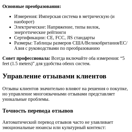
Основные преобразования:
Измерения: Имперская система в метрическую (и
наоборот)
Электрические: Напряжение, типы вилок,
энергетические рейтинги
Сертификации: CE, FCC, JIS стандарты
Размеры: Таблицы размеров США/Великобритания/ЕС/
Азия с руководствами по преобразованию
Совет профессионала:
Всегда включайте оба измерения: “5
feet (1.5 meters)” для удобства обеих систем.
Управление отзывами клиентов
Отзывы клиентов значительно влияют на решения о покупке,
но управление многоязычными отзывами представляет
уникальные проблемы.
Точность перевода отзывов
Автоматический перевод отзывов часто не улавливает
эмоциональные нюансы или культурный контекст: