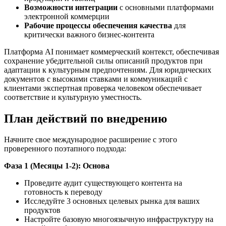
Возможности интеграции
с основными платформами
электронной коммерции
Рабочие процессы обеспечения качества
для
критически важного бизнес-контента
Платформа AI понимает коммерческий контекст, обеспечивая
сохранение убедительной силы описаний продуктов при
адаптации к культурным предпочтениям. Для юридических
документов с высокими ставками и коммуникаций с
клиентами экспертная проверка человеком обеспечивает
соответствие и культурную уместность.
План действий по внедрению
Начните свое международное расширение с этого
проверенного поэтапного подхода:
Фаза 1 (Месяцы 1-2): Основа
Проведите аудит существующего контента на
готовность к переводу
Исследуйте 3 основных целевых рынка для ваших
продуктов
Настройте базовую многоязычную инфраструктуру на