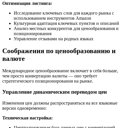
Оптимизация листинга:
Исследование ключевых слов для каждого рынка с
использованием инструментов Amazon
Культурная адаптация ключевых пунктов и описаний
Анализ местных конкурентов для ценообразования и
позиционирования
Управление отзывами на родных языках
Соображения по ценообразованию и
валюте
Международное ценообразование включает в себя больше,
чем просто конвертацию валюты — оно требует
стратегического позиционирования на рынке.
Управление динамическим переводом цен
Изменения цен должны распространяться на все языковые
версии одновременно:
Техническая настройка:
Централизованная база данных цен с конвертацией