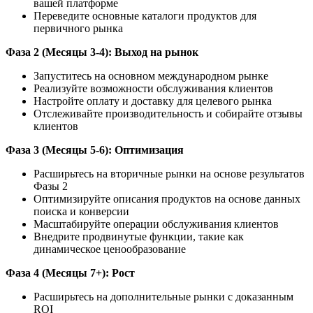
вашей платформе
Переведите основные каталоги продуктов для
первичного рынка
Фаза 2 (Месяцы 3-4): Выход на рынок
Запуститесь на основном международном рынке
Реализуйте возможности обслуживания клиентов
Настройте оплату и доставку для целевого рынка
Отслеживайте производительность и собирайте отзывы
клиентов
Фаза 3 (Месяцы 5-6): Оптимизация
Расширьтесь на вторичные рынки на основе результатов
Фазы 2
Оптимизируйте описания продуктов на основе данных
поиска и конверсии
Масштабируйте операции обслуживания клиентов
Внедрите продвинутые функции, такие как
динамическое ценообразование
Фаза 4 (Месяцы 7+): Рост
Расширьтесь на дополнительные рынки с доказанным
ROI