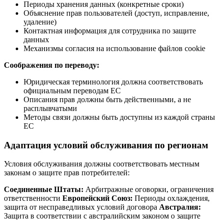
Периоды хранения данных (конкретные сроки)
Объяснение прав пользователей (доступ, исправление,
удаление)
Контактная информация для сотрудника по защите
данных
Механизмы согласия на использование файлов cookie
Соображения по переводу:
Юридическая терминология должна соответствовать
официальным переводам ЕС
Описания прав должны быть действенными, а не
расплывчатыми
Методы связи должны быть доступны из каждой страны
ЕС
Адаптация условий обслуживания по регионам
Условия обслуживания должны соответствовать местным
законам о защите прав потребителей:
Соединенные Штаты:
Арбитражные оговорки, ограничения
ответственности
Европейский Союз:
Периоды охлаждения,
защита от несправедливых условий договора
Австралия:
Защита в соответствии с австралийским законом о защите