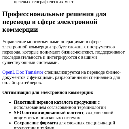
целевых географических мест
Профессиональные решения для
перевода в сфере электронной
коммерции
Управление многоязычными операциями в сфере
электронной коммерции требует сложных инструментов
перевода, которые понимают бизнес-контекст, поддерживают
последовательность и интегрируются с вашими
существующими системами.
OpenL Doc Translator
специализируется на переводе бизнес-
документов с функциями, разработанными специально для
онлайн-ритейлеров:
Оптимизация для электронной коммерции:
Пакетный перевод каталога продукции
с
использованием согласованной терминологии
SEO-оптимизированный контент
, сохраняющий
видимость в поисковых системах
Сохранение формата
для сложных спецификаций
продукции и таблиц