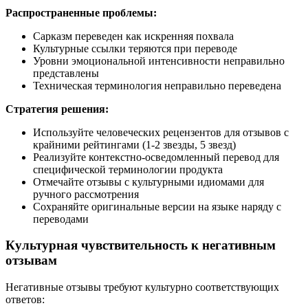
Распространенные проблемы:
Сарказм переведен как искренняя похвала
Культурные ссылки теряются при переводе
Уровни эмоциональной интенсивности неправильно
представлены
Техническая терминология неправильно переведена
Стратегия решения:
Используйте человеческих рецензентов для отзывов с
крайними рейтингами (1-2 звезды, 5 звезд)
Реализуйте контекстно-осведомленный перевод для
специфической терминологии продукта
Отмечайте отзывы с культурными идиомами для
ручного рассмотрения
Сохраняйте оригинальные версии на языке наряду с
переводами
Культурная чувствительность к негативным
отзывам
Негативные отзывы требуют культурно соответствующих
ответов: