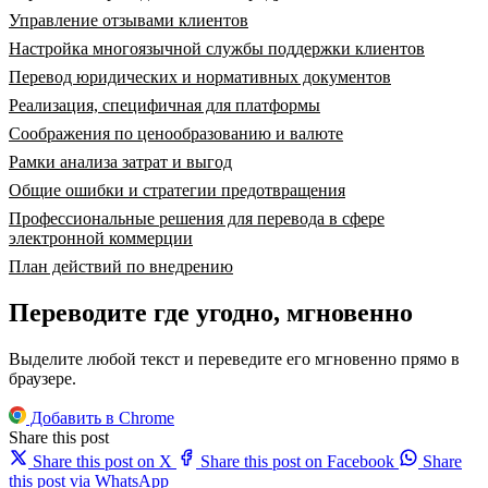
Управление отзывами клиентов
Настройка многоязычной службы поддержки клиентов
Перевод юридических и нормативных документов
Реализация, специфичная для платформы
Соображения по ценообразованию и валюте
Рамки анализа затрат и выгод
Общие ошибки и стратегии предотвращения
Профессиональные решения для перевода в сфере
электронной коммерции
План действий по внедрению
Переводите где угодно, мгновенно
Выделите любой текст и переведите его мгновенно прямо в
браузере.
Добавить в Chrome
Share this post
Share this post on X
Share this post on Facebook
Share
this post via WhatsApp