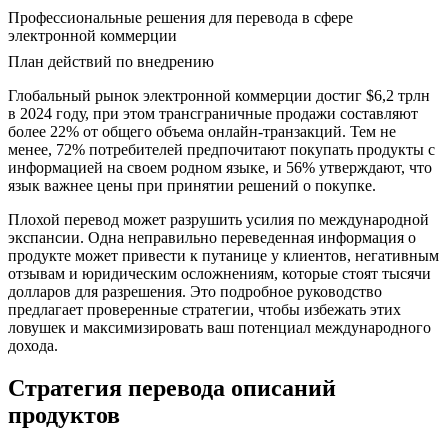
Профессиональные решения для перевода в сфере
электронной коммерции
План действий по внедрению
Глобальный рынок электронной коммерции достиг $6,2 трлн
в 2024 году, при этом трансграничные продажи составляют
более 22% от общего объема онлайн-транзакций. Тем не
менее, 72% потребителей предпочитают покупать продукты с
информацией на своем родном языке, и 56% утверждают, что
язык важнее цены при принятии решений о покупке.
Плохой перевод может разрушить усилия по международной
экспансии. Одна неправильно переведенная информация о
продукте может привести к путанице у клиентов, негативным
отзывам и юридическим осложнениям, которые стоят тысячи
долларов для разрешения. Это подробное руководство
предлагает проверенные стратегии, чтобы избежать этих
ловушек и максимизировать ваш потенциал международного
дохода.
Стратегия перевода описаний
продуктов