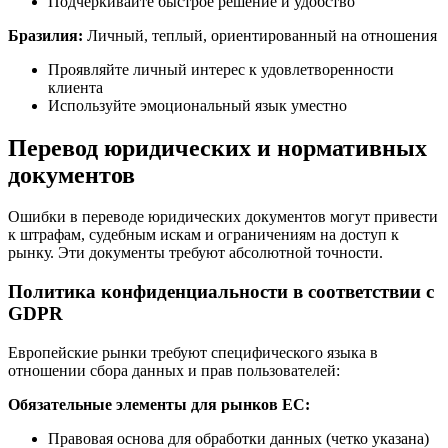
Подчеркивайте быстрое решение и удобство
Бразилия:
Личный, теплый, ориентированный на отношения
Проявляйте личный интерес к удовлетворенности
клиента
Используйте эмоциональный язык уместно
Перевод юридических и нормативных
документов
Ошибки в переводе юридических документов могут привести
к штрафам, судебным искам и ограничениям на доступ к
рынку. Эти документы требуют абсолютной точности.
Политика конфиденциальности в соответствии с
GDPR
Европейские рынки требуют специфического языка в
отношении сбора данных и прав пользователей:
Обязательные элементы для рынков ЕС:
Правовая основа для обработки данных (четко указана)