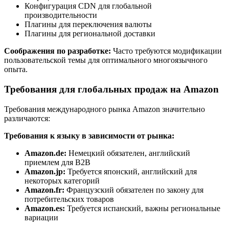
Конфигурация CDN для глобальной
производительности
Плагины для переключения валюты
Плагины для региональной доставки
Соображения по разработке:
Часто требуются модификации
пользовательской темы для оптимального многоязычного
опыта.
Требования для глобальных продаж на Amazon
Требования международного рынка Amazon значительно
различаются:
Требования к языку в зависимости от рынка:
Amazon.de:
Немецкий обязателен, английский
приемлем для B2B
Amazon.jp:
Требуется японский, английский для
некоторых категорий
Amazon.fr:
Французский обязателен по закону для
потребительских товаров
Amazon.es:
Требуется испанский, важны региональные
вариации