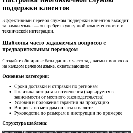
поддержки клиентов
Эффективный перевод службы поддержки клиентов выходит
за рамки языка — он требует культурной компетентности и
технической интеграции.
Шаблоны часто задаваемых вопросов с
предварительным переводом
Создайте обширные базы данных часто задаваемых вопросов
на каждом целевом языке, охватывающие:
Основные категории:
Сроки доставки и отправки по регионам
Политика возврата и возмещения (варьируется в
зависимости от местного законодательства)
Условия и положения гарантии на продукцию
Вопросы по методам оплаты и валюте
Руководства по размерам и инструкции по примерке
Структура шаблона:
Вопрос: [Локализованный вопрос в естественной формулиро