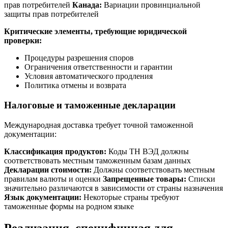
прав потребителей
Канада:
Вариации провинциальной
защиты прав потребителей
Критические элементы, требующие юридической
проверки:
Процедуры разрешения споров
Ограничения ответственности и гарантии
Условия автоматического продления
Политика отмены и возврата
Налоговые и таможенные декларации
Международная доставка требует точной таможенной
документации:
Классификация продуктов:
Коды ТН ВЭД должны
соответствовать местным таможенным базам данных
Декларации стоимости:
Должны соответствовать местным
правилам валюты и оценки
Запрещенные товары:
Списки
значительно различаются в зависимости от страны назначения
Язык документации:
Некоторые страны требуют
таможенные формы на родном языке
Реализация, специфичная для