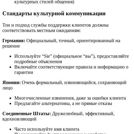
культурных стилей общения)
Стандарты культурной коммуникации
Тон и подход службы поддержки клиентов должны
соответствовать местным ожиданиям:
Германия:
Официальный, точный, ориентированный на
решение
Используйте “Sie” (официальное “вы”), предоставляйте
подробные объяснения
Включайте соответствующие правила и информацию о
гарантии
Япония:
Очень формальный, извиняющийся, сохраняющий
лицо
Многочисленные извинения, даже за ошибки клиента
Предлагайте альтернативы, а не прямые отказы
Соединенные Штаты:
Дружелюбный, эффективный,
вдохновляющий
Часто используйте имя клиента