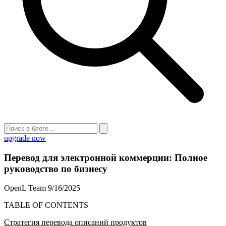
upgrade now
Перевод для электронной коммерции: Полное
руководство по бизнесу
OpenL Team
9/16/2025
TABLE OF CONTENTS
Стратегия перевода описаний продуктов