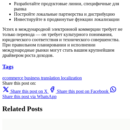
Разработайте продуктовые линии, специфичные для
рынка
Постройте локальные партнерства и дистрибуцию
Инвестируйте в продвинутые функции локализации
Успех в международной электронной коммерции требует не
только перевода — он требует культурного понимания,
юридического соответствия и технического совершенства.
При правильном планировании и исполнении
международные рынки могут стать вашим крупнейшим
драйвером роста доходов.
Tags
ecommerce
business
translation
localization
Share this post on:
Share this post on X
Share this post on Facebook
Share this post via WhatsApp
Related Posts