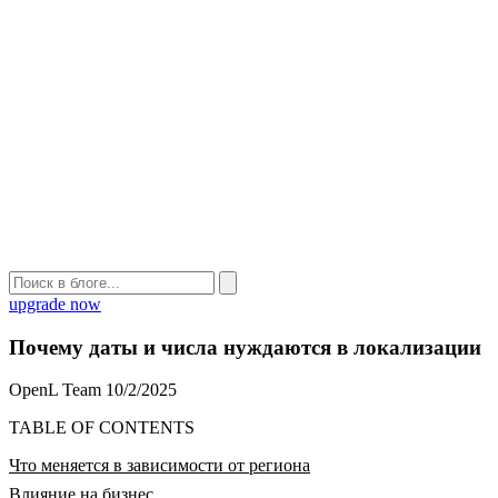
upgrade now
Почему даты и числа нуждаются в локализации
OpenL Team
10/2/2025
TABLE OF CONTENTS
Что меняется в зависимости от региона
Влияние на бизнес