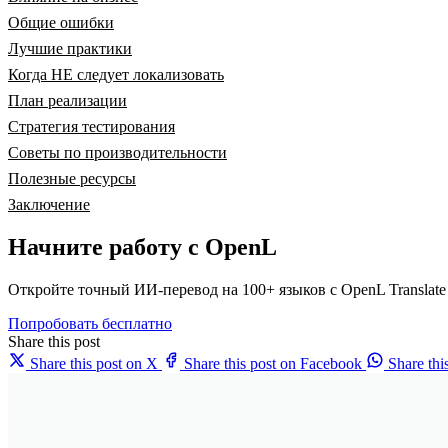
Общие ошибки
Лучшие практики
Когда НЕ следует локализовать
План реализации
Стратегия тестирования
Советы по производительности
Полезные ресурсы
Заключение
Начните работу с OpenL
Откройте точный ИИ-перевод на 100+ языков с OpenL Translate
Попробовать бесплатно
Share this post
Share this post on X
Share this post on Facebook
Share th