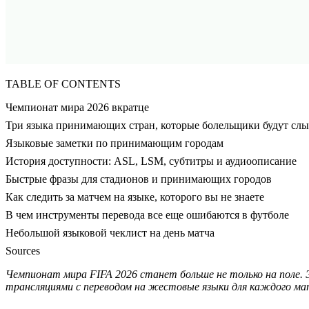
TABLE OF CONTENTS
Чемпионат мира 2026 вкратце
Три языка принимающих стран, которые болельщики будут слы
Языковые заметки по принимающим городам
История доступности: ASL, LSM, субтитры и аудиоописание
Быстрые фразы для стадионов и принимающих городов
Как следить за матчем на языке, которого вы не знаете
В чем инструменты перевода все еще ошибаются в футболе
Небольшой языковой чеклист на день матча
Sources
Чемпионат мира FIFA 2026 станет больше не только на поле. 
трансляциями с переводом на жестовые языки для каждого ма