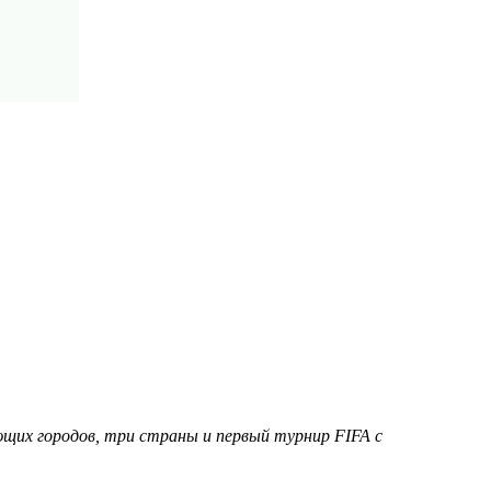
ющих городов, три страны и первый турнир FIFA с