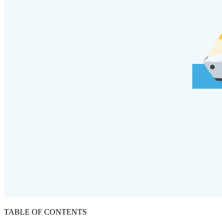
TABLE OF CONTENTS