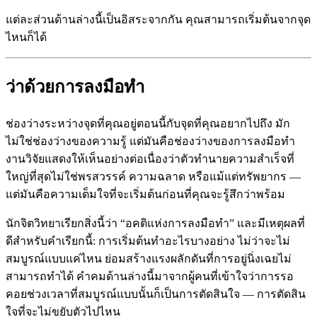
แต่ละส่วนด้านล่างนี้เป็นอิสระจากกัน คุณสามารถเริ่มต้นจากจุด
ไหนก็ได้
ว่าด้วยการลงมือทำ
ช่องว่างระหว่างจุดที่คุณอยู่ตอนนี้กับจุดที่คุณอยากไปถึง มัก
ไม่ใช่ช่องว่างของความรู้ แต่มันคือช่องว่างของการลงมือทำ
งานวิจัยแสดงให้เห็นอย่างต่อเนื่องว่าตัวทำนายความสำเร็จที่
ใหญ่ที่สุดไม่ใช่พรสวรรค์ ความฉลาด หรือแม้แต่ทรัพยากร —
แต่มันคือความเต็มใจที่จะเริ่มต้นก่อนที่คุณจะรู้สึกว่าพร้อม
นักจิตวิทยาเรียกสิ่งนี้ว่า “อคติแห่งการลงมือทำ” และมีเหตุผลที่
ดีสำหรับคำเรียกนี้: การเริ่มต้นทำอะไรบางอย่าง ไม่ว่าจะไม่
สมบูรณ์แบบแค่ไหน ย่อมสร้างแรงผลักดันที่การอยู่นิ่งเฉยไม่
สามารถทำได้ คำคมด้านล่างนี้มาจากผู้คนที่เข้าใจว่าการรอ
คอยช่วงเวลาที่สมบูรณ์แบบนั้นก็เป็นการตัดสินใจ — การตัดสิน
ใจที่จะไม่ขยับตัวไปไหน