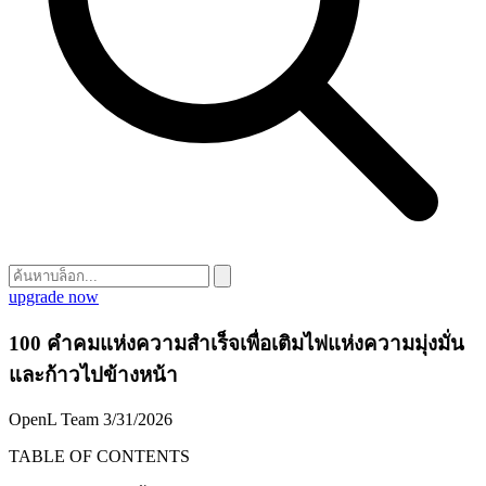
upgrade now
100 คำคมแห่งความสำเร็จเพื่อเติมไฟแห่งความมุ่งมั่น
และก้าวไปข้างหน้า
OpenL Team
3/31/2026
TABLE OF CONTENTS