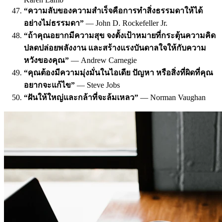
“ความลับของความสำเร็จคือการทำสิ่งธรรมดาให้ได้
อย่างไม่ธรรมดา”
— John D. Rockefeller Jr.
“ถ้าคุณอยากมีความสุข จงตั้งเป้าหมายที่กระตุ้นความคิด
ปลดปล่อยพลังงาน และสร้างแรงบันดาลใจให้กับความ
หวังของคุณ”
— Andrew Carnegie
“คุณต้องมีความมุ่งมั่นในไอเดีย ปัญหา หรือสิ่งที่ผิดที่คุณ
อยากจะแก้ไข”
— Steve Jobs
“ฝันให้ใหญ่และกล้าที่จะล้มเหลว”
— Norman Vaughan