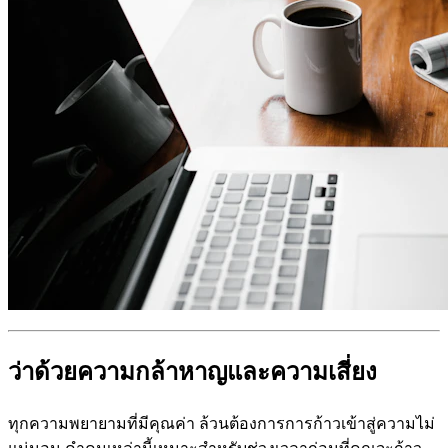
ว่าด้วยความกล้าหาญและความเสี่ยง
ทุกความพยายามที่มีคุณค่า ล้วนต้องการการก้าวเข้าสู่ความไม่