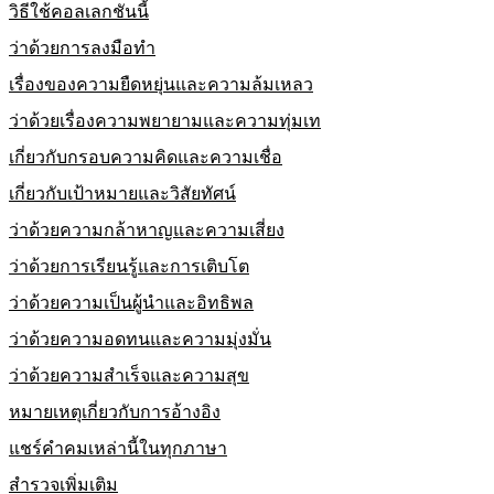
วิธีใช้คอลเลกชันนี้
ว่าด้วยการลงมือทำ
เรื่องของความยืดหยุ่นและความล้มเหลว
ว่าด้วยเรื่องความพยายามและความทุ่มเท
เกี่ยวกับกรอบความคิดและความเชื่อ
เกี่ยวกับเป้าหมายและวิสัยทัศน์
ว่าด้วยความกล้าหาญและความเสี่ยง
ว่าด้วยการเรียนรู้และการเติบโต
ว่าด้วยความเป็นผู้นำและอิทธิพล
ว่าด้วยความอดทนและความมุ่งมั่น
ว่าด้วยความสำเร็จและความสุข
หมายเหตุเกี่ยวกับการอ้างอิง
แชร์คำคมเหล่านี้ในทุกภาษา
สำรวจเพิ่มเติม