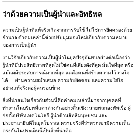
ว่าด้วยความเป็นผู้นำและอิทธิพล
ความเป็นผู้นำที่แท้จริงเกิดจากการรับใช้ ไม่ใช่การยึดครองด้วย
อำนาจ คำคมเหล่านี้ช่วยปรับมุมมองใหม่เกี่ยวกับความหมาย
ของการเป็นผู้นำ
งานวิจัยเกี่ยวกับความเป็นผู้นำในยุคปัจจุบันพบอย่างต่อเนื่องว่า
ผู้นำที่มีประสิทธิภาพที่สุดไม่ใช่คนที่เสียงดังที่สุด มั่นใจที่สุด หรือ
แม้แต่มีประสบการณ์มากที่สุด แต่คือคนที่สร้างความไว้วางใจ
ได้ — ผ่านความสม่ำเสมอ ความรับผิดชอบ และความใส่ใจ
อย่างแท้จริงต่อผู้คนรอบข้าง
สิ่งที่น่าสนใจเกี่ยวกับส่วนนี้คือคำคมเหล่านี้มาจากบุคคลที่
ทำงานในบริบทที่แตกต่างกันอย่างสิ้นเชิง: นายพลกองทัพเรือ ผู้
ก่อตั้งบริษัทเทคโนโลยี ผู้นำด้านสิทธิมนุษยชน และ
ประธานาธิบดีในยุคโบราณ ความจริงที่ว่าพวกเขามีความเห็น
ตรงกันในประเด็นนี้เป็นสิ่งที่น่าคิด