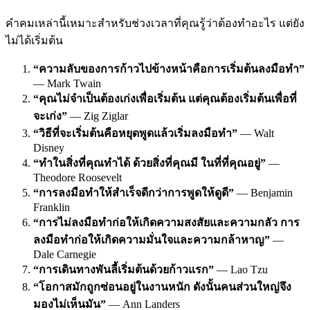
คำคมเหล่านี้เหมาะสำหรับช่วงเวลาที่คุณรู้ว่าต้องทำอะไร แต่ยัง
ไม่ได้เริ่มต้น
“ความลับของการก้าวไปข้างหน้าคือการเริ่มต้นลงมือทำ”
— Mark Twain
“คุณไม่จำเป็นต้องเก่งเพื่อเริ่มต้น แต่คุณต้องเริ่มต้นเพื่อที่
จะเก่ง”
— Zig Ziglar
“วิธีที่จะเริ่มต้นคือหยุดพูดแล้วเริ่มลงมือทำ”
— Walt
Disney
“ทำในสิ่งที่คุณทำได้ ด้วยสิ่งที่คุณมี ในที่ที่คุณอยู่”
—
Theodore Roosevelt
“การลงมือทำให้สำเร็จดีกว่าการพูดให้ดูดี”
— Benjamin
Franklin
“การไม่ลงมือทำก่อให้เกิดความสงสัยและความกลัว การ
ลงมือทำก่อให้เกิดความมั่นใจและความกล้าหาญ”
—
Dale Carnegie
“การเดินทางพันลี้เริ่มต้นด้วยก้าวแรก”
— Lao Tzu
“โอกาสมักถูกซ่อนอยู่ในงานหนัก ดังนั้นคนส่วนใหญ่จึง
มองไม่เห็นมัน”
— Ann Landers