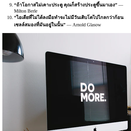
“ถ้าโอกาสไม่เคาะประตู คุณก็สร้างประตูขึ้นมาเอง”
—
Milton Berle
“ไอเดียที่ไม่ได้ลงมือทำจะไม่มีวันเติบโตไปไกลกว่าก้อน
เซลล์สมองที่มันอยู่ในนั้น”
— Arnold Glasow