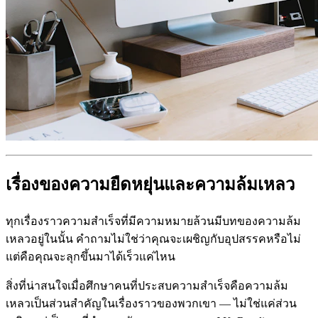
เรื่องของความยืดหยุ่นและความล้มเหลว
ทุกเรื่องราวความสำเร็จที่มีความหมายล้วนมีบทของความล้ม
เหลวอยู่ในนั้น คำถามไม่ใช่ว่าคุณจะเผชิญกับอุปสรรคหรือไม่
แต่คือคุณจะลุกขึ้นมาได้เร็วแค่ไหน
สิ่งที่น่าสนใจเมื่อศึกษาคนที่ประสบความสำเร็จคือความล้ม
เหลวเป็นส่วนสำคัญในเรื่องราวของพวกเขา — ไม่ใช่แค่ส่วน