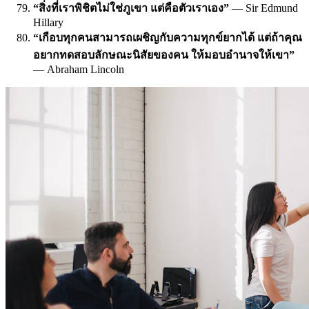
“สิ่งที่เราพิชิตไม่ใช่ภูเขา แต่คือตัวเราเอง”
— Sir Edmund
Hillary
“เกือบทุกคนสามารถเผชิญกับความทุกข์ยากได้ แต่ถ้าคุณ
อยากทดสอบลักษณะนิสัยของคน ให้มอบอำนาจให้เขา”
— Abraham Lincoln