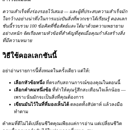
ความสำเร็จทิ้งร่องรอยไว้เสมอ — และผู้ที่ประสบความสำเร็จมัก
ใจกว้างอย่างน่าทึ่งในการแบ่งปันสิ่งที่พวกเขาได้เรียนรู้ คอลเลก
ชันนี้รวบรวม 100 ข้อคิดที่ซื่อสัตย์และได้มาด้วยความพยายาม
อย่างหนัก จัดเรียงตามหัวข้อที่สำคัญที่สุดเมื่อคุณกำลังสร้างสิ่ง
ที่มีความหมาย
วิธีใช้คอลเลกชันนี้
อย่าอ่านรายการนี้ทั้งหมดในครั้งเดียว แต่ให้:
เลือกหัวข้อหนึ่ง
ที่ตรงกับสถานการณ์ของคุณในตอนนี้
เลือกคำคมหนึ่งข้อ
ที่ทำให้คุณรู้สึกสะเทือนใจเล็กน้อย —
เพราะนั่นมักจะเป็นสิ่งที่คุณต้องการ
เขียนมันไว้ในที่ที่มองเห็นได้
ตลอดทั้งสัปดาห์ แล้วลงมือ
ทำตาม
คำคมที่ดีไม่ได้เปลี่ยนชีวิตคุณเพียงแค่การอ่าน แต่เปลี่ยนชีวิต