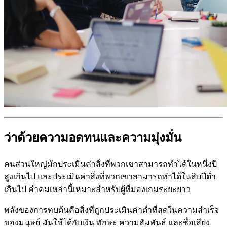
ว่าด้วยความอดทนและความมุ่งมั่น
คนส่วนใหญ่มักประเมินค่าสิ่งที่พวกเขาสามารถทำได้ในหนึ่งปี
สูงเกินไป และประเมินค่าสิ่งที่พวกเขาสามารถทำได้ในสิบปีต่ำ
เกินไป คำคมเหล่านี้เหมาะสำหรับผู้ที่มองเกมระยะยาว
พลังของการทบต้นคือสิ่งที่ถูกประเมินค่าต่ำที่สุดในความสำเร็จ
ของมนุษย์ มันใช้ได้กับเงิน ทักษะ ความสัมพันธ์ และชื่อเสียง