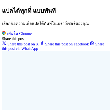
แปลได้ทุกที่ แบบทันที
เลือกข้อความเพื่อแปลได้ทันทีในเบราว์เซอร์ของคุณ
เพิ่มใน Chrome
Share this post
Share this post on X
Share this post on Facebook
Share
this post via WhatsApp