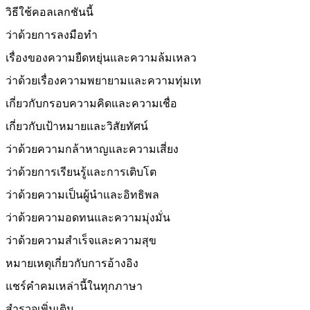
วิธีใช้คอลเลกชันนี้
ว่าด้วยการลงมือทำ
เรื่องของความยืดหยุ่นและความล้มเหลว
ว่าด้วยเรื่องความพยายามและความทุ่มเท
เกี่ยวกับกรอบความคิดและความเชื่อ
เกี่ยวกับเป้าหมายและวิสัยทัศน์
ว่าด้วยความกล้าหาญและความเสี่ยง
ว่าด้วยการเรียนรู้และการเติบโต
ว่าด้วยความเป็นผู้นำและอิทธิพล
ว่าด้วยความอดทนและความมุ่งมั่น
ว่าด้วยความสำเร็จและความสุข
หมายเหตุเกี่ยวกับการอ้างอิง
แชร์คำคมเหล่านี้ในทุกภาษา
สำรวจเพิ่มเติม