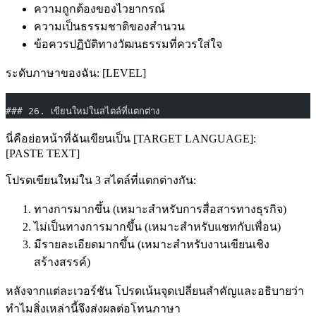
ความถูกต้องของไวยากรณ์
ความเป็นธรรมชาติของสำนวน
ข้อควรปฏิบัติทางวัฒนธรรมที่ควรใส่ใจ
ระดับภาษาของฉัน: [LEVEL]
### 26. เขียนใหม่ในสไตล์ที่แตกต่าง
นี่คือย่อหน้าที่ฉันเขียนเป็น [TARGET LANGUAGE]:
[PASTE TEXT]
โปรดเขียนใหม่ใน 3 สไตล์ที่แตกต่างกัน:
ทางการมากขึ้น (เหมาะสำหรับการสื่อสารทางธุรกิจ)
ไม่เป็นทางการมากขึ้น (เหมาะสำหรับแชทกับเพื่อน)
มีรายละเอียดมากขึ้น (เหมาะสำหรับงานเขียนเชิง
สร้างสรรค์)
หลังจากแต่ละเวอร์ชัน โปรดเน้นจุดเปลี่ยนสำคัญและอธิบายว่า
ทำไมสิ่งเหล่านี้จึงส่งผลต่อโทนภาษา