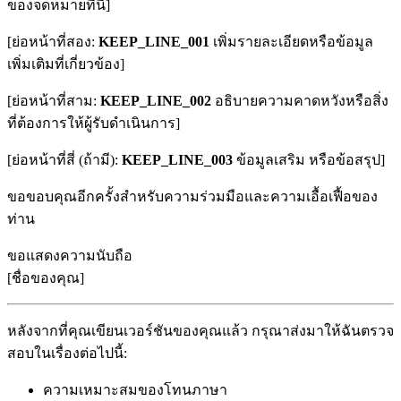
ของจดหมายที่นี่]
[ย่อหน้าที่สอง:
KEEP_LINE_001
เพิ่มรายละเอียดหรือข้อมูล
เพิ่มเติมที่เกี่ยวข้อง]
[ย่อหน้าที่สาม:
KEEP_LINE_002
อธิบายความคาดหวังหรือสิ่ง
ที่ต้องการให้ผู้รับดำเนินการ]
[ย่อหน้าที่สี่ (ถ้ามี):
KEEP_LINE_003
ข้อมูลเสริม หรือข้อสรุป]
ขอขอบคุณอีกครั้งสำหรับความร่วมมือและความเอื้อเฟื้อของ
ท่าน
ขอแสดงความนับถือ
[ชื่อของคุณ]
หลังจากที่คุณเขียนเวอร์ชันของคุณแล้ว กรุณาส่งมาให้ฉันตรวจ
สอบในเรื่องต่อไปนี้:
ความเหมาะสมของโทนภาษา