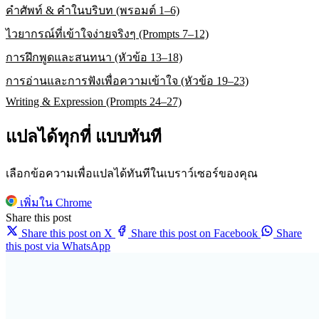
คำศัพท์ & คำในบริบท (พรอมต์ 1–6)
ไวยากรณ์ที่เข้าใจง่ายจริงๆ (Prompts 7–12)
การฝึกพูดและสนทนา (หัวข้อ 13–18)
การอ่านและการฟังเพื่อความเข้าใจ (หัวข้อ 19–23)
Writing & Expression (Prompts 24–27)
แปลได้ทุกที่ แบบทันที
เลือกข้อความเพื่อแปลได้ทันทีในเบราว์เซอร์ของคุณ
เพิ่มใน Chrome
Share this post
Share this post on X
Share this post on Facebook
Share
this post via WhatsApp