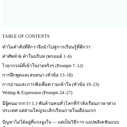
TABLE OF CONTENTS
ทำไมคำสั่งที่ดีกว่าจึงนำไปสู่การเรียนรู้ที่ดีกว่า
คำศัพท์ & คำในบริบท (พรอมต์ 1–6)
ไวยากรณ์ที่เข้าใจง่ายจริงๆ (Prompts 7–12)
การฝึกพูดและสนทนา (หัวข้อ 13–18)
การอ่านและการฟังเพื่อความเข้าใจ (หัวข้อ 19–23)
Writing & Expression (Prompts 24–27)
มีผู้คนมากกว่า 1.3 พันล้านคนทั่วโลกที่กำลังเรียนภาษาต่าง
ประเทศ แต่ส่วนใหญ่จะเลิกเรียนภายในเดือนแรก
ปัญหาไม่ได้อยู่ที่แรงจูงใจ — แต่เป็นวิธีการ แอปพลิเคชันแบบ