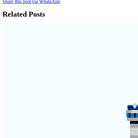
Share this post via WhatsApp
Related Posts