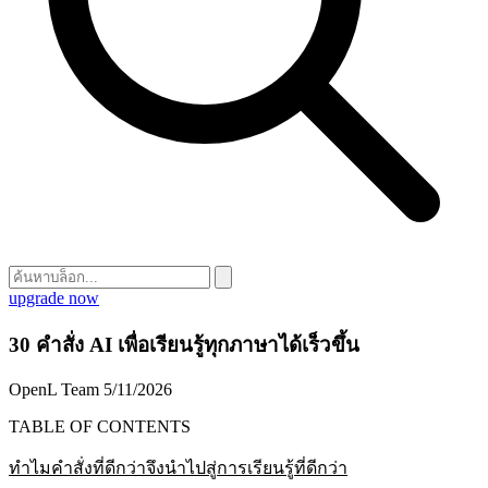
upgrade now
30 คำสั่ง AI เพื่อเรียนรู้ทุกภาษาได้เร็วขึ้น
OpenL Team
5/11/2026
TABLE OF CONTENTS
ทำไมคำสั่งที่ดีกว่าจึงนำไปสู่การเรียนรู้ที่ดีกว่า