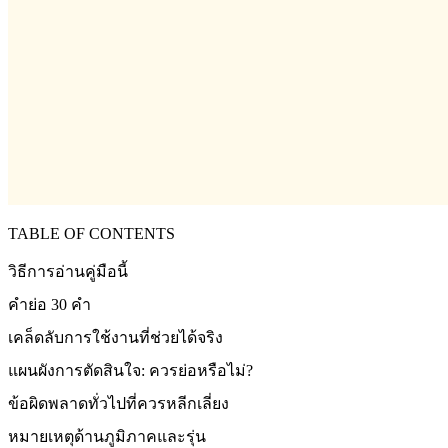
TABLE OF CONTENTS
วิธีการอ่านคู่มือนี้
คำย่อ 30 คำ
เคล็ดลับการใช้งานที่ช่วยได้จริง
แผนผังการตัดสินใจ: ควรย่อหรือไม่?
ข้อผิดพลาดทั่วไปที่ควรหลีกเลี่ยง
หมายเหตุด้านภูมิภาคและรุ่น