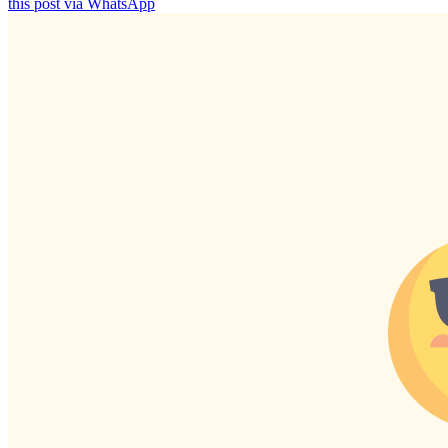
this post via WhatsApp