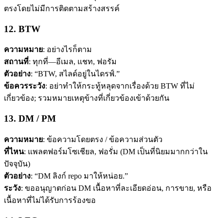
ตรงโดยไม่มีการติดตามสร้างสรรค์
12. BTW
ความหมาย
: อย่างไรก็ตาม
สถานที่
: ทุกที่—อีเมล, แชท, ฟอรัม
ตัวอย่าง
: “BTW, สไลด์อยู่ในไดรฟ์.”
ข้อควรระวัง
: อย่าทำให้กระทู้หลุดจากเรื่องด้วย BTW ที่ไม่
เกี่ยวข้อง; รวมหมายเหตุข้างที่เกี่ยวข้องเข้าด้วยกัน
13. DM / PM
ความหมาย
: ข้อความโดยตรง / ข้อความส่วนตัว
ที่ไหน
: แพลตฟอร์มโซเชียล, ฟอรั่ม (DM เป็นที่นิยมมากกว่าใน
ปัจจุบัน)
ตัวอย่าง
: “DM ลิงก์ repo มาให้หน่อย.”
ระวัง
: ขออนุญาตก่อน DM เนื้อหาที่ละเอียดอ่อน, การขาย, หรือ
เนื้อหาที่ไม่ได้รับการร้องขอ