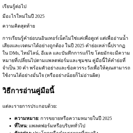
เรียนรู้ต่อไป
มีอะไรใหม่ในปี 2025
ความคิดสุดท้าย
การเรียนรู้คำย่อบนอินเทอร์เน็ตไม่ใช่แค่เพื่อดูเท่ แต่เพื่ออ่านน้ำ
เสียงและเจตนาได้อย่างถูกต้อง ในปี 2025 คำย่อเหล่านี้ปรากฏ
ใน DMs, ไทม์ไลน์, อีเมล และบันทึกการแก้ไข โดยมักจะมีความ
หมายที่เปลี่ยนไปตามแพลตฟอร์มและชุมชน คู่มือนี้ให้คำย่อที่
จำเป็น 30 คำ พร้อมตัวอย่างและข้อควรระวังเพื่อให้คุณสามารถ
ใช้งานได้อย่างมั่นใจ (หรืออย่างน้อยก็ไม่อ่านผิด)
วิธีการอ่านคู่มือนี้
แต่ละรายการประกอบด้วย:
ความหมาย
: การขยายหรือความหมายในปี 2025
ที่ไหน
: แพลตฟอร์มหรือบริบททั่วไป