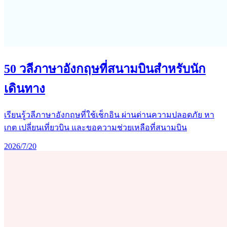
50 วลีภาษาอังกฤษที่สนามบินสำหรับนัก
เดินทาง
เรียนรู้วลีภาษาอังกฤษที่ใช้เช็กอิน ผ่านด่านความปลอดภัย หา
เกต เปลี่ยนเที่ยวบิน และขอความช่วยเหลือที่สนามบิน
2026/7/20