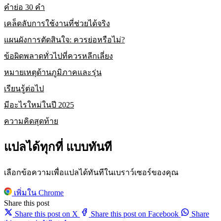
คำย่อ 30 คำ
เคล็ดลับการใช้งานที่ช่วยได้จริง
แผนผังการตัดสินใจ: ควรย่อหรือไม่?
ข้อผิดพลาดทั่วไปที่ควรหลีกเลี่ยง
หมายเหตุด้านภูมิภาคและรุ่น
เรียนรู้ต่อไป
มีอะไรใหม่ในปี 2025
ความคิดสุดท้าย
แปลได้ทุกที่ แบบทันที
เลือกข้อความเพื่อแปลได้ทันทีในเบราว์เซอร์ของคุณ
เพิ่มใน Chrome
Share this post
Share this post on X
Share this post on Facebook
Share