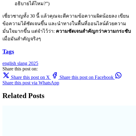
อธิบายได้ไหม?”)
เชี่ยวชาญทั้ง 30 นี้ แล้วคุณจะตีความข้อความผิดน้อยลง เขียน
ข้อความได้ชัดเจนขึ้น และนำทางในพื้นที่ออนไลน์ด้วยความ
มั่นใจมากขึ้น แต่จำไว้ว่า:
ความชัดเจนสำคัญกว่าความกระชับ
เมื่อมันสำคัญจริงๆ
Tags
english
slang
2025
Share this post on:
Share this post on X
Share this post on Facebook
Share this post via WhatsApp
Related Posts