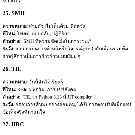
ระยะไกล
25. SMH
ความหมาย
: ส่ายหัว (ไม่เห็นด้วย, ผิดหวัง)
ที่ไหน
: โพสต์, ตอบกลับ, ปฏิกิริยา
ตัวอย่าง
: “SMH ที่ความขัดแย้งในการรวม.”
ระวัง
: อ่านว่าเป็นการตำหนิหรือวิจารณ์; ระวังกับเพื่อนร่วมทีม
อาจรู้สึกว่าเป็นการก้าวร้าวแบบเงียบ ๆ
26. TIL
ความหมาย
: วันนี้ฉันได้เรียนรู้
ที่ไหน
: Reddit, ฟอรัม, การแชร์สังคม
ตัวอย่าง
: “TIL ว่า Python 3.13 มี JIT compiler.”
ระวัง
: กรอบการค้นพบอย่างถ่อมตน; ได้รับการตอบรับดีเมื่อแชร์
ข้อเท็จจริงที่น่าสนใจ
27. IIRC