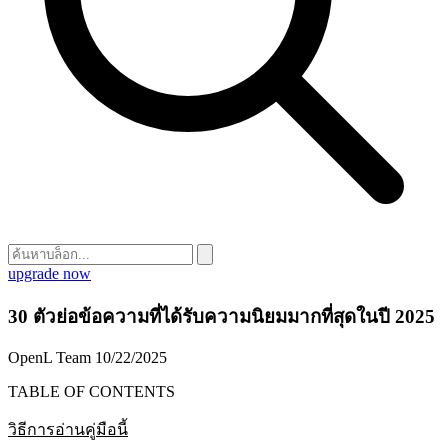
upgrade now
30 ตัวย่อข้อความที่ได้รับความนิยมมากที่สุดในปี 2025
OpenL Team
10/22/2025
TABLE OF CONTENTS
วิธีการอ่านคู่มือนี้