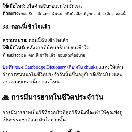
ใช้เมื่อไหร่:
เมื่อคำอธิบายแรกไม่ชัดเจน
ตัวอย่าง:
ขออธิบายอีกแบบ ฉันหมายถึงตัวเลือกที่ถูกกว่าน่าจะดีกว่าตอนนี้
38. ตอนนี้เข้าใจแล้ว
ความหมาย:
ตอนนี้ฉันเข้าใจแล้ว
ใช้เมื่อไหร่:
หลังจากที่มีคนอธิบายจนเข้าใจ
ตัวอย่าง:
อ๋อ ตอนนี้เข้าใจแล้ว ขอบคุณที่อธิบาย
บันทึกของ Cambridge Dictionary เกี่ยวกับ chunks
แสดงให้เห็น
ว่าการสนทนาในชีวิตประจำวันนั้นขึ้นอยู่กับวลีเชื่อมโยงและ
ตรวจสอบเหล่านี้มากแค่ไหน
🙏 การมีมารยาทในชีวิตประจำวัน
การมีมารยาทเป็นวิธีที่รวดเร็วที่สุดวิธีหนึ่งที่จะทำให้คุณฟังดู
เป็นธรรมชาติและมั่นใจมากขึ้น