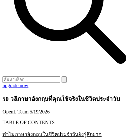
upgrade now
50 วลีภาษาอังกฤษที่คุณใช้จริงในชีวิตประจำวัน
OpenL Team
5/19/2026
TABLE OF CONTENTS
ทำไมภาษาอังกฤษในชีวิตประจำวันยังรู้สึกยาก