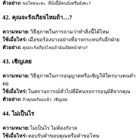
ตัวอย่าง:
ขอโทษนะคะ ที่นั่งนี้มีคนนั่งหรือยังคะ?
42. คุณจะรังเกียจไหมถ้า…?
ความหมาย:
วิธีสุภาพในการถามว่าทำสิ่งนี้ได้ไหม
ใช้เมื่อไหร่:
เมื่อขอร้องบางอย่างที่อาจกระทบกับอีกฝ่าย
ตัวอย่าง:
คุณจะรังเกียจไหมถ้าฉันเปิดหน้าต่าง?
43. เชิญเลย
ความหมาย:
วิธีสุภาพในการอนุญาตหรือเชิญให้ใครบางคนทำ
ต่อ
ใช้เมื่อไหร่:
ในสถานการณ์ทั่วไปที่มีคนรอการอนุมัติจากคุณ
ตัวอย่าง:
ถ้าคุณพร้อมแล้ว เชิญเลย
44. ไม่เป็นไร
ความหมาย:
ไม่เป็นไร ไม่ต้องกังวล
ใช้เมื่อไหร่:
ตอบรับคำขอบคุณหรือคำขอโทษ