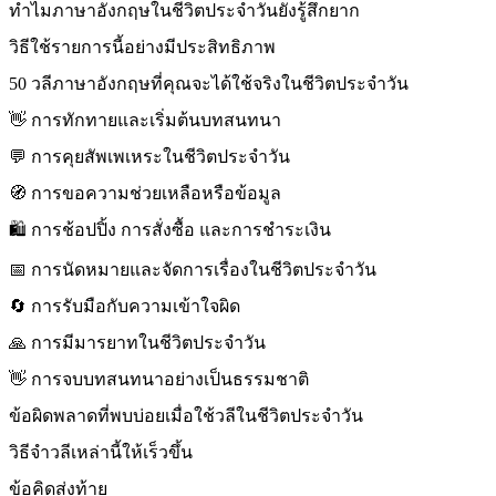
ทำไมภาษาอังกฤษในชีวิตประจำวันยังรู้สึกยาก
วิธีใช้รายการนี้อย่างมีประสิทธิภาพ
50 วลีภาษาอังกฤษที่คุณจะได้ใช้จริงในชีวิตประจำวัน
👋 การทักทายและเริ่มต้นบทสนทนา
💬 การคุยสัพเพเหระในชีวิตประจำวัน
🧭 การขอความช่วยเหลือหรือข้อมูล
🛍️ การช้อปปิ้ง การสั่งซื้อ และการชำระเงิน
📅 การนัดหมายและจัดการเรื่องในชีวิตประจำวัน
🔄 การรับมือกับความเข้าใจผิด
🙏 การมีมารยาทในชีวิตประจำวัน
👋 การจบบทสนทนาอย่างเป็นธรรมชาติ
ข้อผิดพลาดที่พบบ่อยเมื่อใช้วลีในชีวิตประจำวัน
วิธีจำวลีเหล่านี้ให้เร็วขึ้น
ข้อคิดส่งท้าย