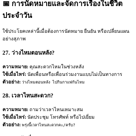
📅 การนัดหมายและจัดการเรื่องในชีวิต
ประจำวัน
ใช้ประโยคเหล่านี้เมื่อต้องการนัดหมาย ยืนยัน หรือเปลี่ยนแผน
อย่างสุภาพ
27. ว่างไหมตอนหลัง?
ความหมาย:
คุณสะดวกไหมในช่วงหลัง
ใช้เมื่อไหร่:
นัดเพื่อนหรือเพื่อนร่วมงานแบบไม่เป็นทางการ
ตัวอย่าง:
ว่างไหมตอนหลัง ไปกินกาแฟกันไหม
28. เวลาไหนสะดวก?
ความหมาย:
ถามว่าเวลาไหนเหมาะสม
ใช้เมื่อไหร่:
นัดประชุม โทรศัพท์ หรือไปเยี่ยม
ตัวอย่าง:
พรุ่งนี้เวลาไหนสะดวกคะ/ครับ?