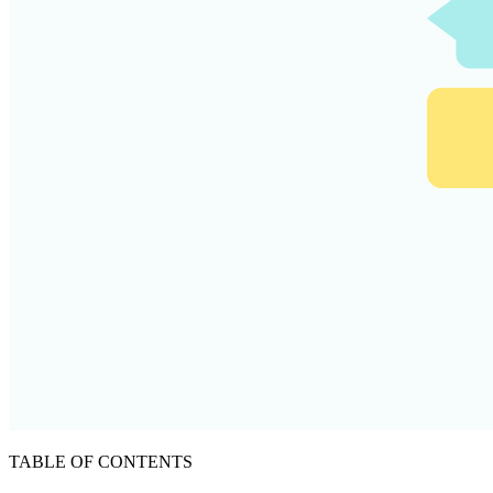
TABLE OF CONTENTS