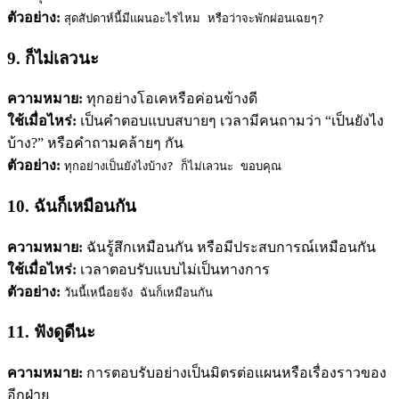
ตัวอย่าง:
สุดสัปดาห์นี้มีแผนอะไรไหม หรือว่าจะพักผ่อนเฉยๆ?
9. ก็ไม่เลวนะ
ความหมาย:
ทุกอย่างโอเคหรือค่อนข้างดี
ใช้เมื่อไหร่:
เป็นคำตอบแบบสบายๆ เวลามีคนถามว่า “เป็นยังไง
บ้าง?” หรือคำถามคล้ายๆ กัน
ตัวอย่าง:
ทุกอย่างเป็นยังไงบ้าง? ก็ไม่เลวนะ ขอบคุณ
10. ฉันก็เหมือนกัน
ความหมาย:
ฉันรู้สึกเหมือนกัน หรือมีประสบการณ์เหมือนกัน
ใช้เมื่อไหร่:
เวลาตอบรับแบบไม่เป็นทางการ
ตัวอย่าง:
วันนี้เหนื่อยจัง ฉันก็เหมือนกัน
11. ฟังดูดีนะ
ความหมาย:
การตอบรับอย่างเป็นมิตรต่อแผนหรือเรื่องราวของ
อีกฝ่าย