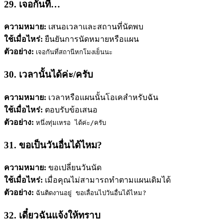
29. เจอกันที่…
ความหมาย:
เสนอเวลาและสถานที่นัดพบ
ใช้เมื่อไหร่:
ยืนยันการนัดหมายหรือแผน
ตัวอย่าง:
เจอกันที่สถานีหกโมงเย็นนะ
30. เวลานั้นได้ค่ะ/ครับ
ความหมาย:
เวลาหรือแผนนั้นโอเคสำหรับฉัน
ใช้เมื่อไหร่:
ตอบรับข้อเสนอ
ตัวอย่าง:
หนึ่งทุ่มเหรอ ได้ค่ะ/ครับ
31. ขอเป็นวันอื่นได้ไหม?
ความหมาย:
ขอเปลี่ยนวันนัด
ใช้เมื่อไหร่:
เมื่อคุณไม่สามารถทำตามแผนเดิมได้
ตัวอย่าง:
ฉันติดงานอยู่ ขอเลื่อนไปวันอื่นได้ไหม?
32. เดี๋ยวฉันแจ้งให้ทราบ