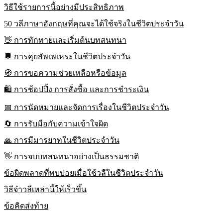
วิธีใช้รายการนี้อย่างมีประสิทธิภาพ
50 วลีภาษาอังกฤษที่คุณจะได้ใช้จริงในชีวิตประจำวัน
👋 การทักทายและเริ่มต้นบทสนทนา
💬 การคุยสัพเพเหระในชีวิตประจำวัน
🧭 การขอความช่วยเหลือหรือข้อมูล
🛍️ การช้อปปิ้ง การสั่งซื้อ และการชำระเงิน
📅 การนัดหมายและจัดการเรื่องในชีวิตประจำวัน
🔄 การรับมือกับความเข้าใจผิด
🙏 การมีมารยาทในชีวิตประจำวัน
👋 การจบบทสนทนาอย่างเป็นธรรมชาติ
ข้อผิดพลาดที่พบบ่อยเมื่อใช้วลีในชีวิตประจำวัน
วิธีจำวลีเหล่านี้ให้เร็วขึ้น
ข้อคิดส่งท้าย