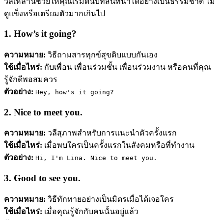
วลีเหล่านี้ช่วยให้คุณเริ่มต้นบทสนทนาได้อย่างเป็นธรรมชาติ ไม่
ดูแข็งหรือเตรียมตัวมากเกินไป
1. How’s it going?
ความหมาย:
วิธีถามสารทุกข์สุขดิบแบบกันเอง
ใช้เมื่อไหร่:
กับเพื่อน เพื่อนร่วมชั้น เพื่อนร่วมงาน หรือคนที่คุณ
รู้จักดีพอสมควร
ตัวอย่าง:
Hey, how's it going?
2. Nice to meet you.
ความหมาย:
วลีสุภาพสำหรับการแนะนำตัวครั้งแรก
ใช้เมื่อไหร่:
เมื่อพบใครเป็นครั้งแรกในสังคมหรือที่ทำงาน
ตัวอย่าง:
Hi, I'm Lina. Nice to meet you.
3. Good to see you.
ความหมาย:
วิธีทักทายอย่างเป็นมิตรเมื่อได้เจอใคร
ใช้เมื่อไหร่:
เมื่อคุณรู้จักกับคนนั้นอยู่แล้ว