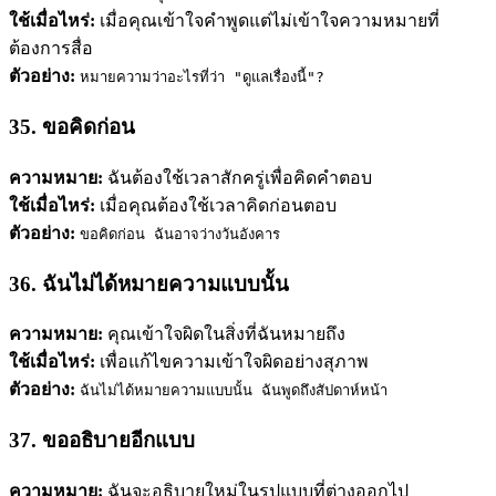
ใช้เมื่อไหร่:
เมื่อคุณเข้าใจคำพูดแต่ไม่เข้าใจความหมายที่
ต้องการสื่อ
ตัวอย่าง:
หมายความว่าอะไรที่ว่า "ดูแลเรื่องนี้"?
35. ขอคิดก่อน
ความหมาย:
ฉันต้องใช้เวลาสักครู่เพื่อคิดคำตอบ
ใช้เมื่อไหร่:
เมื่อคุณต้องใช้เวลาคิดก่อนตอบ
ตัวอย่าง:
ขอคิดก่อน ฉันอาจว่างวันอังคาร
36. ฉันไม่ได้หมายความแบบนั้น
ความหมาย:
คุณเข้าใจผิดในสิ่งที่ฉันหมายถึง
ใช้เมื่อไหร่:
เพื่อแก้ไขความเข้าใจผิดอย่างสุภาพ
ตัวอย่าง:
ฉันไม่ได้หมายความแบบนั้น ฉันพูดถึงสัปดาห์หน้า
37. ขออธิบายอีกแบบ
ความหมาย:
ฉันจะอธิบายใหม่ในรูปแบบที่ต่างออกไป