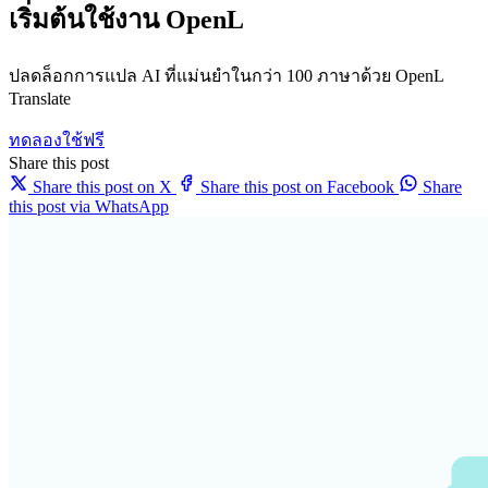
เริ่มต้นใช้งาน OpenL
ปลดล็อกการแปล AI ที่แม่นยำในกว่า 100 ภาษาด้วย OpenL
Translate
ทดลองใช้ฟรี
Share this post
Share this post on X
Share this post on Facebook
Share
this post via WhatsApp