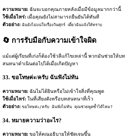
ความหมาย:
ฉันจะบอกคุณภายหลังเมื่อมีข้อมูลมากกว่านี้
ใช้เมื่อไหร่:
เมื่อคุณยังไม่สามารถยืนยันได้ทันที
ตัวอย่าง:
ฉันยังไม่แน่ใจเรื่องวันศุกร์ เดี๋ยวฉันแจ้งให้ทราบ
🔄 การรับมือกับความเข้าใจผิด
แม้แต่ผู้เรียนที่เก่งก็ต้องใช้วลีแก้ไขเหล่านี้ พวกมันช่วยให้บท
สนทนาดำเนินต่อไปได้เมื่อเกิดปัญหา
33. ขอโทษค่ะ/ครับ ฉันฟังไม่ทัน
ความหมาย:
ฉันไม่ได้ยินหรือไม่เข้าใจสิ่งที่คุณพูด
ใช้เมื่อไหร่:
ในที่เสียงดังหรือบทสนทนาที่เร็ว
ตัวอย่าง:
ขอโทษค่ะ/ครับ ฉันฟังไม่ทัน คุณช่วยพูดซ้ำได้ไหม?
34. หมายความว่าอะไร?
ความหมาย:
ขอให้คุณอธิบายให้ชัดเจนขึ้น