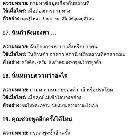
ความหมาย:
ถามหาข้อมูลเกี่ยวกับสถานที่
ใช้เมื่อไหร่:
เมื่อต้องการถามทาง
ตัวอย่าง:
คุณรู้ไหมว่าร้านขายยาที่ใกล้ที่สุดอยู่ที่ไหน
17. ฉันกำลังมองหา …
ความหมาย:
ฉันต้องการหาบางสิ่งหรือบางคน
ใช้เมื่อไหร่:
ในร้านค้า อาคาร สถานี หรือสถานที่สาธารณะ
ตัวอย่าง:
สวัสดีค่ะ/ครับ ฉันกำลังมองหาจุดบริการลูกค้า
18. นั่นหมายความว่าอะไร
ความหมาย:
ถามความหมายของคำ วลี หรือประโยค
ใช้เมื่อไหร่:
เมื่อคุณไม่เข้าใจบางอย่าง
ตัวอย่าง:
ขอโทษค่ะ/ครับ นั่นหมายความว่าอะไรแน่ๆ
19. คุณช่วยพูดอีกครั้งได้ไหม
ความหมาย:
กรุณาพูดซ้ำอีกครั้ง