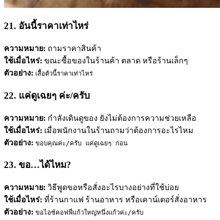
21. อันนี้ราคาเท่าไหร่
ความหมาย:
ถามราคาสินค้า
ใช้เมื่อไหร่:
ขณะซื้อของในร้านค้า ตลาด หรือร้านเล็กๆ
ตัวอย่าง:
เสื้อตัวนี้ราคาเท่าไหร่
22. แค่ดูเฉยๆ ค่ะ/ครับ
ความหมาย:
กำลังเดินดูของ ยังไม่ต้องการความช่วยเหลือ
ใช้เมื่อไหร่:
เมื่อพนักงานในร้านถามว่าต้องการอะไรไหม
ตัวอย่าง:
ขอบคุณค่ะ/ครับ แค่ดูเฉยๆ ก่อน
23. ขอ…ได้ไหม?
ความหมาย:
วิธีพูดขอหรือสั่งอะไรบางอย่างที่ใช้บ่อย
ใช้เมื่อไหร่:
ที่ร้านกาแฟ ร้านอาหาร หรือเคาน์เตอร์สั่งอาหาร
ตัวอย่าง:
ขอไอซ์คอฟฟี่แก้วใหญ่หนึ่งแก้วค่ะ/ครับ