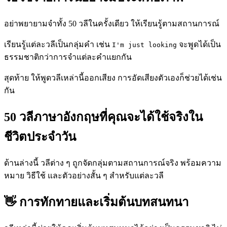
อย่าพยายามจำทั้ง 50 วลีในครั้งเดียว ให้เรียนรู้ตามสถานการณ์
เรียนรู้แต่ละวลีเป็นกลุ่มคำ เช่น
จะพูดได้เป็น
I'm just looking
ธรรมชาติกว่าการจำแต่ละคำแยกกัน
สุดท้าย ให้พูดวลีเหล่านี้ออกเสียง การอัดเสียงตัวเองก็ช่วยได้เช่น
กัน
50 วลีภาษาอังกฤษที่คุณจะได้ใช้จริงใน
ชีวิตประจำวัน
ด้านล่างนี้ วลีต่าง ๆ ถูกจัดกลุ่มตามสถานการณ์จริง พร้อมความ
หมาย วิธีใช้ และตัวอย่างสั้น ๆ สำหรับแต่ละวลี
👋 การทักทายและเริ่มต้นบทสนทนา