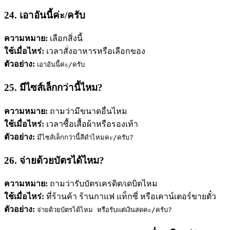
24. เอาอันนี้ค่ะ/ครับ
ความหมาย:
เลือกสิ่งนี้
ใช้เมื่อไหร่:
เวลาสั่งอาหารหรือเลือกของ
ตัวอย่าง:
เอาอันนี้ค่ะ/ครับ
25. มีไซส์เล็กกว่านี้ไหม?
ความหมาย:
ถามว่ามีขนาดอื่นไหม
ใช้เมื่อไหร่:
เวลาซื้อเสื้อผ้าหรือรองเท้า
ตัวอย่าง:
มีไซส์เล็กกว่านี้สีดำไหมคะ/ครับ?
26. จ่ายด้วยบัตรได้ไหม?
ความหมาย:
ถามว่ารับบัตรเครดิต/เดบิตไหม
ใช้เมื่อไหร่:
ที่ร้านค้า ร้านกาแฟ แท็กซี่ หรือเคาน์เตอร์ขายตั๋ว
ตัวอย่าง:
จ่ายด้วยบัตรได้ไหม หรือรับแต่เงินสดคะ/ครับ?