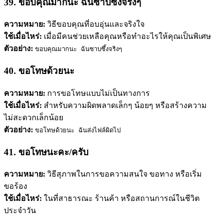
39. ขอบคุณมากนะ ฉันซาบซึ้งจริงๆ
ความหมาย:
วิธีขอบคุณที่อบอุ่นและจริงใจ
ใช้เมื่อไหร่:
เมื่อมีคนช่วยเหลือคุณหรือทำอะไรให้คุณเป็นพิเศษ
ตัวอย่าง:
ขอบคุณมากนะ ฉันซาบซึ้งจริงๆ
40. ขอโทษด้วยนะ
ความหมาย:
การขอโทษแบบไม่เป็นทางการ
ใช้เมื่อไหร่:
สำหรับความผิดพลาดเล็กๆ น้อยๆ หรือสร้างความ
ไม่สะดวกเล็กน้อย
ตัวอย่าง:
ขอโทษด้วยนะ ฉันส่งไฟล์ผิดไป
41. ขอโทษนะคะ/ครับ
ความหมาย:
วิธีสุภาพในการขอความสนใจ ขอทาง หรือเริ่ม
ขอร้อง
ใช้เมื่อไหร่:
ในที่สาธารณะ ร้านค้า หรือสถานการณ์ในชีวิต
ประจำวัน