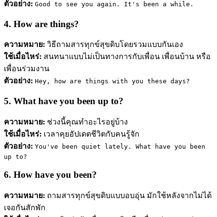
ตัวอย่าง:
Good to see you again. It's been a while.
4. How are things?
ความหมาย:
วิธีถามสารทุกข์สุขดิบโดยรวมแบบกันเอง
ใช้เมื่อไหร่:
สนทนาแบบไม่เป็นทางการกับเพื่อน เพื่อนบ้าน หรือ
เพื่อนร่วมงาน
ตัวอย่าง:
Hey, how are things with you these days?
5. What have you been up to?
ความหมาย:
ช่วงนี้คุณทำอะไรอยู่บ้าง
ใช้เมื่อไหร่:
เวลาคุยอัปเดตชีวิตกับคนรู้จัก
ตัวอย่าง:
You've been quiet lately. What have you been
up to?
6. How have you been?
ความหมาย:
ถามสารทุกข์สุขดิบแบบอบอุ่น มักใช้หลังจากไม่ได้
เจอกันสักพัก