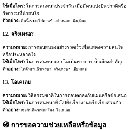
ใช้เมื่อไหร่:
ในการสนทนาประจำวัน เมื่อมีคนแบ่งปันข่าวดีหรือ
กิจกรรมที่น่าสนใจ
ตัวอย่าง:
คืนนี้เราจะไปทานข้าวข้างนอก ฟังดูดีนะ
12. จริงเหรอ?
ความหมาย:
การตอบสนองอย่างรวดเร็วเพื่อแสดงความสนใจ
หรือประหลาดใจ
ใช้เมื่อไหร่:
ในการสนทนาแบบไม่เป็นทางการ น้ำเสียงสำคัญ
ตัวอย่าง:
ได้ตั๋วมาแล้วเหรอ? จริงเหรอ? เยี่ยมเลย
13. โอเคเลย
ความหมาย:
วิธีธรรมชาติในการตอบตกลงกับแผนหรือข้อเสนอ
ใช้เมื่อไหร่:
ในการสนทนาทั่วไปทั้งเรื่องงานหรือเรื่องส่วนตัว
ตัวอย่าง:
เจอกันที่คาเฟ่หกโมง โอเคเลย
🧭 การขอความช่วยเหลือหรือข้อมูล