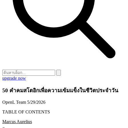
upgrade now
50 คำคมสโตอิกเพื่อความเข้มแข็งในชีวิตประจำวัน
OpenL Team
5/29/2026
TABLE OF CONTENTS
Marcus Aurelius