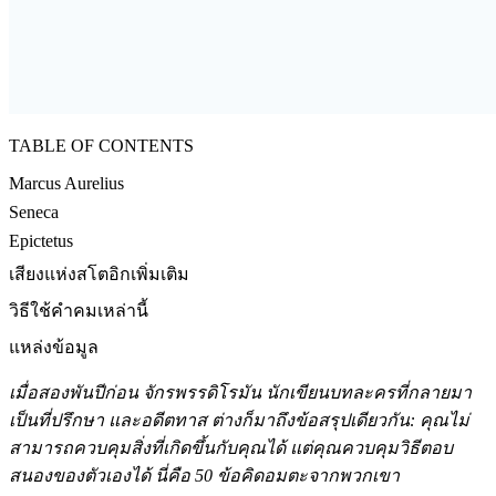
TABLE OF CONTENTS
Marcus Aurelius
Seneca
Epictetus
เสียงแห่งสโตอิกเพิ่มเติม
วิธีใช้คำคมเหล่านี้
แหล่งข้อมูล
เมื่อสองพันปีก่อน จักรพรรดิโรมัน นักเขียนบทละครที่กลายมา
เป็นที่ปรึกษา และอดีตทาส ต่างก็มาถึงข้อสรุปเดียวกัน: คุณไม่
สามารถควบคุมสิ่งที่เกิดขึ้นกับคุณได้ แต่คุณควบคุมวิธีตอบ
สนองของตัวเองได้ นี่คือ 50 ข้อคิดอมตะจากพวกเขา