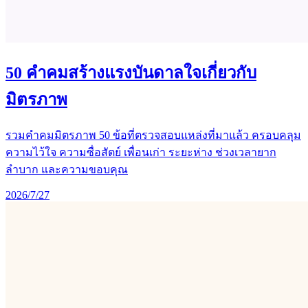
50 คำคมสร้างแรงบันดาลใจเกี่ยวกับ
มิตรภาพ
รวมคำคมมิตรภาพ 50 ข้อที่ตรวจสอบแหล่งที่มาแล้ว ครอบคลุม
ความไว้ใจ ความซื่อสัตย์ เพื่อนเก่า ระยะห่าง ช่วงเวลายาก
ลำบาก และความขอบคุณ
2026/7/27