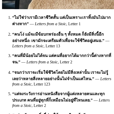
“ไม่ใช่ว่าเรามีเวลาชีวิตสั้น แต่เป็นเพราะเราทิ้งมันไปมาก
ต่างหาก”
—
Letters from a Stoic
, Letter 1
“คนโง่ แม้จะมีข้อบกพร่องอื่น ๆ ทั้งหมด ก็ยังมีสิ่งนี้อีก
อย่างหนึ่ง: เขามักจะเตรียมตัวเพื่อจะใช้ชีวิตอยู่เสมอ.”
—
Letters from a Stoic
, Letter 13
“คนที่มีน้อยไม่ได้จน แต่คนที่อยากได้มากกว่านี้ต่างหากที่
จน.”
—
Letters from a Stoic
, Letter 2
“จนกว่าเราจะเริ่มใช้ชีวิตโดยไม่มีสิ่งเหล่านั้น เราจะไม่รู้
เลยว่าหลายสิ่งหลายอย่างนั้นไม่จำเป็นแค่ไหน.”
—
Letters
from a Stoic
, Letter 123
“แต่จงระวังการอ่านหนังสือจากผู้แต่งหลายคนและทุก
ประเภท คนที่อยู่ทุกที่ก็เหมือนไม่อยู่ที่ไหนเลย.”
—
Letters
from a Stoic
, Letter 2