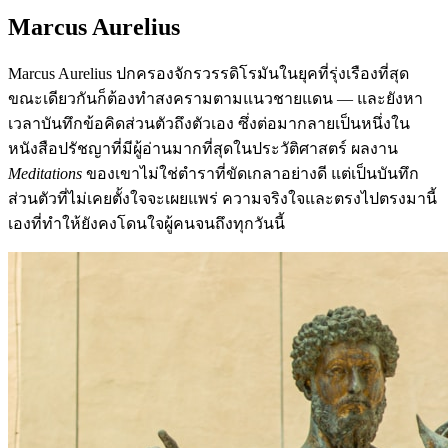
Marcus Aurelius
Marcus Aurelius ปกครองจักรวรรดิโรมันในยุคที่รุ่งเรืองที่สุด
ขณะเดียวกันก็ต้องทำสงครามตามแนวชายแดน — และยังหา
เวลาบันทึกข้อคิดส่วนตัวถึงตัวเอง ซึ่งต่อมากลายเป็นหนึ่งใน
หนังสือปรัชญาที่มีผู้อ่านมากที่สุดในประวัติศาสตร์ ผลงาน
Meditations
ของเขาไม่ใช่ตำราที่ขัดเกลาอย่างดี แต่เป็นบันทึก
ส่วนตัวที่ไม่เคยตั้งใจจะเผยแพร่ ความจริงใจและตรงไปตรงมานี้
เองที่ทำให้ยังคงโดนใจผู้คนจนถึงทุกวันนี้