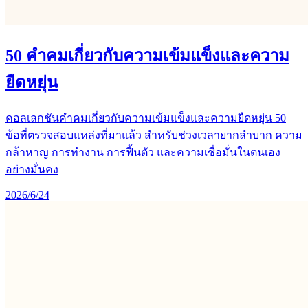
50 คำคมเกี่ยวกับความเข้มแข็งและความ
ยืดหยุ่น
คอลเลกชันคำคมเกี่ยวกับความเข้มแข็งและความยืดหยุ่น 50
ข้อที่ตรวจสอบแหล่งที่มาแล้ว สำหรับช่วงเวลายากลำบาก ความ
กล้าหาญ การทำงาน การฟื้นตัว และความเชื่อมั่นในตนเอง
อย่างมั่นคง
2026/6/24