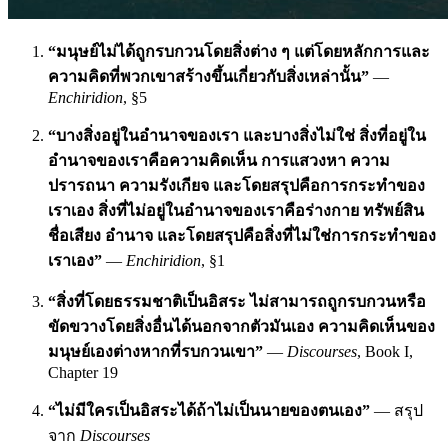
“มนุษย์ไม่ได้ถูกรบกวนโดยสิ่งต่าง ๆ แต่โดยหลักการและ
ความคิดที่พวกเขาสร้างขึ้นเกี่ยวกับสิ่งเหล่านั้น”
—
Enchiridion
, §5
“บางสิ่งอยู่ในอำนาจของเรา และบางสิ่งไม่ใช่ สิ่งที่อยู่ใน
อำนาจของเราคือความคิดเห็น การแสวงหา ความ
ปรารถนา ความรังเกียจ และโดยสรุปคือการกระทำของ
เราเอง สิ่งที่ไม่อยู่ในอำนาจของเราคือร่างกาย ทรัพย์สิน
ชื่อเสียง อำนาจ และโดยสรุปคือสิ่งที่ไม่ใช่การกระทำของ
เราเอง”
—
Enchiridion
, §1
“สิ่งที่โดยธรรมชาติเป็นอิสระ ไม่สามารถถูกรบกวนหรือ
ขัดขวางโดยสิ่งอื่นได้นอกจากตัวมันเอง ความคิดเห็นของ
มนุษย์เองต่างหากที่รบกวนเขา”
—
Discourses
, Book I,
Chapter 19
“ไม่มีใครเป็นอิสระได้ถ้าไม่เป็นนายของตนเอง”
— สรุป
จาก
Discourses