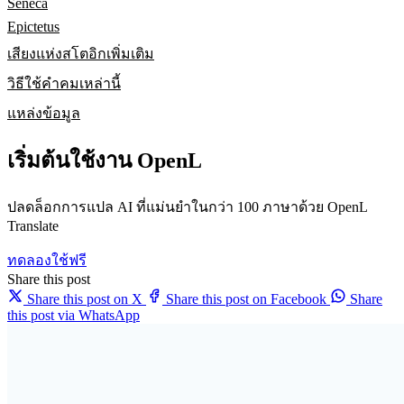
Seneca
Epictetus
เสียงแห่งสโตอิกเพิ่มเติม
วิธีใช้คำคมเหล่านี้
แหล่งข้อมูล
เริ่มต้นใช้งาน OpenL
ปลดล็อกการแปล AI ที่แม่นยำในกว่า 100 ภาษาด้วย OpenL
Translate
ทดลองใช้ฟรี
Share this post
Share this post on X
Share this post on Facebook
Share
this post via WhatsApp