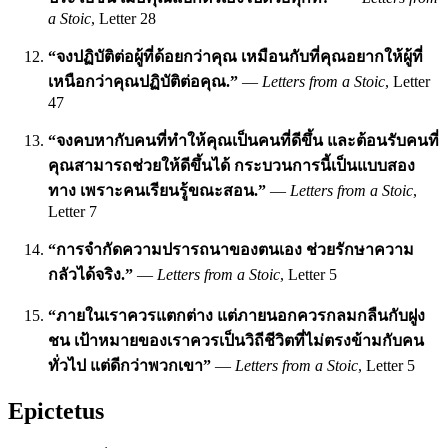
a Stoic
, Letter 28
“จงปฏิบัติต่อผู้ที่ด้อยกว่าคุณ เหมือนกับที่คุณอยากให้ผู้ที่
เหนือกว่าคุณปฏิบัติต่อคุณ.”
—
Letters from a Stoic
, Letter
47
“จงคบหากับคนที่ทำให้คุณเป็นคนที่ดีขึ้น และต้อนรับคนที่
คุณสามารถช่วยให้ดีขึ้นได้ กระบวนการนี้เป็นแบบสอง
ทาง เพราะคนเรียนรู้ขณะสอน.”
—
Letters from a Stoic
,
Letter 7
“การจำกัดความปรารถนาของตนเอง ช่วยรักษาความ
กลัวได้จริง.”
—
Letters from a Stoic
, Letter 5
“ภายในเราควรแตกต่าง แต่ภายนอกควรกลมกลืนกับฝูง
ชน เป้าหมายของเราควรเป็นวิถีชีวิตที่ไม่ตรงข้ามกับคน
ทั่วไป แต่ดีกว่าพวกเขา”
—
Letters from a Stoic
, Letter 5
Epictetus