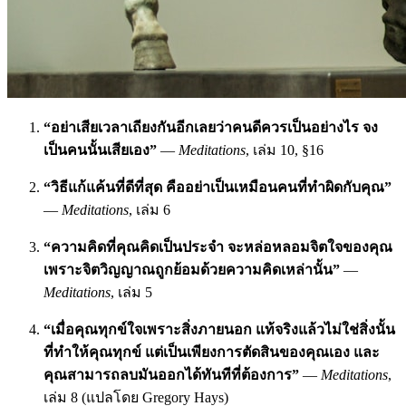
“อย่าเสียเวลาเถียงกันอีกเลยว่าคนดีควรเป็นอย่างไร จง
เป็นคนนั้นเสียเอง”
—
Meditations
, เล่ม 10, §16
“วิธีแก้แค้นที่ดีที่สุด คืออย่าเป็นเหมือนคนที่ทำผิดกับคุณ”
—
Meditations
, เล่ม 6
“ความคิดที่คุณคิดเป็นประจำ จะหล่อหลอมจิตใจของคุณ
เพราะจิตวิญญาณถูกย้อมด้วยความคิดเหล่านั้น”
—
Meditations
, เล่ม 5
“เมื่อคุณทุกข์ใจเพราะสิ่งภายนอก แท้จริงแล้วไม่ใช่สิ่งนั้น
ที่ทำให้คุณทุกข์ แต่เป็นเพียงการตัดสินของคุณเอง และ
คุณสามารถลบมันออกได้ทันทีที่ต้องการ”
—
Meditations
,
เล่ม 8 (แปลโดย Gregory Hays)