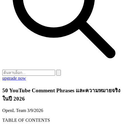
upgrade now
50 YouTube Comment Phrases และความหมายจริง
ในปี 2026
OpenL Team
3/9/2026
TABLE OF CONTENTS