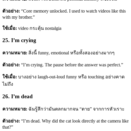
ตัวอย่าง:
“Core memory unlocked. I used to watch videos like this
with my brother.”
ใช้เมื่อ:
video กระตุ้น nostalgia
25. I’m crying
ความหมาย:
สิ่งนี้ funny, emotional หรือทั้งสองอย่างมากๆ
ตัวอย่าง:
“I’m crying. The pause before the answer was perfect.”
ใช้เมื่อ:
บางอย่าง laugh-out-loud funny หรือ touching อย่างคาด
ไม่ถึง
26. I’m dead
ความหมาย:
ฉันรู้สึกว่ามันตลกมากจน “ตาย” จากการหัวเราะ
ตัวอย่าง:
“I’m dead. Why did the cat look directly at the camera like
that?”