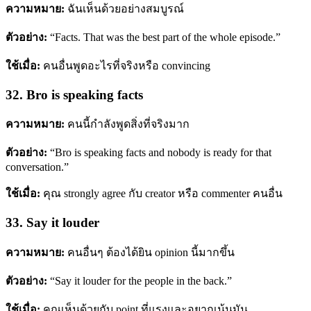
ความหมาย:
ฉันเห็นด้วยอย่างสมบูรณ์
ตัวอย่าง:
“Facts. That was the best part of the whole episode.”
ใช้เมื่อ:
คนอื่นพูดอะไรที่จริงหรือ convincing
32. Bro is speaking facts
ความหมาย:
คนนี้กำลังพูดสิ่งที่จริงมาก
ตัวอย่าง:
“Bro is speaking facts and nobody is ready for that
conversation.”
ใช้เมื่อ:
คุณ strongly agree กับ creator หรือ commenter คนอื่น
33. Say it louder
ความหมาย:
คนอื่นๆ ต้องได้ยิน opinion นี้มากขึ้น
ตัวอย่าง:
“Say it louder for the people in the back.”
ใช้เมื่อ:
คุณเห็นด้วยกับ point ที่แรงและอยากเน้นมัน