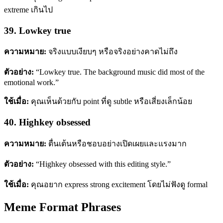
extreme เกินไป
39. Lowkey true
ความหมาย:
จริงแบบเงียบๆ หรือจริงอย่างคาดไม่ถึง
ตัวอย่าง:
“Lowkey true. The background music did most of the
emotional work.”
ใช้เมื่อ:
คุณเห็นด้วยกับ point ที่ดู subtle หรือเสี่ยงเล็กน้อย
40. Highkey obsessed
ความหมาย:
ตื่นเต้นหรือชอบอย่างเปิดเผยและแรงมาก
ตัวอย่าง:
“Highkey obsessed with this editing style.”
ใช้เมื่อ:
คุณอยาก express strong excitement โดยไม่ฟังดู formal
Meme Format Phrases