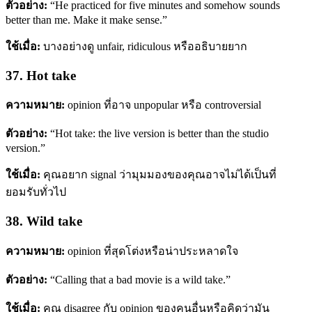
ตัวอย่าง:
“He practiced for five minutes and somehow sounds
better than me. Make it make sense.”
ใช้เมื่อ:
บางอย่างดู unfair, ridiculous หรืออธิบายยาก
37. Hot take
ความหมาย:
opinion ที่อาจ unpopular หรือ controversial
ตัวอย่าง:
“Hot take: the live version is better than the studio
version.”
ใช้เมื่อ:
คุณอยาก signal ว่ามุมมองของคุณอาจไม่ได้เป็นที่
ยอมรับทั่วไป
38. Wild take
ความหมาย:
opinion ที่สุดโต่งหรือน่าประหลาดใจ
ตัวอย่าง:
“Calling that a bad movie is a wild take.”
ใช้เมื่อ:
คุณ disagree กับ opinion ของคนอื่นหรือคิดว่ามัน