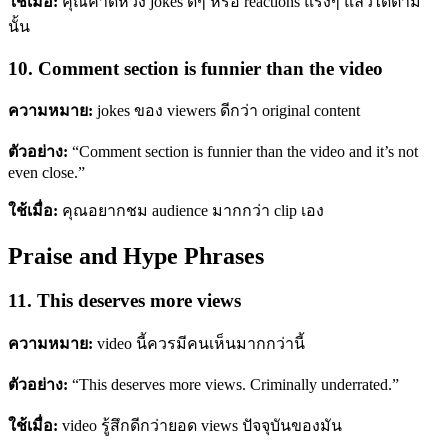
ใช้เมื่อ:
คุณคาดหวัง jokes ดีๆ หรือ reactions แรงๆ แล้วได้ตาม
นั้น
10. Comment section is funnier than the video
ความหมาย:
jokes ของ viewers ดีกว่า original content
ตัวอย่าง:
“Comment section is funnier than the video and it’s not
even close.”
ใช้เมื่อ:
คุณอยากชม audience มากกว่า clip เอง
Praise and Hype Phrases
11. This deserves more views
ความหมาย:
video นี้ควรมีคนเห็นมากกว่านี้
ตัวอย่าง:
“This deserves more views. Criminally underrated.”
ใช้เมื่อ:
video รู้สึกดีกว่ายอด views ปัจจุบันของมัน