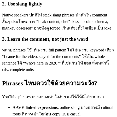
2. Use slang lightly
Native speakers ปกติไม่ stack slang phrases ห้าคำใน comment
สั้นๆ ประโยคอย่าง “Peak content, chef’s kiss, absolute cinema,
highkey obsessed” อาจฟังดู forced เว้นแต่จะตั้งใจเขียนเป็น joke
3. Learn the comment, not just the word
หลาย phrases ใช้ได้เพราะ full pattern ไม่ใช่เพราะ keyword เดียว
“I came for the video, stayed for the comments” ใช้เป็น whole
sentence ได้ “Who’s here in 2026?” ก็เช่นกัน ให้ treat สิ่งเหล่านี้
เป็น complete units
Phrases ไหนควรใช้ด้วยความระวัง?
YouTube phrases บางอย่างเข้าใจง่าย แต่ใช้ให้ดีได้ยากกว่า
AAVE-linked expressions
: online slang บางอย่างมี cultural
roots ที่ควรเข้าใจก่อน copy แบบ casual