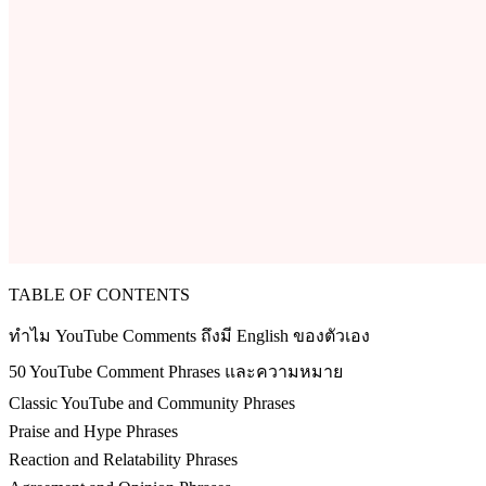
TABLE OF CONTENTS
ทำไม YouTube Comments ถึงมี English ของตัวเอง
50 YouTube Comment Phrases และความหมาย
Classic YouTube and Community Phrases
Praise and Hype Phrases
Reaction and Relatability Phrases