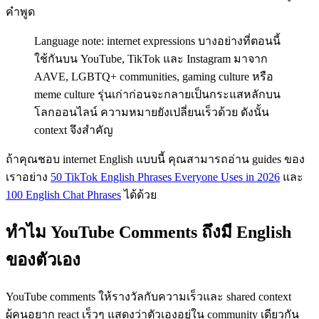
คำพูด
Language note: internet expressions บางอย่างที่ตอนนี้
ใช้กันบน YouTube, TikTok และ Instagram มาจาก
AAVE, LGBTQ+ communities, gaming culture หรือ
meme culture รุ่นเก่าก่อนจะกลายเป็นกระแสหลักบน
โลกออนไลน์ ความหมายยังเปลี่ยนเร็วด้วย ดังนั้น
context จึงสำคัญ
ถ้าคุณชอบ internet English แบบนี้ คุณสามารถอ่าน guides ของ
เราอย่าง
50 TikTok English Phrases Everyone Uses in 2026
และ
100 English Chat Phrases
ได้ด้วย
ทำไม YouTube Comments ถึงมี English
ของตัวเอง
YouTube comments ให้รางวัลกับความเร็วและ shared context
ผู้คนอยาก react เร็วๆ แสดงว่าตัวเองอยู่ใน community เดียวกัน