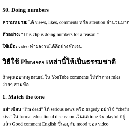
50. Doing numbers
ความหมาย:
ได้ views, likes, comments หรือ attention จำนวนมาก
ตัวอย่าง:
“This clip is doing numbers for a reason.”
ใช้เมื่อ:
video ทำผลงานได้ดีอย่างชัดเจน
วิธีใช้ Phrases เหล่านี้ให้เป็นธรรมชาติ
ถ้าคุณอยากดู natural ใน YouTube comments ให้ทำตาม rules
ง่ายๆ สามข้อ
1. Match the tone
อย่าเขียน “I’m dead” ใต้ serious news หรือ tragedy อย่าใช้ “chef’s
kiss” ใน formal educational discussion เว้นแต่ tone จะ playful อยู่
แล้ว Good comment English ขึ้นอยู่กับ mood ของ video