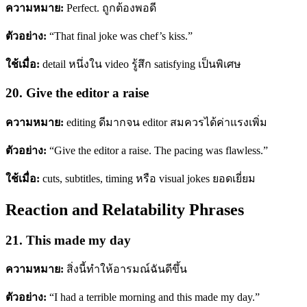
ความหมาย:
Perfect. ถูกต้องพอดี
ตัวอย่าง:
“That final joke was chef’s kiss.”
ใช้เมื่อ:
detail หนึ่งใน video รู้สึก satisfying เป็นพิเศษ
20. Give the editor a raise
ความหมาย:
editing ดีมากจน editor สมควรได้ค่าแรงเพิ่ม
ตัวอย่าง:
“Give the editor a raise. The pacing was flawless.”
ใช้เมื่อ:
cuts, subtitles, timing หรือ visual jokes ยอดเยี่ยม
Reaction and Relatability Phrases
21. This made my day
ความหมาย:
สิ่งนี้ทำให้อารมณ์ฉันดีขึ้น
ตัวอย่าง:
“I had a terrible morning and this made my day.”