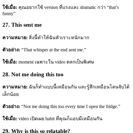
ใช้เมื่อ:
คุณอยากใช้ version ที่แรงและ dramatic กว่า “that’s
funny”
27. This sent me
ความหมาย:
สิ่งนี้ทำให้ฉันหัวเราะหนักมาก
ตัวอย่าง:
“That whisper at the end sent me.”
ใช้เมื่อ:
moment เฉพาะใน video ตลกเป็นพิเศษ
28. Not me doing this too
ความหมาย:
ฉันก็ทำแบบนี้เหมือนกัน และรู้สึกเหมือนโดนจับได้
เล็กน้อย
ตัวอย่าง:
“Not me doing this too every time I open the fridge.”
ใช้เมื่อ:
video เปิดเผย habit ที่คุณก็แอบมีเหมือนกัน
29. Why is this so relatable?