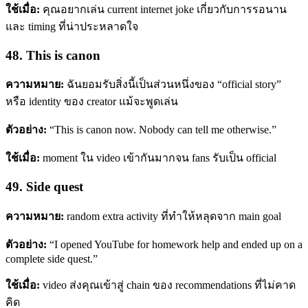
ใช้เมื่อ:
คุณอยากเล่น current internet joke เกี่ยวกับการรอนาน
และ timing ที่น่าประหลาดใจ
48. This is canon
ความหมาย:
ฉันยอมรับสิ่งนี้เป็นส่วนหนึ่งของ “official story”
หรือ identity ของ creator แม้จะพูดเล่น
ตัวอย่าง:
“This is canon now. Nobody can tell me otherwise.”
ใช้เมื่อ:
moment ใน video เข้ากันมากจน fans รับเป็น official
49. Side quest
ความหมาย:
random extra activity ที่ทำให้หลุดจาก main goal
ตัวอย่าง:
“I opened YouTube for homework help and ended up on a
complete side quest.”
ใช้เมื่อ:
video ส่งคุณเข้าสู่ chain ของ recommendations ที่ไม่คาด
คิด