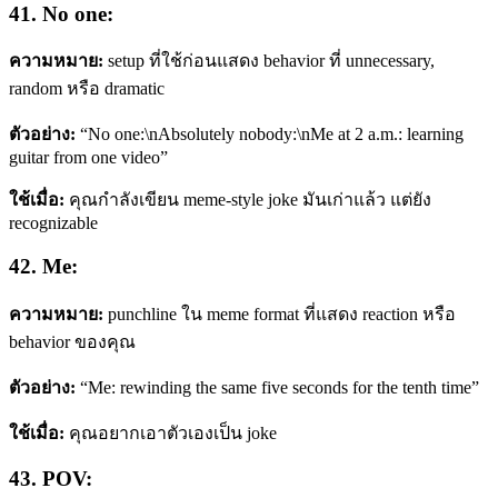
41. No one:
ความหมาย:
setup ที่ใช้ก่อนแสดง behavior ที่ unnecessary,
random หรือ dramatic
ตัวอย่าง:
“No one:\nAbsolutely nobody:\nMe at 2 a.m.: learning
guitar from one video”
ใช้เมื่อ:
คุณกำลังเขียน meme-style joke มันเก่าแล้ว แต่ยัง
recognizable
42. Me:
ความหมาย:
punchline ใน meme format ที่แสดง reaction หรือ
behavior ของคุณ
ตัวอย่าง:
“Me: rewinding the same five seconds for the tenth time”
ใช้เมื่อ:
คุณอยากเอาตัวเองเป็น joke
43. POV: