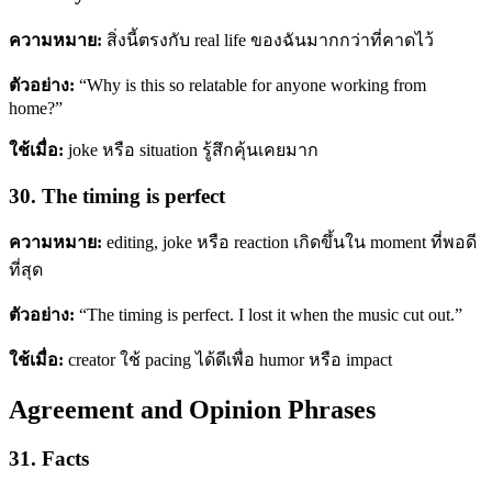
ความหมาย:
สิ่งนี้ตรงกับ real life ของฉันมากกว่าที่คาดไว้
ตัวอย่าง:
“Why is this so relatable for anyone working from
home?”
ใช้เมื่อ:
joke หรือ situation รู้สึกคุ้นเคยมาก
30. The timing is perfect
ความหมาย:
editing, joke หรือ reaction เกิดขึ้นใน moment ที่พอดี
ที่สุด
ตัวอย่าง:
“The timing is perfect. I lost it when the music cut out.”
ใช้เมื่อ:
creator ใช้ pacing ได้ดีเพื่อ humor หรือ impact
Agreement and Opinion Phrases
31. Facts