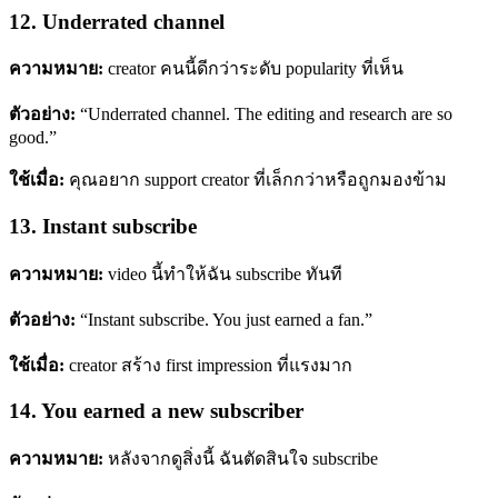
12. Underrated channel
ความหมาย:
creator คนนี้ดีกว่าระดับ popularity ที่เห็น
ตัวอย่าง:
“Underrated channel. The editing and research are so
good.”
ใช้เมื่อ:
คุณอยาก support creator ที่เล็กกว่าหรือถูกมองข้าม
13. Instant subscribe
ความหมาย:
video นี้ทำให้ฉัน subscribe ทันที
ตัวอย่าง:
“Instant subscribe. You just earned a fan.”
ใช้เมื่อ:
creator สร้าง first impression ที่แรงมาก
14. You earned a new subscriber
ความหมาย:
หลังจากดูสิ่งนี้ ฉันตัดสินใจ subscribe