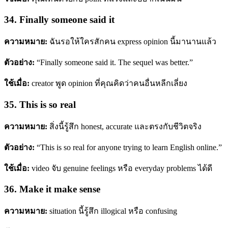
34. Finally someone said it
ความหมาย:
ฉันรอให้ใครสักคน express opinion นี้มานานแล้ว
ตัวอย่าง:
“Finally someone said it. The sequel was better.”
ใช้เมื่อ:
creator พูด opinion ที่คุณคิดว่าคนอื่นหลีกเลี่ยง
35. This is so real
ความหมาย:
สิ่งนี้รู้สึก honest, accurate และตรงกับชีวิตจริง
ตัวอย่าง:
“This is so real for anyone trying to learn English online.”
ใช้เมื่อ:
video จับ genuine feelings หรือ everyday problems ได้ดี
36. Make it make sense
ความหมาย:
situation นี้รู้สึก illogical หรือ confusing