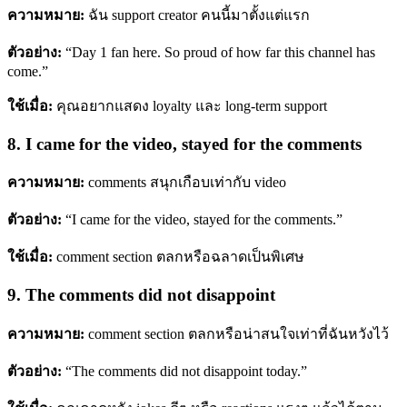
ความหมาย:
ฉัน support creator คนนี้มาตั้งแต่แรก
ตัวอย่าง:
“Day 1 fan here. So proud of how far this channel has
come.”
ใช้เมื่อ:
คุณอยากแสดง loyalty และ long-term support
8. I came for the video, stayed for the comments
ความหมาย:
comments สนุกเกือบเท่ากับ video
ตัวอย่าง:
“I came for the video, stayed for the comments.”
ใช้เมื่อ:
comment section ตลกหรือฉลาดเป็นพิเศษ
9. The comments did not disappoint
ความหมาย:
comment section ตลกหรือน่าสนใจเท่าที่ฉันหวังไว้
ตัวอย่าง:
“The comments did not disappoint today.”