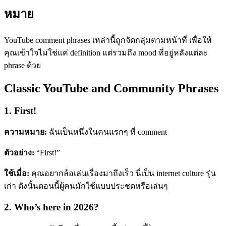
หมาย
YouTube comment phrases เหล่านี้ถูกจัดกลุ่มตามหน้าที่ เพื่อให้
คุณเข้าใจไม่ใช่แค่ definition แต่รวมถึง mood ที่อยู่หลังแต่ละ
phrase ด้วย
Classic YouTube and Community Phrases
1. First!
ความหมาย:
ฉันเป็นหนึ่งในคนแรกๆ ที่ comment
ตัวอย่าง:
“First!”
ใช้เมื่อ:
คุณอยากล้อเล่นเรื่องมาถึงเร็ว นี่เป็น internet culture รุ่น
เก่า ดังนั้นตอนนี้ผู้คนมักใช้แบบประชดหรือเล่นๆ
2. Who’s here in 2026?