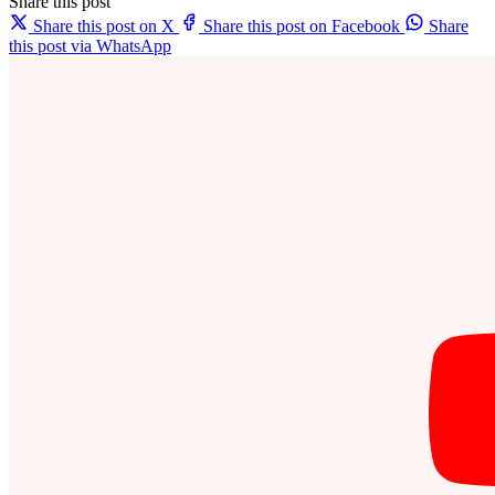
Share this post
Share this post on X
Share this post on Facebook
Share
this post via WhatsApp