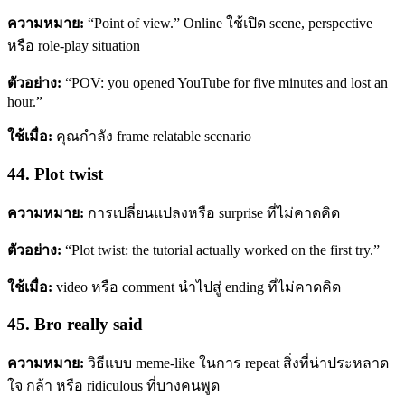
ความหมาย:
“Point of view.” Online ใช้เปิด scene, perspective
หรือ role-play situation
ตัวอย่าง:
“POV: you opened YouTube for five minutes and lost an
hour.”
ใช้เมื่อ:
คุณกำลัง frame relatable scenario
44. Plot twist
ความหมาย:
การเปลี่ยนแปลงหรือ surprise ที่ไม่คาดคิด
ตัวอย่าง:
“Plot twist: the tutorial actually worked on the first try.”
ใช้เมื่อ:
video หรือ comment นำไปสู่ ending ที่ไม่คาดคิด
45. Bro really said
ความหมาย:
วิธีแบบ meme-like ในการ repeat สิ่งที่น่าประหลาด
ใจ กล้า หรือ ridiculous ที่บางคนพูด