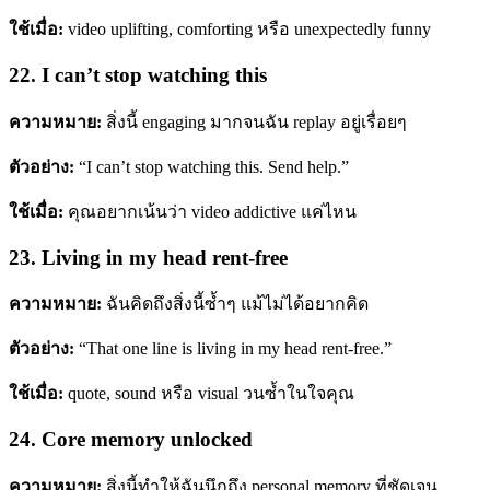
ใช้เมื่อ:
video uplifting, comforting หรือ unexpectedly funny
22. I can’t stop watching this
ความหมาย:
สิ่งนี้ engaging มากจนฉัน replay อยู่เรื่อยๆ
ตัวอย่าง:
“I can’t stop watching this. Send help.”
ใช้เมื่อ:
คุณอยากเน้นว่า video addictive แค่ไหน
23. Living in my head rent-free
ความหมาย:
ฉันคิดถึงสิ่งนี้ซ้ำๆ แม้ไม่ได้อยากคิด
ตัวอย่าง:
“That one line is living in my head rent-free.”
ใช้เมื่อ:
quote, sound หรือ visual วนซ้ำในใจคุณ
24. Core memory unlocked
ความหมาย:
สิ่งนี้ทำให้ฉันนึกถึง personal memory ที่ชัดเจน