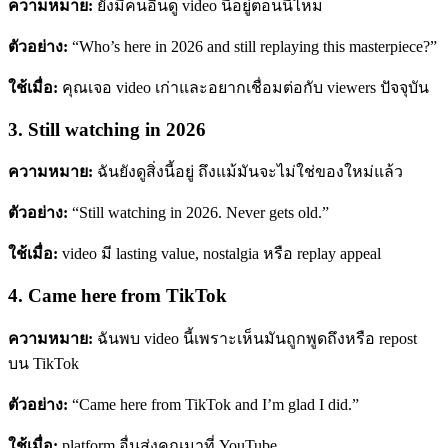
ความหมาย:
ยังมีคนอื่นดู video นี้อยู่ตอนนี้ไหม
ตัวอย่าง:
“Who’s here in 2026 and still replaying this masterpiece?”
ใช้เมื่อ:
คุณเจอ video เก่าและอยากเชื่อมต่อกับ viewers ปัจจุบัน
3. Still watching in 2026
ความหมาย:
ฉันยังดูสิ่งนี้อยู่ ถึงแม้มันจะไม่ใช่ของใหม่แล้ว
ตัวอย่าง:
“Still watching in 2026. Never gets old.”
ใช้เมื่อ:
video มี lasting value, nostalgia หรือ replay appeal
4. Came here from TikTok
ความหมาย:
ฉันพบ video นี้เพราะเห็นมันถูกพูดถึงหรือ repost
บน TikTok
ตัวอย่าง:
“Came here from TikTok and I’m glad I did.”
ใช้เมื่อ:
platform อื่นส่งคุณมาที่ YouTube