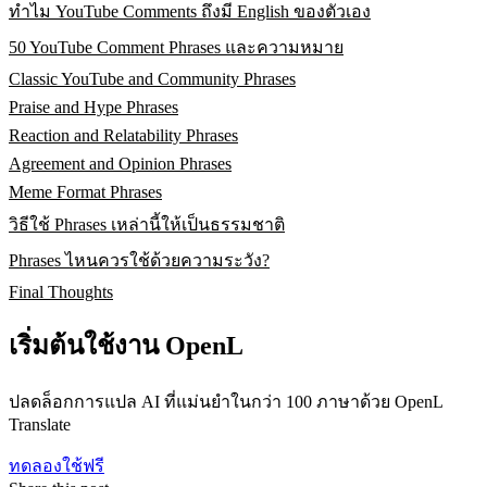
ทำไม YouTube Comments ถึงมี English ของตัวเอง
50 YouTube Comment Phrases และความหมาย
Classic YouTube and Community Phrases
Praise and Hype Phrases
Reaction and Relatability Phrases
Agreement and Opinion Phrases
Meme Format Phrases
วิธีใช้ Phrases เหล่านี้ให้เป็นธรรมชาติ
Phrases ไหนควรใช้ด้วยความระวัง?
Final Thoughts
เริ่มต้นใช้งาน OpenL
ปลดล็อกการแปล AI ที่แม่นยำในกว่า 100 ภาษาด้วย OpenL
Translate
ทดลองใช้ฟรี