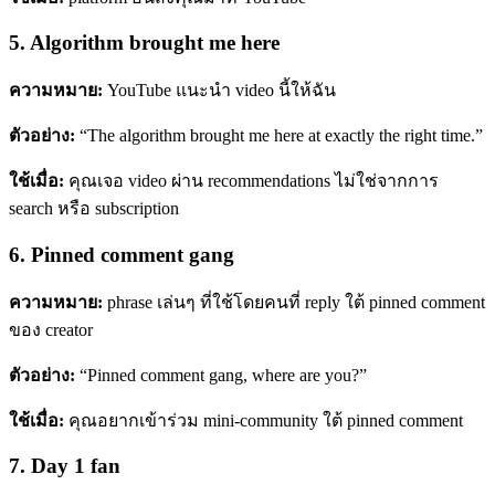
5. Algorithm brought me here
ความหมาย:
YouTube แนะนำ video นี้ให้ฉัน
ตัวอย่าง:
“The algorithm brought me here at exactly the right time.”
ใช้เมื่อ:
คุณเจอ video ผ่าน recommendations ไม่ใช่จากการ
search หรือ subscription
6. Pinned comment gang
ความหมาย:
phrase เล่นๆ ที่ใช้โดยคนที่ reply ใต้ pinned comment
ของ creator
ตัวอย่าง:
“Pinned comment gang, where are you?”
ใช้เมื่อ:
คุณอยากเข้าร่วม mini-community ใต้ pinned comment
7. Day 1 fan