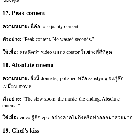
17. Peak content
ความหมาย:
นี่คือ top-quality content
ตัวอย่าง:
“Peak content. No wasted seconds.”
ใช้เมื่อ:
คุณคิดว่า video แสดง creator ในช่วงที่ดีที่สุด
18. Absolute cinema
ความหมาย:
สิ่งนี้ dramatic, polished หรือ satisfying จนรู้สึก
เหมือน movie
ตัวอย่าง:
“The slow zoom, the music, the ending. Absolute
cinema.”
ใช้เมื่อ:
video รู้สึก epic อย่างคาดไม่ถึงหรือทำออกมาสวยมาก
19. Chef’s kiss