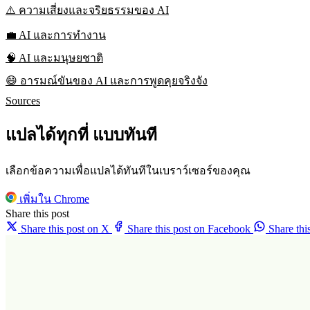
⚠️ ความเสี่ยงและจริยธรรมของ AI
💼 AI และการทำงาน
🧠 AI และมนุษยชาติ
😄 อารมณ์ขันของ AI และการพูดคุยจริงจัง
Sources
แปลได้ทุกที่ แบบทันที
เลือกข้อความเพื่อแปลได้ทันทีในเบราว์เซอร์ของคุณ
เพิ่มใน Chrome
Share this post
Share this post on X
Share this post on Facebook
Share th