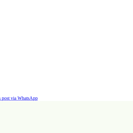
is post via WhatsApp