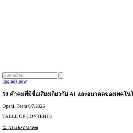
upgrade now
50 คำคมที่มีชื่อเสียงเกี่ยวกับ AI และอนาคตของเทคโนโ
OpenL Team
6/7/2026
TABLE OF CONTENTS
🤖 AI และอนาคต