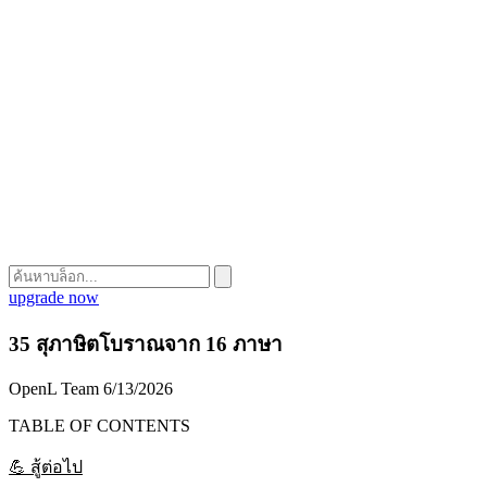
upgrade now
35 สุภาษิตโบราณจาก 16 ภาษา
OpenL Team
6/13/2026
TABLE OF CONTENTS
💪 สู้ต่อไป