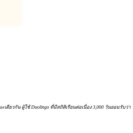
ยวกัน ผู้ใช้ Duolingo ที่มีสถิติเรียนต่อเนื่อง 3,000 วันยอมรับว่า