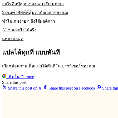
อะไรคือปัญหาของแอปเรียนภาษา
5 เกมคำศัพท์ที่คุ้มค่ากับเวลาของคุณ
ทำไมเกมง่าย ๆ ถึงได้ผลดีกว่า
AI ช่วยอะไรได้จริง
แหล่งข้อมูล
แปลได้ทุกที่ แบบทันที
เลือกข้อความเพื่อแปลได้ทันทีในเบราว์เซอร์ของคุณ
เพิ่มใน Chrome
Share this post
Share this post on X
Share this post on Facebook
Share th