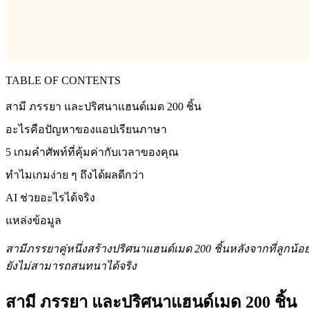
TABLE OF CONTENTS
สามี ภรรยา และปริศนาแฮนด์เมด 200 ชิ้น
อะไรคือปัญหาของแอปเรียนภาษา
5 เกมคำศัพท์ที่คุ้มค่ากับเวลาของคุณ
ทำไมเกมง่าย ๆ ถึงได้ผลดีกว่า
AI ช่วยอะไรได้จริง
แหล่งข้อมูล
สามีภรรยาคู่หนึ่งสร้างปริศนาแฮนด์เมด 200 ชิ้นหลังจากที่ลูกน้อยเข
ยังไม่สามารถสนทนาได้จริง
สามี ภรรยา และปริศนาแฮนด์เมด 200 ชิ้น