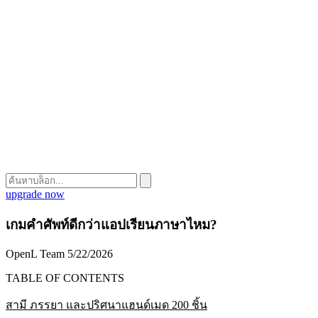
upgrade now
เกมคำศัพท์ดีกว่าแอปเรียนภาษาไหม?
OpenL Team
5/22/2026
TABLE OF CONTENTS
สามี ภรรยา และปริศนาแฮนด์เมด 200 ชิ้น