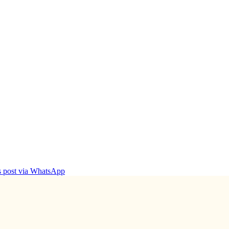
is post via WhatsApp