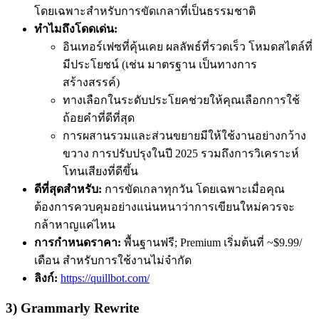
โดยเฉพาะสำหรับการขัดเกลาที่เป็นธรรมชาติ
ทำไมถึงโดดเด่น:
อินเทอร์เฟซที่คุ้นเคย ผลลัพธ์ที่รวดเร็ว โหมดสไตล์ที่
มีประโยชน์ (เช่น มาตรฐาน เป็นทางการ
สร้างสรรค์)
ทางเลือกในระดับประโยคช่วยให้คุณเลือกการใช้
ถ้อยคำที่ดีที่สุด
การผสานรวมและส่วนขยายมีให้ใช้งานอย่างกว้าง
ขวาง การปรับปรุงในปี 2025 รวมถึงการวิเคราะห์
โทนเสียงที่ดีขึ้น
ดีที่สุดสำหรับ:
การขัดเกลาทุกวัน โดยเฉพาะเมื่อคุณ
ต้องการควบคุมอย่างแน่นหนาว่าการเขียนใหม่ควรจะ
กล้าหาญแค่ไหน
การกำหนดราคา:
พื้นฐานฟรี; Premium เริ่มต้นที่ ~$9.99/
เดือน สำหรับการใช้งานไม่จำกัด
ลิงก์:
https://quillbot.com/
3) Grammarly Rewrite