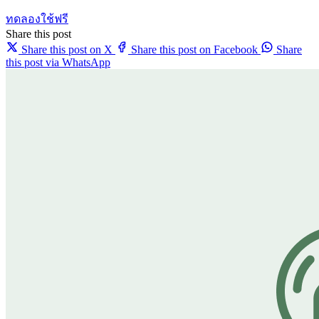
ทดลองใช้ฟรี
Share this post
Share this post on X
Share this post on Facebook
Share
this post via WhatsApp