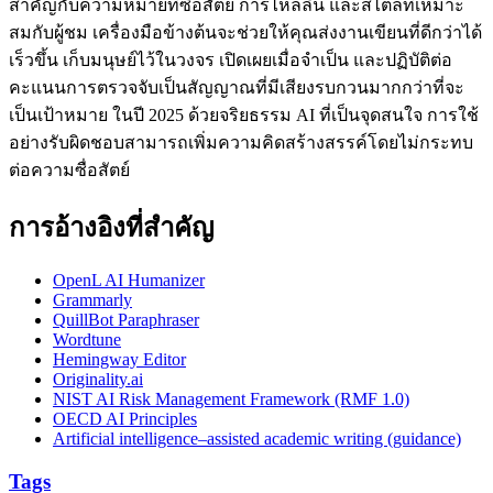
สำคัญกับความหมายที่ซื่อสัตย์ การไหลลื่น และสไตล์ที่เหมาะ
สมกับผู้ชม เครื่องมือข้างต้นจะช่วยให้คุณส่งงานเขียนที่ดีกว่าได้
เร็วขึ้น เก็บมนุษย์ไว้ในวงจร เปิดเผยเมื่อจำเป็น และปฏิบัติต่อ
คะแนนการตรวจจับเป็นสัญญาณที่มีเสียงรบกวนมากกว่าที่จะ
เป็นเป้าหมาย ในปี 2025 ด้วยจริยธรรม AI ที่เป็นจุดสนใจ การใช้
อย่างรับผิดชอบสามารถเพิ่มความคิดสร้างสรรค์โดยไม่กระทบ
ต่อความซื่อสัตย์
การอ้างอิงที่สำคัญ
OpenL AI Humanizer
Grammarly
QuillBot Paraphraser
Wordtune
Hemingway Editor
Originality.ai
NIST AI Risk Management Framework (RMF 1.0)
OECD AI Principles
Artificial intelligence–assisted academic writing (guidance)
Tags