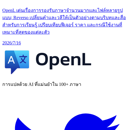
OpenL เด่นเรื่องการรองรับภาษาจำนวนมากและไฟล์หลายรูป
แบบ; Reverso เปลี่ยนคำและวลีให้เป็นตัวอย่างตามบริบทและสื่อ
สำหรับการเรียนรู้ เปรียบเทียบฟีเจอร์ ราคา และกรณีใช้งานที่
เหมาะที่สุดของแต่ละตัว
2026/7/16
การแปลด้วย AI ที่แม่นยำใน 100+ ภาษา