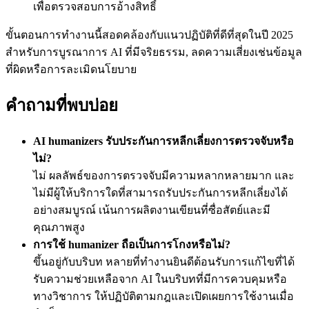
เพื่อตรวจสอบการอ้างสิทธิ์
ขั้นตอนการทำงานนี้สอดคล้องกับแนวปฏิบัติที่ดีที่สุดในปี 2025
สำหรับการบูรณาการ AI ที่มีจริยธรรม, ลดความเสี่ยงเช่นข้อมูล
ที่ผิดหรือการละเมิดนโยบาย
คำถามที่พบบ่อย
AI humanizers รับประกันการหลีกเลี่ยงการตรวจจับหรือ
ไม่?
ไม่ ผลลัพธ์ของการตรวจจับมีความหลากหลายมาก และ
ไม่มีผู้ให้บริการใดที่สามารถรับประกันการหลีกเลี่ยงได้
อย่างสมบูรณ์ เน้นการผลิตงานเขียนที่ซื่อสัตย์และมี
คุณภาพสูง
การใช้ humanizer ถือเป็นการโกงหรือไม่?
ขึ้นอยู่กับบริบท หลายที่ทำงานยินดีต้อนรับการแก้ไขที่ได้
รับความช่วยเหลือจาก AI ในบริบทที่มีการควบคุมหรือ
ทางวิชาการ ให้ปฏิบัติตามกฎและเปิดเผยการใช้งานเมื่อ