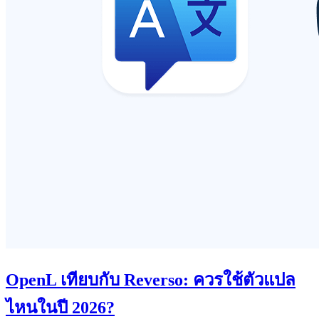
OpenL เทียบกับ Reverso: ควรใช้ตัวแปล
ไหนในปี 2026?