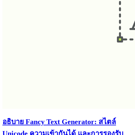
อธิบาย Fancy Text Generator: สไตล์
Unicode ความเข้ากันได้ และการรองรับ