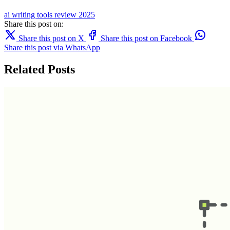
ai writing
tools
review
2025
Share this post on:
Share this post on X
Share this post on Facebook
Share this post via WhatsApp
Related Posts