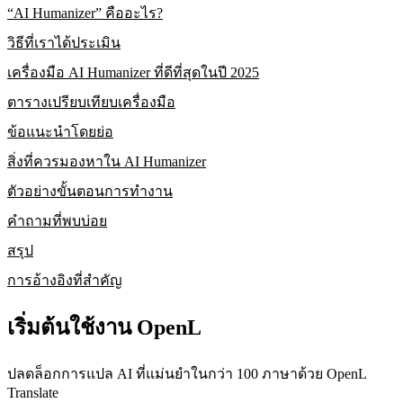
“AI Humanizer” คืออะไร?
วิธีที่เราได้ประเมิน
เครื่องมือ AI Humanizer ที่ดีที่สุดในปี 2025
ตารางเปรียบเทียบเครื่องมือ
ข้อแนะนำโดยย่อ
สิ่งที่ควรมองหาใน AI Humanizer
ตัวอย่างขั้นตอนการทำงาน
คำถามที่พบบ่อย
สรุป
การอ้างอิงที่สำคัญ
เริ่มต้นใช้งาน OpenL
ปลดล็อกการแปล AI ที่แม่นยำในกว่า 100 ภาษาด้วย OpenL
Translate