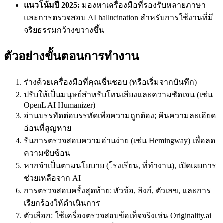
แนวโน้มปี 2025:
มองหาเครื่องมือที่รองรับหลายภาษา
และการตรวจสอบ AI hallucination สำหรับการใช้งานที่มี
จริยธรรมกว้างขวางขึ้น
ตัวอย่างขั้นตอนการทำงาน
ร่างด้วยเครื่องมือที่คุณชื่นชอบ (หรือเริ่มจากบันทึก)
ปรับให้เป็นมนุษย์สำหรับโทนเสียงและความชัดเจน (เช่น
OpenL AI Humanizer)
อ่านบรรทัดต่อบรรทัดเพื่อความถูกต้อง; คืนความละเอียด
อ่อนที่สูญหาย
รันการตรวจสอบความอ่านง่าย (เช่น Hemingway) เพื่อลด
ความซับซ้อน
หากจำเป็นตามนโยบาย (โรงเรียน, ที่ทำงาน), เปิดเผยการ
ช่วยเหลือจาก AI
การตรวจสอบครั้งสุดท้าย: หัวข้อ, ลิงก์, ตัวเลข, และการ
เรียกร้องให้ดำเนินการ
ตัวเลือก: ใช้เครื่องตรวจสอบข้อเท็จจริงเช่น Originality.ai