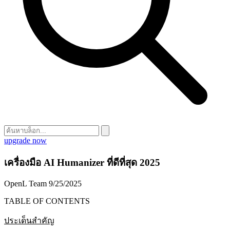
upgrade now
เครื่องมือ AI Humanizer ที่ดีที่สุด 2025
OpenL Team
9/25/2025
TABLE OF CONTENTS
ประเด็นสำคัญ