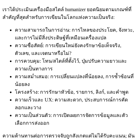
เราได้ประเมินเครื่องมือสไตล์ humanizer ยอดนิยมตามเกณฑ์ที่
สำคัญที่สุดสำหรับการเขียนในโลกแห่งความเป็นจริง:
ความสามารถในการอ่าน: การไหลของประโยค, จังหวะ,
และการไม่มีสิ่งประดิษฐ์ที่เหมือนเครื่องแปล
ความซื่อสัตย์: การเขียนใหม่ยังคงรักษาข้อเท็จจริง,
ตัวเลข, และเจตนาหรือไม่?
การควบคุม: โทน/สไตล์ที่ตั้งไว้, ปุ่มปรับความยาวและ
ความเป็นทางการ
ความสม่ำเสมอ: การเปลี่ยนแปลงที่น้อยลง, การซ้ำซ้อนที่
น้อยลง
โครงสร้าง: การรักษาหัวข้อ, รายการ, ลิงก์, และคำพูด
ความเร็วและ UX: ความสะดวก, ประสบการณ์การคัด
ลอกและวาง
ความเป็นส่วนตัว: การเปิดเผยการจัดการข้อมูลและตัว
เลือกการส่งออก
ความต้านทานต่อการตรวจจับถูกสังเกตแต่ไม่ได้รับคะแนน; มัน