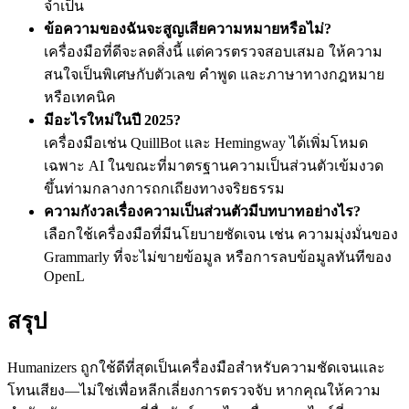
จำเป็น
ข้อความของฉันจะสูญเสียความหมายหรือไม่?
เครื่องมือที่ดีจะลดสิ่งนี้ แต่ควรตรวจสอบเสมอ ให้ความ
สนใจเป็นพิเศษกับตัวเลข คำพูด และภาษาทางกฎหมาย
หรือเทคนิค
มีอะไรใหม่ในปี 2025?
เครื่องมือเช่น QuillBot และ Hemingway ได้เพิ่มโหมด
เฉพาะ AI ในขณะที่มาตรฐานความเป็นส่วนตัวเข้มงวด
ขึ้นท่ามกลางการถกเถียงทางจริยธรรม
ความกังวลเรื่องความเป็นส่วนตัวมีบทบาทอย่างไร?
เลือกใช้เครื่องมือที่มีนโยบายชัดเจน เช่น ความมุ่งมั่นของ
Grammarly ที่จะไม่ขายข้อมูล หรือการลบข้อมูลทันทีของ
OpenL
สรุป
Humanizers ถูกใช้ดีที่สุดเป็นเครื่องมือสำหรับความชัดเจนและ
โทนเสียง—ไม่ใช่เพื่อหลีกเลี่ยงการตรวจจับ หากคุณให้ความ