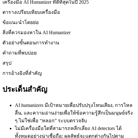
เครื่องมือ AI Humanizer ที่ดีที่สุดในปี 2025
ตารางเปรียบเทียบเครื่องมือ
ข้อแนะนำโดยย่อ
สิ่งที่ควรมองหาใน AI Humanizer
ตัวอย่างขั้นตอนการทำงาน
คำถามที่พบบ่อย
สรุป
การอ้างอิงที่สำคัญ
ประเด็นสำคัญ
AI humanizers มีเป้าหมายเพื่อปรับปรุงโทนเสียง, การไหล
ลื่น, และความอ่านง่ายเพื่อให้ข้อความรู้สึกเป็นมนุษย์จริง
ๆ ไม่ใช่เพื่อ “หลอก” ระบบตรวจจับ
ไม่มีเครื่องมือใดที่สามารถหลีกเลี่ยง AI detectors ได้
ทั้งหมดอย่างน่าเชื่อถือ; ผลลัพธ์จะแตกต่างกันไปตาม