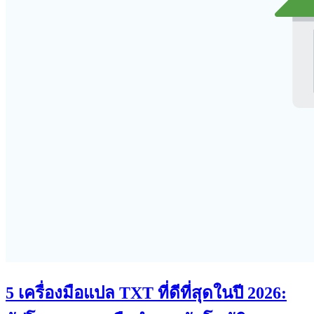
5 เครื่องมือแปล TXT ที่ดีที่สุดในปี 2026: