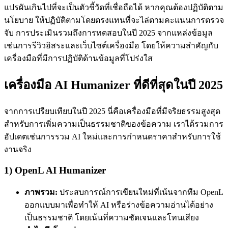
แปรผันเกินไปที่จะเป็นตัวชี้วัดที่เชื่อถือได้ หากคุณต้องปฏิบัติตาม
นโยบาย ให้ปฏิบัติตามโดยตรงแทนที่จะไล่ตามคะแนนการตรวจ
จับ การประเมินรวมถึงการทดสอบในปี 2025 จากแหล่งข้อมูล
เช่นการรีวิวอิสระและเว็บไซต์เครื่องมือ โดยให้ความสำคัญกับ
เครื่องมือที่มีการปฏิบัติด้านข้อมูลที่โปร่งใส
เครื่องมือ AI Humanizer ที่ดีที่สุดในปี 2025
จากการเปรียบเทียบในปี 2025 นี่คือเครื่องมือที่มีจริยธรรมสูงสุด
สำหรับการเพิ่มความเป็นธรรมชาติของข้อความ เราได้รวมการ
อัปเดตเช่นการรวม AI ใหม่และการกำหนดราคาสำหรับการใช้
งานจริง
1) OpenL AI Humanizer
ภาพรวม:
ประสบการณ์การเขียนใหม่ที่เน้นจากทีม OpenL
ออกแบบมาเพื่อทำให้ AI หรือร่างข้อความอ่านได้อย่าง
เป็นธรรมชาติ โดยเน้นที่ความชัดเจนและโทนเสียง