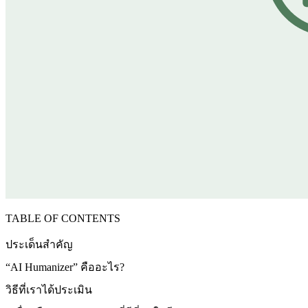
TABLE OF CONTENTS
ประเด็นสำคัญ
“AI Humanizer” คืออะไร?
วิธีที่เราได้ประเมิน