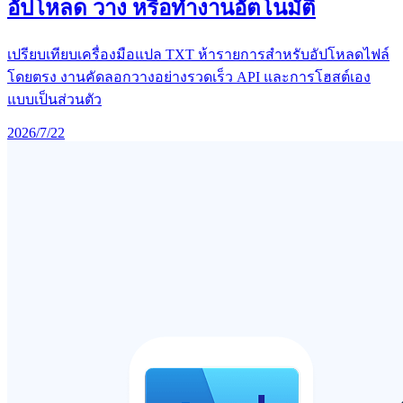
อัปโหลด วาง หรือทำงานอัตโนมัติ
เปรียบเทียบเครื่องมือแปล TXT ห้ารายการสำหรับอัปโหลดไฟล์
โดยตรง งานคัดลอกวางอย่างรวดเร็ว API และการโฮสต์เอง
แบบเป็นส่วนตัว
2026/7/22