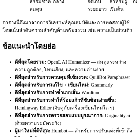
ธรรมชาติ
กลาง
จัดเก็บ
สำหรับผู้
ก
สมดุล
ระยะยาว
เริ่มต้น
ตารางนี้ดึงมาจากการวิเคราะห์คุณสมบัติและการทดสอบผู้ใช้
โดยเน้นลำดับความสำคัญด้านจริยธรรม เช่น ความเป็นส่วนตัว
ข้อแนะนำโดยย่อ
ดีที่สุดโดยรวม:
OpenL AI Humanizer — สมดุลระหว่าง
ความถูกต้อง, โทนเสียง, และความอ่านง่าย
ดีที่สุดสำหรับการควบคุมที่เข้มงวด:
QuillBot Paraphraser
ดีที่สุดสำหรับการแก้ไข + เขียนใหม่:
Grammarly
ดีที่สุดสำหรับการทำซ้ำแบบสั้น:
Wordtune
ดีที่สุดสำหรับการทำให้ร้อยแก้วที่ซับซ้อนง่ายขึ้น:
Hemingway Editor (จับคู่กับเครื่องเขียนใหม่ใด ๆ)
ดีที่สุดสำหรับการตรวจสอบแบบบูรณาการ:
Originality.ai
(ด้วยความระมัดระวัง)
ผู้มาใหม่ที่ดีที่สุด:
Humbot — สำหรับการปรับแต่งที่เข้าถึง