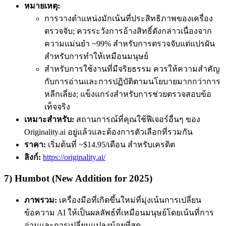
หมายเหตุ:
การวางตำแหน่งมักเน้นที่ประสิทธิภาพของเครื่อง
ตรวจจับ; ควรระวังการอ้างสิทธิ์ดังกล่าวเนื่องจาก
ความแม่นยำ ~99% สำหรับการตรวจจับแต่แปรผัน
สำหรับการทำให้เหมือนมนุษย์
สำหรับการใช้งานที่มีจริยธรรม ควรให้ความสำคัญ
กับการอ่านและการปฏิบัติตามนโยบายมากกว่าการ
หลีกเลี่ยง; แข็งแกร่งสำหรับการช่วยตรวจสอบข้อ
เท็จจริง
เหมาะสำหรับ:
สถานการณ์ที่คุณใช้ฟีเจอร์อื่นๆ ของ
Originality.ai อยู่แล้วและต้องการตัวเลือกที่รวมกัน
ราคา:
เริ่มต้นที่ ~$14.95/เดือน สำหรับเครดิต
ลิงก์:
https://originality.ai/
7) Humbot (New Addition for 2025)
ภาพรวม:
เครื่องมือที่เกิดขึ้นใหม่ที่มุ่งเน้นการเปลี่ยน
ข้อความ AI ให้เป็นผลลัพธ์ที่เหมือนมนุษย์โดยเน้นที่การ
อ่านและการเปลี่ยนแปลงน้อยที่สุด