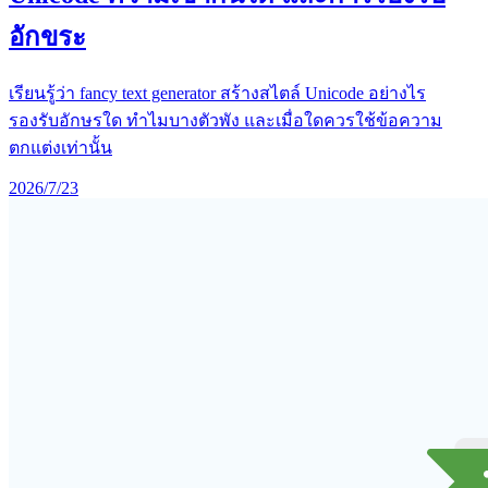
อักขระ
เรียนรู้ว่า fancy text generator สร้างสไตล์ Unicode อย่างไร
รองรับอักษรใด ทำไมบางตัวพัง และเมื่อใดควรใช้ข้อความ
ตกแต่งเท่านั้น
2026/7/23