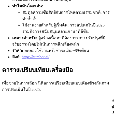
ทำไมมันโดดเด่น:
สมดุลความซื่อสัตย์กับการไหลตามธรรมชาติ; การ
ทำซ้ำต่ำ
ใช้งานง่ายสำหรับผู้เริ่มต้น; การอัปเดตในปี 2025
รวมถึงการสนับสนุนหลายภาษาที่ดีขึ้น
เหมาะสำหรับ:
ผู้สร้างเนื้อหาที่ต้องการการปรับปรุงที่มี
จริยธรรมโดยไม่เน้นการหลีกเลี่ยงหนัก
ราคา:
ทดลองใช้งานฟรี; ชำระเงิน ~$9/เดือน
ลิงก์:
https://humbot.ai/
ตารางเปรียบเทียบเครื่องมือ
เพื่อช่วยในการเลือก นี่คือการเปรียบเทียบแบบเคียงข้างกันตาม
การประเมินในปี 2025:
น