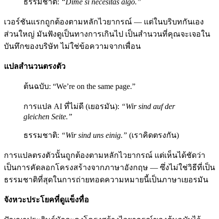
ธรรมชาติ:
“Dime si necesitas algo.”
เวอร์ชันแรกถูกต้องตามหลักไวยากรณ์ — แต่ในบริบทกันเอง
ส่วนใหญ่ มันฟังดูเป็นทางการเกินไป เป็นสำนวนที่คุณจะเจอใน
บันทึกของบริษัท ไม่ใช่ข้อความจากเพื่อน
แปลสำนวนตรงตัว
ต้นฉบับ: “We’re on the same page.”
การแปล AI ที่ไม่ดี (เยอรมัน):
“Wir sind auf der
gleichen Seite.”
ธรรมชาติ:
“Wir sind uns einig.”
(เราคิดตรงกัน)
การแปลตรงตัวนั้นถูกต้องตามหลักไวยากรณ์ แต่เห็นได้ชัดว่า
เป็นการคัดลอกโครงสร้างจากภาษาอังกฤษ — ซึ่งไม่ใช่วิธีที่เป็น
ธรรมชาติที่สุดในการถ่ายทอดความหมายนี้เป็นภาษาเยอรมัน
จังหวะประโยคที่ดูแข็งทื่อ