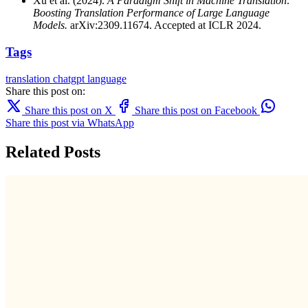
Xu et al. (2024).
A Paradigm Shift in Machine Translation:
Boosting Translation Performance of Large Language
Models.
arXiv:2309.11674. Accepted at ICLR 2024.
Tags
translation
chatgpt
language
Share this post on:
Share this post on X
Share this post on Facebook
Share this post via WhatsApp
Related Posts