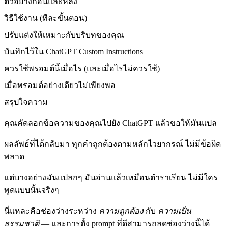
ตัวอย่างก่อนและหลัง
วิธีใช้งาน (ทีละขั้นตอน)
ปรับแต่งให้เหมาะกับบริบทของคุณ
บันทึกไว้ใน ChatGPT Custom Instructions
ควรใช้พรอมต์นี้เมื่อไร (และเมื่อไรไม่ควรใช้)
เมื่อพรอมต์อย่างเดียวไม่เพียงพอ
สรุปใจความ
คุณคัดลอกข้อความของคุณไปยัง ChatGPT แล้วขอให้มันแปล
ผลลัพธ์ที่ได้กลับมา ทุกคำถูกต้องตามหลักไวยากรณ์ ไม่มีข้อผิด
พลาด
แต่บางอย่างมันแปลกๆ มันอ่านแล้วเหมือนตำราเรียน ไม่มีใคร
พูดแบบนั้นจริงๆ
นี่แหละคือช่องว่างระหว่าง
ความถูกต้อง
กับ
ความเป็น
ธรรมชาติ
— และการตั้ง prompt ที่ดีสามารถลดช่องว่างนี้ได้