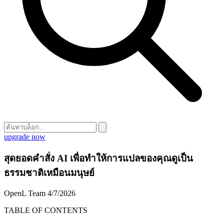
upgrade now
สุดยอดคำสั่ง AI เพื่อทำให้การแปลของคุณดูเป็น
ธรรมชาติเหมือนมนุษย์
OpenL Team
4/7/2026
TABLE OF CONTENTS