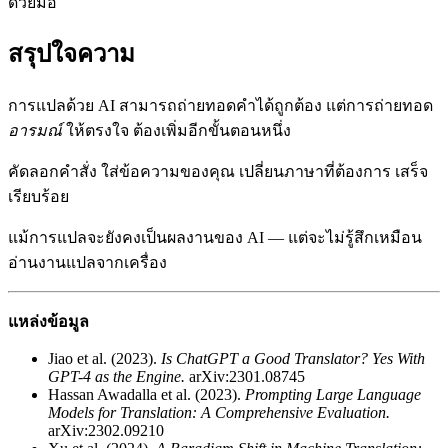
ด้วยมือ
สรุปใจความ
การแปลด้วย AI สามารถถ่ายทอดคำได้ถูกต้อง แต่การถ่ายทอด
อารมณ์
ให้ตรงใจ ต้องเพิ่มอีกขั้นตอนหนึ่ง
คัดลอกคำสั่ง ใส่ข้อความของคุณ เปลี่ยนภาษาที่ต้องการ เสร็จ
เรียบร้อย
แม้การแปลจะยังคงเป็นผลงานของ AI — แต่จะไม่รู้สึกเหมือน
อ่านงานแปลจากเครื่อง
แหล่งข้อมูล
Jiao et al. (2023).
Is ChatGPT a Good Translator? Yes With
GPT-4 as the Engine.
arXiv:2301.08745
Hassan Awadalla et al. (2023).
Prompting Large Language
Models for Translation: A Comprehensive Evaluation.
arXiv:2302.09210