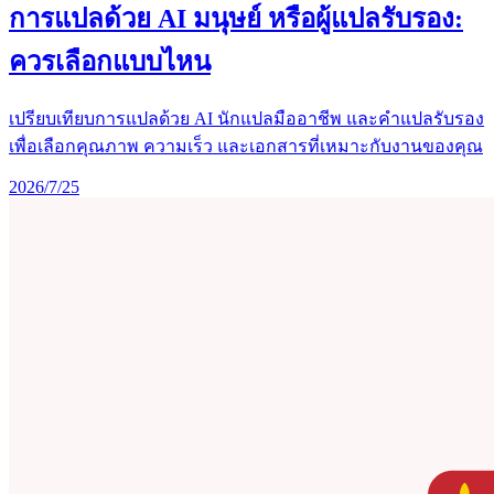
การแปลด้วย AI มนุษย์ หรือผู้แปลรับรอง:
ควรเลือกแบบไหน
เปรียบเทียบการแปลด้วย AI นักแปลมืออาชีพ และคำแปลรับรอง
เพื่อเลือกคุณภาพ ความเร็ว และเอกสารที่เหมาะกับงานของคุณ
2026/7/25