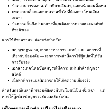
ข้อความการตลาด, คำอธิบายสินค้า, และหน้าแลนดิ้งเพจ
บทความบล็อกและบทความทั่วไปที่ต้องการโทนเสียง
เฉพาะ
ข้อความสั้นถึงปานกลางที่คุณต้องการตรวจสอบผลลัพธ์
ด้วยตัวเอง
ควรใช้ด้วยความระมัดระวังสำหรับ:
สัญญากฎหมาย, เอกสารทางการแพทย์, และเอกสารที่
เกี่ยวกับข้อบังคับ — เอกสารเหล่านี้ควรใช้ผู้แปลที่ได้รับ
การรับรอง
เอกสารเทคนิคฉบับสมบูรณ์ที่ความแม่นยำสำคัญกว่า
สไตล์
เนื้อหาที่การแปลผิดอาจก่อให้เกิดความเสี่ยงจริง
สำหรับกรณีเหล่านี้ พรอมต์ยังคงมีประโยชน์เป็น
ขั้นแรก
— แต่
ควรให้ผู้เชี่ยวชาญตรวจสอบผลลัพธ์เสมอ