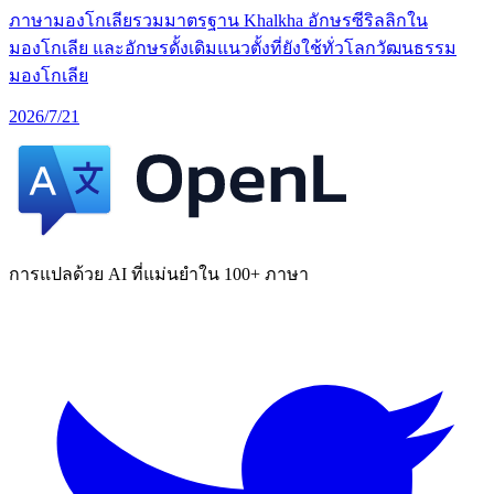
ภาษามองโกเลียรวมมาตรฐาน Khalkha อักษรซีริลลิกใน
มองโกเลีย และอักษรดั้งเดิมแนวตั้งที่ยังใช้ทั่วโลกวัฒนธรรม
มองโกเลีย
2026/7/21
การแปลด้วย AI ที่แม่นยำใน 100+ ภาษา