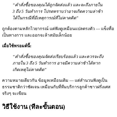
“คำสั่งซื้อของคุณได้ถูกจัดส่งแล้ว และจะถึงภายใน
3 ถึง 5 วันทำการ โปรดทราบว่าอาจเกิดความล่าช้า
ได้ในกรณีที่มีเหตุการณ์ที่ไม่คาดคิด”
ถูกต้องตามหลักไวยากรณ์ แต่ฟังดูเหมือนแปลตรงตัว — แข็งทื่อ
เป็นทางการ และออกจะล้าสมัยเล็กน้อย
เมื่อใช้พรอมต์นี้:
“คำสั่งซื้อของคุณจัดส่งเรียบร้อยแล้ว และควรจะถึง
ภายใน 3 ถึง 5 วันทำการ อาจมีความล่าช้าได้หาก
เกิดเหตุไม่คาดคิด”
ความหมายเดียวกัน ข้อมูลเหมือนเดิม — แต่สำนวนฟังดูเป็น
ธรรมชาติกว่าชัดเจน เหมือนกับที่ทีมบริการลูกค้าชาวฝรั่งเศส
จริงๆ จะเขียน
วิธีใช้งาน (ทีละขั้นตอน)