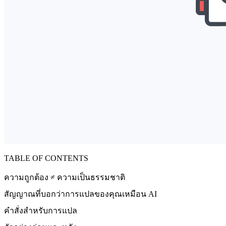
TABLE OF CONTENTS
ความถูกต้อง ≠ ความเป็นธรรมชาติ
สัญญาณที่บอกว่าการแปลของคุณเหมือน AI
คำสั่งสำหรับการแปล