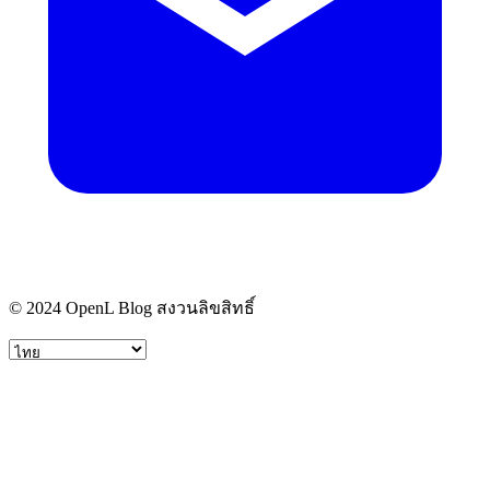
© 2024 OpenL Blog สงวนลิขสิทธิ์