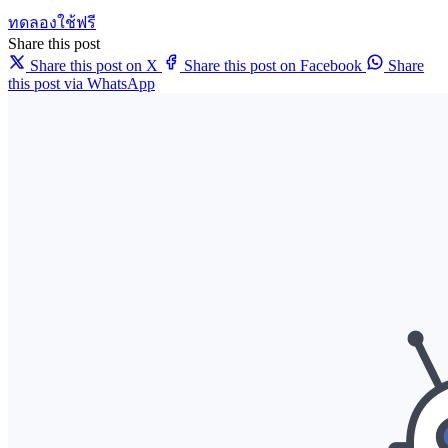
ทดลองใช้ฟรี
Share this post
Share this post on X
Share this post on Facebook
Share
this post via WhatsApp