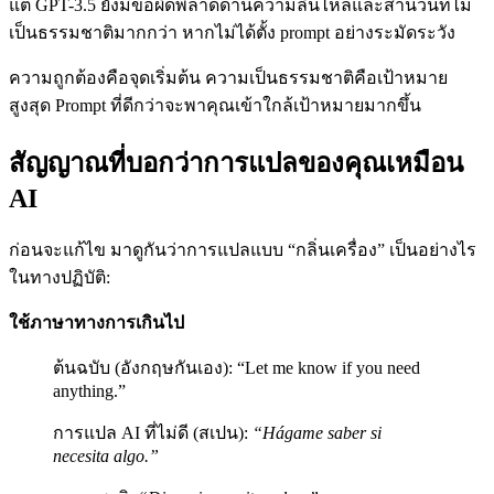
แต่ GPT-3.5 ยังมีข้อผิดพลาดด้านความลื่นไหลและสำนวนที่ไม่
เป็นธรรมชาติมากกว่า หากไม่ได้ตั้ง prompt อย่างระมัดระวัง
ความถูกต้องคือจุดเริ่มต้น ความเป็นธรรมชาติคือเป้าหมาย
สูงสุด Prompt ที่ดีกว่าจะพาคุณเข้าใกล้เป้าหมายมากขึ้น
สัญญาณที่บอกว่าการแปลของคุณเหมือน
AI
ก่อนจะแก้ไข มาดูกันว่าการแปลแบบ “กลิ่นเครื่อง” เป็นอย่างไร
ในทางปฏิบัติ:
ใช้ภาษาทางการเกินไป
ต้นฉบับ (อังกฤษกันเอง): “Let me know if you need
anything.”
การแปล AI ที่ไม่ดี (สเปน):
“Hágame saber si
necesita algo.”