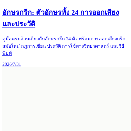
อักษรกรีก: ตัวอักษรทั้ง 24 การออกเสียง
และประวัติ
คู่มือครบถ้วนเกี่ยวกับอักษรกรีก 24 ตัว พร้อมการออกเสียงกรีก
สมัยใหม่ กฎการเขียน ประวัติ การใช้ทางวิทยาศาสตร์ และวิธี
พิมพ์
2026/7/31