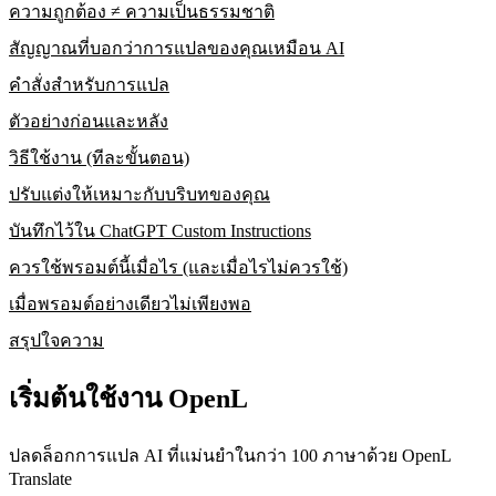
ความถูกต้อง ≠ ความเป็นธรรมชาติ
สัญญาณที่บอกว่าการแปลของคุณเหมือน AI
คำสั่งสำหรับการแปล
ตัวอย่างก่อนและหลัง
วิธีใช้งาน (ทีละขั้นตอน)
ปรับแต่งให้เหมาะกับบริบทของคุณ
บันทึกไว้ใน ChatGPT Custom Instructions
ควรใช้พรอมต์นี้เมื่อไร (และเมื่อไรไม่ควรใช้)
เมื่อพรอมต์อย่างเดียวไม่เพียงพอ
สรุปใจความ
เริ่มต้นใช้งาน OpenL
ปลดล็อกการแปล AI ที่แม่นยำในกว่า 100 ภาษาด้วย OpenL
Translate