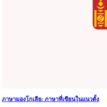
ภาษามองโกเลีย: ภาษาที่เขียนในแนวตั้ง