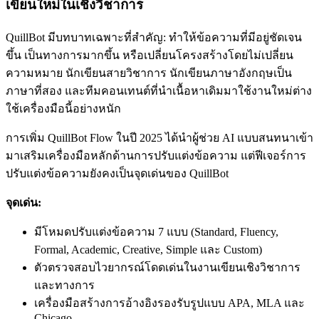
เขียนใหม่ในเชิงวิชาการ
QuillBot มีบทบาทเฉพาะที่สำคัญ: ทำให้ข้อความที่มีอยู่ชัดเจน
ขึ้น เป็นทางการมากขึ้น หรือเปลี่ยนโครงสร้างโดยไม่เปลี่ยน
ความหมาย นักเขียนสายวิชาการ นักเขียนภาษาอังกฤษเป็น
ภาษาที่สอง และทีมคอนเทนต์ที่นำเนื้อหาเดิมมาใช้งานใหม่ต่าง
ใช้เครื่องมือนี้อย่างหนัก
การเพิ่ม QuillBot Flow ในปี 2025 ได้นำผู้ช่วย AI แบบสนทนาเข้า
มาเสริมเครื่องมือหลักด้านการปรับแต่งข้อความ แต่ฟีเจอร์การ
ปรับแต่งข้อความยังคงเป็นจุดเด่นของ QuillBot
จุดเด่น:
มีโหมดปรับแต่งข้อความ 7 แบบ (Standard, Fluency,
Formal, Academic, Creative, Simple และ Custom)
ตัวตรวจสอบไวยากรณ์โดดเด่นในงานเขียนเชิงวิชาการ
และทางการ
เครื่องมือสร้างการอ้างอิงรองรับรูปแบบ APA, MLA และ
Chicago