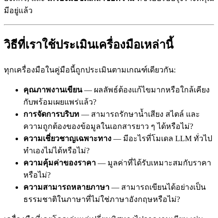
มีอยู่แล้ว
วิธีที่เราใช้ประเมินเครื่องมือเหล่านี้
ทุกเครื่องมือในคู่มือนี้ถูกประเมินตามเกณฑ์เดียวกัน:
คุณภาพงานเขียน
— ผลลัพธ์ต้องแก้ไขมากหรือใกล้เคียง
กับพร้อมเผยแพร่แล้ว?
การจัดการบริบท
— สามารถรักษาน้ำเสียง สไตล์ และ
ความถูกต้องของข้อมูลในเอกสารยาว ๆ ได้หรือไม่?
ความเชี่ยวชาญเฉพาะทาง
— มีอะไรที่โมเดล LLM ทั่วไป
ทำเองไม่ได้หรือไม่?
ความคุ้มค่าของราคา
— มูลค่าที่ได้รับเหมาะสมกับราคา
หรือไม่?
ความสามารถหลายภาษา
— สามารถเขียนได้อย่างเป็น
ธรรมชาติในภาษาที่ไม่ใช่ภาษาอังกฤษหรือไม่?