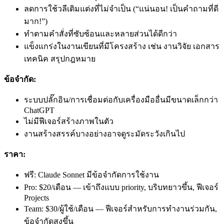
ลดการใช้วลีเติมแต่งที่ไม่จำเป็น (“แน่นอน! เป็นคำถามที่ดี
มาก!”)
ทำตามคำสั่งที่ซับซ้อนและหลายส่วนได้ดีกว่า
แข็งแกร่งในงานเขียนที่มีโครงสร้าง เช่น งานวิจัย เอกสาร
เทคนิค สรุปกฎหมาย
ข้อจำกัด:
ระบบปลั๊กอิน/การเชื่อมต่อกับเครื่องมืออื่นมีขนาดเล็กกว่า
ChatGPT
ไม่มีฟีเจอร์สร้างภาพในตัว
งานสร้างสรรค์บางอย่างอาจดูระมัดระวังเกินไป
ราคา:
ฟรี: Claude Sonnet มีข้อจำกัดการใช้งาน
Pro: $20/เดือน — เข้าถึงแบบ priority, บริบทยาวขึ้น, ฟีเจอร์
Projects
Team: $30/ผู้ใช้/เดือน — ฟีเจอร์สำหรับการทำงานร่วมกัน,
ข้อจำกัดสูงขึ้น