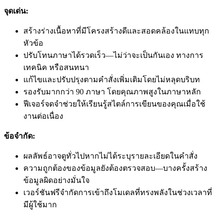
จุดเด่น:
สร้างร่างเนื้อหาที่มีโครงสร้างดีและสอดคล้องในแทบทุก
หัวข้อ
ปรับโทนภาษาได้รวดเร็ว—ไม่ว่าจะเป็นกันเอง ทางการ
เทคนิค หรือสนทนา
แก้ไขและปรับปรุงตามคำสั่งเพิ่มเติมโดยไม่หลุดบริบท
รองรับมากกว่า 90 ภาษา โดยคุณภาพสูงในภาษาหลัก
ฟีเจอร์จดจำช่วยให้เรียนรู้สไตล์การเขียนของคุณเมื่อใช้
งานต่อเนื่อง
ข้อจำกัด:
ผลลัพธ์อาจดูทั่วไปหากไม่ได้ระบุรายละเอียดในคำสั่ง
ความถูกต้องของข้อมูลยังต้องตรวจสอบ—บางครั้งสร้าง
ข้อมูลผิดอย่างมั่นใจ
เวอร์ชันฟรีจำกัดการเข้าถึงโมเดลที่ทรงพลังในช่วงเวลาที่
มีผู้ใช้มาก