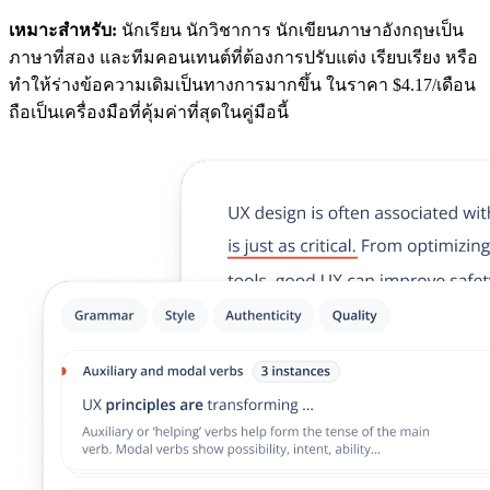
เหมาะสำหรับ:
นักเรียน นักวิชาการ นักเขียนภาษาอังกฤษเป็น
ภาษาที่สอง และทีมคอนเทนต์ที่ต้องการปรับแต่ง เรียบเรียง หรือ
ทำให้ร่างข้อความเดิมเป็นทางการมากขึ้น ในราคา $4.17/เดือน
ถือเป็นเครื่องมือที่คุ้มค่าที่สุดในคู่มือนี้