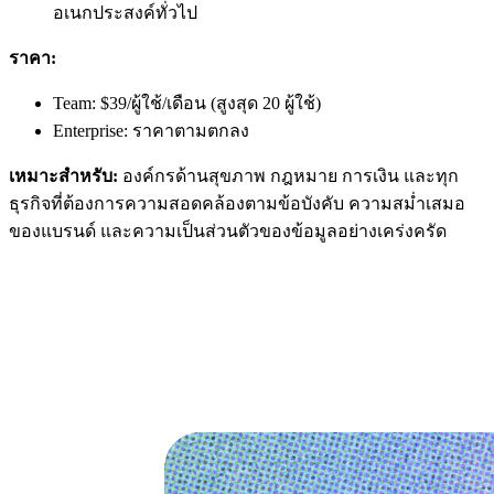
อเนกประสงค์ทั่วไป
ราคา:
Team: $39/ผู้ใช้/เดือน (สูงสุด 20 ผู้ใช้)
Enterprise: ราคาตามตกลง
เหมาะสำหรับ:
องค์กรด้านสุขภาพ กฎหมาย การเงิน และทุก
ธุรกิจที่ต้องการความสอดคล้องตามข้อบังคับ ความสม่ำเสมอ
ของแบรนด์ และความเป็นส่วนตัวของข้อมูลอย่างเคร่งครัด