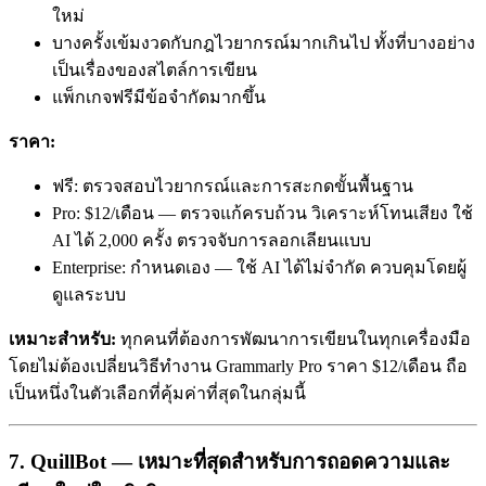
ใหม่
บางครั้งเข้มงวดกับกฎไวยากรณ์มากเกินไป ทั้งที่บางอย่าง
เป็นเรื่องของสไตล์การเขียน
แพ็กเกจฟรีมีข้อจำกัดมากขึ้น
ราคา:
ฟรี: ตรวจสอบไวยากรณ์และการสะกดขั้นพื้นฐาน
Pro: $12/เดือน — ตรวจแก้ครบถ้วน วิเคราะห์โทนเสียง ใช้
AI ได้ 2,000 ครั้ง ตรวจจับการลอกเลียนแบบ
Enterprise: กำหนดเอง — ใช้ AI ได้ไม่จำกัด ควบคุมโดยผู้
ดูแลระบบ
เหมาะสำหรับ:
ทุกคนที่ต้องการพัฒนาการเขียนในทุกเครื่องมือ
โดยไม่ต้องเปลี่ยนวิธีทำงาน Grammarly Pro ราคา $12/เดือน ถือ
เป็นหนึ่งในตัวเลือกที่คุ้มค่าที่สุดในกลุ่มนี้
7. QuillBot — เหมาะที่สุดสำหรับการถอดความและ