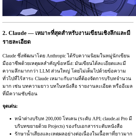
2. Claude — เหมาะที่สุดสำหรับงานเขียนเชิงลึกและมี
รายละเอียด
Claude ซึ่งพัฒนาโดย Anthropic ได้รับความนิยมในหมู่นักเขียน
มืออาชีพด้วยเหตุผลสำคัญข้อหนึ่ง: มันเขียนได้ละเอียดและมี
ความลึกมากกว่า LLM ส่วนใหญ่ โดยไม่เต็มไปด้วยข้อความ
ทั่วไปที่ไร้สาระ Claude เหมาะกับงานที่ต้องจัดการบริบทจำนวน
มาก เช่น บทความยาว บทในหนังสือ รายงานละเอียด หรืออีเมล
ที่มีความซับซ้อน
จุดเด่น:
หน้าต่างบริบท 200,000 โทเคน (ระดับ API; claude.ai Pro มี
บริบทขยายด้วย Projects) รองรับเอกสารระดับหนังสือ
รักษาน้ำเสียงและเหตุผลอย่างต่อเนื่องในเนื้อหาที่ยาวมาก