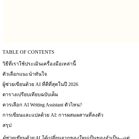
TABLE OF CONTENTS
วิธีที่เราใช้ประเมินเครื่องมือเหล่านี้
ตัวเลือกแนะนำทันใจ
ผู้ช่วยเขียนด้วย AI ที่ดีที่สุดในปี 2026
ตารางเปรียบเทียบฉบับเต็ม
ควรเลือก AI Writing Assistant ตัวไหน?
การเขียนและแปลด้วย AI: การผสมผสานที่ลงตัว
สรุป
ผู้ช่วยเขียนด้วย AI ได้เปลี่ยนจากของใหม่เป็นของจำเป็น—แต่