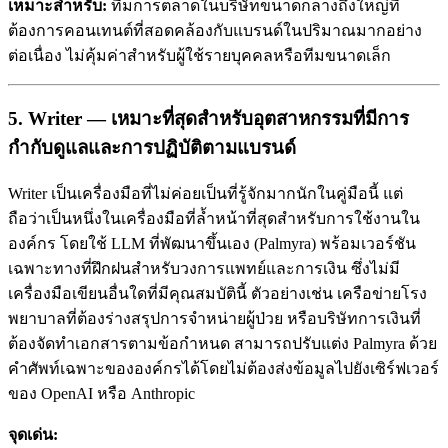
เหมาะสำหรับ:
ทีมการตลาดในบริษัทขนาดกลางถึงใหญ่ที่
ต้องการคอนเทนต์ที่สอดคล้องกับแบรนด์ในปริมาณมากอย่าง
ต่อเนื่อง ไม่คุ้มค่าสำหรับผู้ใช้รายบุคคลหรือทีมขนาดเล็ก
5. Writer — เหมาะที่สุดสำหรับอุตสาหกรรมที่มีการ
กำกับดูแลและการปฏิบัติตามแบรนด์
Writer เป็นเครื่องมือที่ไม่ค่อยเป็นที่รู้จักมากนักในคู่มือนี้ แต่
ถือว่าเป็นหนึ่งในเครื่องมือที่ล้ำหน้าที่สุดสำหรับการใช้งานใน
องค์กร โดยใช้ LLM ที่พัฒนาขึ้นเอง (Palmyra) พร้อมเวอร์ชัน
เฉพาะทางที่ฝึกฝนสำหรับวงการแพทย์และการเงิน ซึ่งไม่มี
เครื่องมือเขียนอื่นใดที่มีคุณสมบัตินี้ ตัวอย่างเช่น เครือข่ายโรง
พยาบาลที่ต้องร่างสรุปการจำหน่ายผู้ป่วย หรือบริษัทการเงินที่
ต้องจัดทำเอกสารตามข้อกำหนด สามารถปรับแต่ง Palmyra ด้วย
คำศัพท์เฉพาะขององค์กรได้โดยไม่ต้องส่งข้อมูลไปยังเซิร์ฟเวอร์
ของ OpenAI หรือ Anthropic
จุดเด่น: