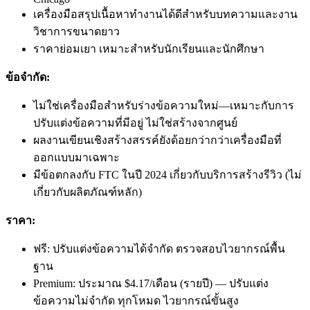
เครื่องมือสรุปเนื้อหาทำงานได้ดีสำหรับบทความและงาน
วิชาการขนาดยาว
ราคาย่อมเยา เหมาะสำหรับนักเรียนและนักศึกษา
ข้อจำกัด:
ไม่ใช่เครื่องมือสำหรับร่างข้อความใหม่—เหมาะกับการ
ปรับแต่งข้อความที่มีอยู่ ไม่ใช่สร้างจากศูนย์
ผลงานเขียนเชิงสร้างสรรค์ยังด้อยกว่ากว่าเครื่องมือที่
ออกแบบมาเฉพาะ
มีข้อตกลงกับ FTC ในปี 2024 เกี่ยวกับบริการสร้างรีวิว (ไม่
เกี่ยวกับผลิตภัณฑ์หลัก)
ราคา:
ฟรี: ปรับแต่งข้อความได้จำกัด ตรวจสอบไวยากรณ์พื้น
ฐาน
Premium: ประมาณ $4.17/เดือน (รายปี) — ปรับแต่ง
ข้อความไม่จำกัด ทุกโหมด ไวยากรณ์ขั้นสูง