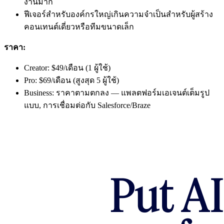
งานมาก
ฟีเจอร์สำหรับองค์กรใหญ่เกินความจำเป็นสำหรับผู้สร้าง
คอนเทนต์เดี่ยวหรือทีมขนาดเล็ก
ราคา:
Creator: $49/เดือน (1 ผู้ใช้)
Pro: $69/เดือน (สูงสุด 5 ผู้ใช้)
Business: ราคาตามตกลง — แพลตฟอร์มเอเจนต์เต็มรูป
แบบ, การเชื่อมต่อกับ Salesforce/Braze