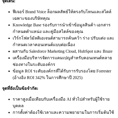
จุดเด่น:
ฟีเจอร์ Brand Voice ล็อกผลลัพธ์ให้ตรงกับโทนและสไตล์
เฉพาะของบริษัทคุณ
Knowledge Base รองรับการนำเข้าข้อมูลสินค้า เอกสาร
กำหนดตำแหน่ง และคู่มือสไตล์ของคุณ
เวิร์กโฟลว์มัลติเอเจนต์สามารถค้นคว้า ร่าง ปรับแต่ง และ
กำหนดเวลาคอนเทนต์แบบต่อเนื่อง
ผสานกับ Salesforce Marketing Cloud, HubSpot และ Braze
เครื่องมือบริหารจัดการแคมเปญสำหรับคอนเทนต์หลาย
ช่องทางในระดับองค์กร
ข้อมูล ROI ระดับองค์กรที่ได้รับการรับรองโดย Forrester
(อ้างอิง ROI 342% ในการศึกษาปี 2025)
จุดที่ยังเป็นข้อจำกัด:
ราคาสูงเมื่อเทียบกับเครื่องมือ AI ทั่วไปสำหรับผู้ใช้ราย
บุคคล
การตั้งค่าต้องใช้เวลาและความพยายามในการเริ่มต้นใช้