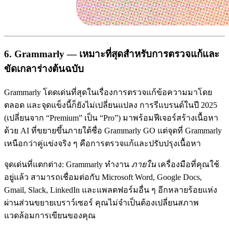
6. Grammarly — เหมาะที่สุดสำหรับการตรวจแก้และ
ขัดเกลาร่างต้นฉบับ
Grammarly โดดเด่นที่สุดในเรื่องการตรวจแก้ข้อความมาโดย
ตลอด และจุดแข็งนี้ก็ยังไม่เปลี่ยนแปลง การรีแบรนด์ในปี 2025
(เปลี่ยนจาก “Premium” เป็น “Pro”) มาพร้อมฟีเจอร์สร้างเนื้อหา
ด้วย AI ที่ขยายขึ้นภายใต้ชื่อ Grammarly GO แต่จุดที่ Grammarly
เหนือกว่าคู่แข่งจริง ๆ คือการตรวจแก้และปรับปรุงเนื้อหา
จุดเด่นที่แตกต่าง: Grammarly ทำงาน
ภายใน
เครื่องมือที่คุณใช้
อยู่แล้ว สามารถเชื่อมต่อกับ Microsoft Word, Google Docs,
Gmail, Slack, LinkedIn และแพลตฟอร์มอื่น ๆ อีกหลายร้อยแห่ง
ผ่านส่วนขยายเบราว์เซอร์ คุณไม่จำเป็นต้องเปลี่ยนสภาพ
แวดล้อมการเขียนของคุณ