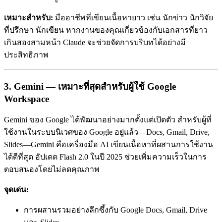
เหมาะสำหรับ:
มืออาชีพที่เขียนเนื้อหายาว เช่น นักข่าว นักวิจัย
ที่ปรึกษา นักเขียน หากงานของคุณเกี่ยวข้องกับเอกสารที่ยาว
เกินสองสามหน้า Claude จะช่วยจัดการบริบทได้อย่างมี
ประสิทธิภาพ
3. Gemini — เหมาะที่สุดสำหรับผู้ใช้ Google
Workspace
Gemini ของ Google ได้พัฒนาอย่างมากตั้งแต่เปิดตัว สำหรับผู้ที่
ใช้งานในระบบนิเวศของ Google อยู่แล้ว—Docs, Gmail, Drive,
Slides—Gemini คือเครื่องมือ AI เขียนเนื้อหาที่ผสานการใช้งาน
ได้ดีที่สุด อัปเดต Flash 2.0 ในปี 2025 ช่วยเพิ่มความเร็วในการ
ตอบสนองโดยไม่ลดคุณภาพ
จุดเด่น:
การผสานรวมอย่างลึกซึ้งกับ Google Docs, Gmail, Drive