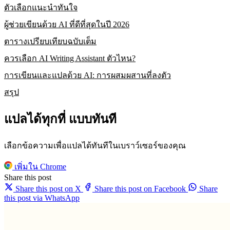
ตัวเลือกแนะนำทันใจ
ผู้ช่วยเขียนด้วย AI ที่ดีที่สุดในปี 2026
ตารางเปรียบเทียบฉบับเต็ม
ควรเลือก AI Writing Assistant ตัวไหน?
การเขียนและแปลด้วย AI: การผสมผสานที่ลงตัว
สรุป
แปลได้ทุกที่ แบบทันที
เลือกข้อความเพื่อแปลได้ทันทีในเบราว์เซอร์ของคุณ
เพิ่มใน Chrome
Share this post
Share this post on X
Share this post on Facebook
Share
this post via WhatsApp