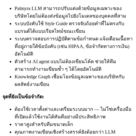
Palmyra LLM สามารถปรับแต่งด้วยข้อมูลเฉพาะของ
บริษัทโดยไม่ต้องส่งข้อมูลไปยังโมเดลของบุคคลที่สาม
ระบบบังคับใช้ Style Guide ตรวจจับถ้อยคำที่ไม่ตรงกับ
แบรนด์ได้แบบเรียลไทม์ขณะเขียน
ระบบตรวจสอบการปฏิบัติตามข้อกำหนด แจ้งเตือนเนื้อหา
ที่อยู่ภายใต้ข้อบังคับ (เช่น HIPAA, ข้อจำกัดทางการเงิน)
อัตโนมัติ
ตัวสร้าง AI agent แบบไม่ต้องเขียนโค้ด ช่วยให้ทีม
สามารถทำงานเขียนซ้ำ ๆ ได้โดยอัตโนมัติ
Knowledge Graph เชื่อมโยงข้อมูลเฉพาะของบริษัทกับ
ผลลัพธ์งานเขียน
จุดที่ยังเป็นข้อจำกัด:
ต้องใช้เวลาตั้งค่าและเตรียมระบบมาก — ไม่ใช่เครื่องมือ
ที่เปิดแล้วใช้งานได้ทันทีอย่างมีประสิทธิภาพ
ราคาสูงสำหรับทีมขนาดเล็ก
คุณภาพงานเขียนเชิงสร้างสรรค์ยังด้อยกว่า LLM