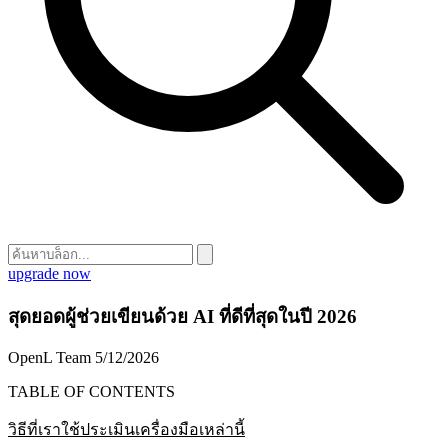
upgrade now
สุดยอดผู้ช่วยเขียนด้วย AI ที่ดีที่สุดในปี 2026
OpenL Team
5/12/2026
TABLE OF CONTENTS
วิธีที่เราใช้ประเมินเครื่องมือเหล่านี้