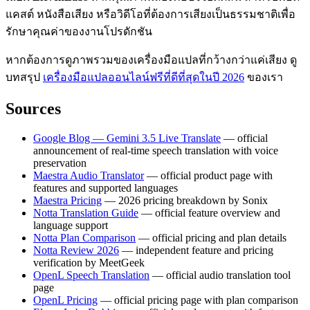
แคสต์ หนังสือเสียง หรือวิดีโอที่ต้องการเสียงเป็นธรรมชาติเพื่อ
รักษาคุณค่าของงานโปรดักชัน
หากต้องการดูภาพรวมของเครื่องมือแปลที่กว้างกว่าแค่เสียง ดู
บทสรุป
เครื่องมือแปลออนไลน์ฟรีที่ดีที่สุดในปี 2026
ของเรา
Sources
Google Blog — Gemini 3.5 Live Translate
— official
announcement of real-time speech translation with voice
preservation
Maestra Audio Translator
— official product page with
features and supported languages
Maestra Pricing
— 2026 pricing breakdown by Sonix
Notta Translation Guide
— official feature overview and
language support
Notta Plan Comparison
— official pricing and plan details
Notta Review 2026
— independent feature and pricing
verification by MeetGeek
OpenL Speech Translation
— official audio translation tool
page
OpenL Pricing
— official pricing page with plan comparison