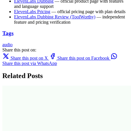
ElevenLabs Dubbing
— official product page with features
and language support
ElevenLabs Pricing
— official pricing page with plan details
ElevenLabs Dubbing Review (ToolWorthy)
— independent
feature and pricing verification
Tags
audio
Share this post on:
Share this post on X
Share this post on Facebook
Share this post via WhatsApp
Related Posts