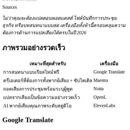
Sources
ไม่ว่าคุณจะต้องแปลตอนพอดแคสต์ ไฟล์บันทึกการประชุม
ธุรกิจ หรือบทสนทนาแบบสด เครื่องมือทั้งห้านี้ครอบคลุมความ
ต้องการด้านการแปลเสียงได้ครบในปี 2026
ภาพรวมอย่างรวดเร็ว
เหมาะที่สุดสำหรับ
เครื่องมือ
Google Translate
การสนทนาแบบเรียลไทม์ฟรี
Maestra
ครีเอเตอร์ที่ต้องการทั้งพากย์เสียง + ซับไตเติล
Notta
ถอดเสียงการประชุมพร้อมระบุผู้พูด
OpenL
แปลจากเสียงเป็นข้อความอย่างรวดเร็ว
ElevenLabs
AI พากย์เสียงคุณภาพระดับสตูดิโอ
Google Translate