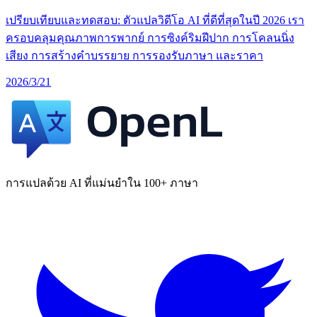
เปรียบเทียบและทดสอบ: ตัวแปลวิดีโอ AI ที่ดีที่สุดในปี 2026 เรา
ครอบคลุมคุณภาพการพากย์ การซิงค์ริมฝีปาก การโคลนนิ่ง
เสียง การสร้างคำบรรยาย การรองรับภาษา และราคา
2026/3/21
การแปลด้วย AI ที่แม่นยำใน 100+ ภาษา