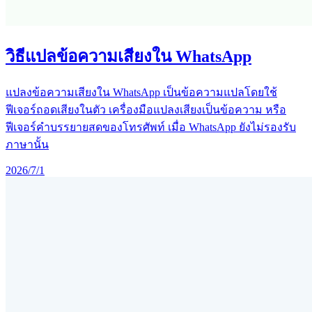
วิธีแปลข้อความเสียงใน WhatsApp
แปลงข้อความเสียงใน WhatsApp เป็นข้อความแปลโดยใช้
ฟีเจอร์ถอดเสียงในตัว เครื่องมือแปลงเสียงเป็นข้อความ หรือ
ฟีเจอร์คำบรรยายสดของโทรศัพท์ เมื่อ WhatsApp ยังไม่รองรับ
ภาษานั้น
2026/7/1