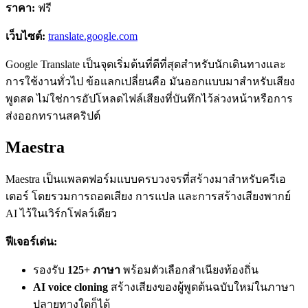
ราคา:
ฟรี
เว็บไซต์:
translate.google.com
Google Translate เป็นจุดเริ่มต้นที่ดีที่สุดสำหรับนักเดินทางและ
การใช้งานทั่วไป ข้อแลกเปลี่ยนคือ มันออกแบบมาสำหรับเสียง
พูดสด ไม่ใช่การอัปโหลดไฟล์เสียงที่บันทึกไว้ล่วงหน้าหรือการ
ส่งออกทรานสคริปต์
Maestra
Maestra เป็นแพลตฟอร์มแบบครบวงจรที่สร้างมาสำหรับครีเอ
เตอร์ โดยรวมการถอดเสียง การแปล และการสร้างเสียงพากย์
AI ไว้ในเวิร์กโฟลว์เดียว
ฟีเจอร์เด่น:
รองรับ
125+ ภาษา
พร้อมตัวเลือกสำเนียงท้องถิ่น
AI voice cloning
สร้างเสียงของผู้พูดต้นฉบับใหม่ในภาษา
ปลายทางใดก็ได้