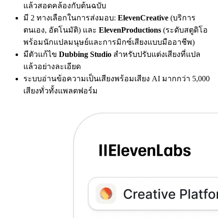
แล้วสอดคล้องกับต้นฉบับ
มี 2 ทางเลือกในการส่งมอบ:
ElevenCreative
(บริการ
ตนเอง, อัตโนมัติ) และ
ElevenProductions
(ระดับสตูดิโอ
พร้อมนักแปลมนุษย์และการมิกซ์เสียงแบบมืออาชีพ)
มีตัวแก้ไข
Dubbing Studio
สำหรับปรับแต่งเสียงที่แปล
แล้วอย่างละเอียด
ระบบอ่านข้อความเป็นเสียงพร้อมเสียง AI มากกว่า 5,000
เสียงทั่วทั้งแพลตฟอร์ม