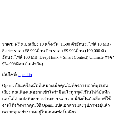
ราคา:
ฟรี (แปลเสียง 10 ครั้ง/วัน, 1,500 ตัวอักษร, ไฟล์ 10 MB)
Starter ราคา $8.90/เดือน Pro ราคา $9.90/เดือน (100,000 ตัว
อักษร, ไฟล์ 100 MB, DeepThink + Smart Context) Ultimate ราคา
$24.90/เดือน (ไม่จำกัด)
เว็บไซต์:
openl.io
OpenL เป็นเครื่องมือที่เหมาะเมื่อคุณไม่ต้องการเอาต์พุตเป็น
เสียง คุณเพียงแค่อยากเข้าใจว่ามีอะไรถูกพูดไว้ในไฟล์บันทึก
และได้คำแปลที่สะอาดอ่านง่าย นอกจากนี้ยังเป็นตัวเลือกที่ใช้
งานได้จริงหากคุณใช้ OpenL แปลเอกสารและรูปภาพอยู่แล้ว
เพราะทุกอย่างรวมอยู่ในแพลตฟอร์มเดียว