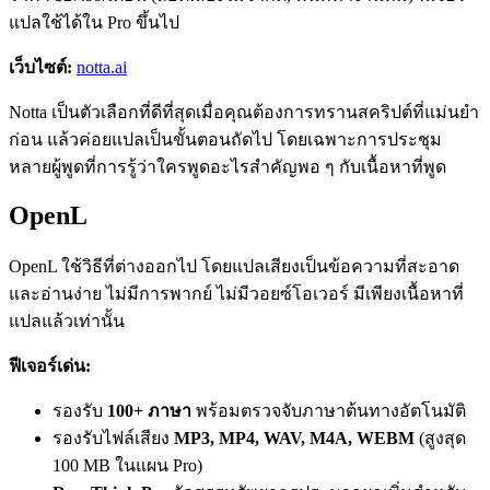
แปลใช้ได้ใน Pro ขึ้นไป
เว็บไซต์:
notta.ai
Notta เป็นตัวเลือกที่ดีที่สุดเมื่อคุณต้องการทรานสคริปต์ที่แม่นยำ
ก่อน แล้วค่อยแปลเป็นขั้นตอนถัดไป โดยเฉพาะการประชุม
หลายผู้พูดที่การรู้ว่าใครพูดอะไรสำคัญพอ ๆ กับเนื้อหาที่พูด
OpenL
OpenL ใช้วิธีที่ต่างออกไป โดยแปลเสียงเป็นข้อความที่สะอาด
และอ่านง่าย ไม่มีการพากย์ ไม่มีวอยซ์โอเวอร์ มีเพียงเนื้อหาที่
แปลแล้วเท่านั้น
ฟีเจอร์เด่น:
รองรับ
100+ ภาษา
พร้อมตรวจจับภาษาต้นทางอัตโนมัติ
รองรับไฟล์เสียง
MP3, MP4, WAV, M4A, WEBM
(สูงสุด
100 MB ในแผน Pro)