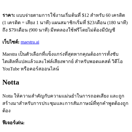
ราคา:
แบบจ่ายตามการใช้งานเริ่มต้นที่ $12 สำหรับ 60 เครดิต
(1 เครดิต = เสียง 1 นาที) แผนสมาชิกเริ่มที่ $23/เดือน (180 นาที)
ถึง $79/เดือน (900 นาที) มีทดลองใช้ฟรีโดยไม่ต้องมีบัญชี
เว็บไซต์:
maestra.ai
Maestra เป็นตัวเลือกที่แข็งแกร่งที่สุดหากคุณต้องการทั้งซับ
ไตเติลที่แปลแล้วและไฟล์เสียงพากย์ สำหรับพอดแคสต์ วิดีโอ
YouTube หรือคอร์สออนไลน์
Notta
Notta ให้ความสำคัญกับความแม่นยำในการถอดเสียง และถูก
สร้างมาสำหรับการประชุมและการสัมภาษณ์ที่ทุกคำพูดต้องถูก
ต้อง
ฟีเจอร์เด่น: