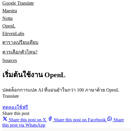
Google Translate
Maestra
Notta
OpenL
ElevenLabs
ตารางเปรียบเทียบ
ควรเลือกตัวไหน?
Sources
เริ่มต้นใช้งาน OpenL
ปลดล็อกการแปล AI ที่แม่นยำในกว่า 100 ภาษาด้วย OpenL
Translate
ทดลองใช้ฟรี
Share this post
Share this post on X
Share this post on Facebook
Share
this post via WhatsApp