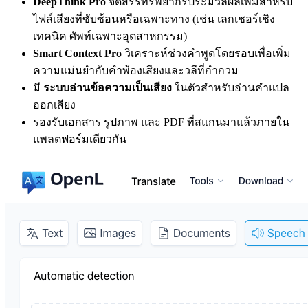
DeepThink Pro
จัดสรรทรัพยากรประมวลผลเพิ่มสำหรับ
ไฟล์เสียงที่ซับซ้อนหรือเฉพาะทาง (เช่น เลกเชอร์เชิง
เทคนิค ศัพท์เฉพาะอุตสาหกรรม)
Smart Context Pro
วิเคราะห์ช่วงคำพูดโดยรอบเพื่อเพิ่ม
ความแม่นยำกับคำพ้องเสียงและวลีที่กำกวม
มี
ระบบอ่านข้อความเป็นเสียง
ในตัวสำหรับอ่านคำแปล
ออกเสียง
รองรับเอกสาร รูปภาพ และ PDF ที่สแกนมาแล้วภายใน
แพลตฟอร์มเดียวกัน