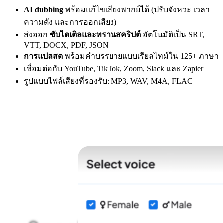
AI dubbing
พร้อมแก้ไขเสียงพากย์ได้ (ปรับจังหวะ เวลา
ความดัง และการออกเสียง)
ส่งออก
ซับไตเติลและทรานสคริปต์
อัตโนมัติเป็น SRT,
VTT, DOCX, PDF, JSON
การแปลสด
พร้อมคำบรรยายแบบเรียลไทม์ใน 125+ ภาษา
เชื่อมต่อกับ YouTube, TikTok, Zoom, Slack และ Zapier
รูปแบบไฟล์เสียงที่รองรับ: MP3, WAV, M4A, FLAC