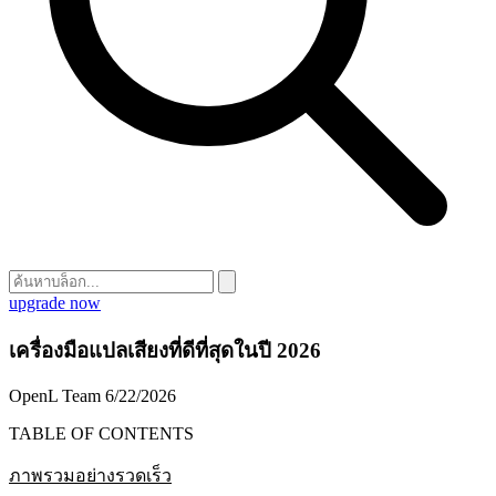
upgrade now
เครื่องมือแปลเสียงที่ดีที่สุดในปี 2026
OpenL Team
6/22/2026
TABLE OF CONTENTS
ภาพรวมอย่างรวดเร็ว