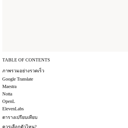
TABLE OF CONTENTS
ภาพรวมอย่างรวดเร็ว
Google Translate
Maestra
Notta
OpenL
ElevenLabs
ตารางเปรียบเทียบ
ควรเลือกตัวไหน?