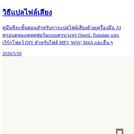
วิธีแปลไฟล์เสียง
คู่มือทีละขั้นตอนสำหรับการแปลไฟล์เสียงด้วยเครื่องมือ AI
ครอบคลุมแพลตฟอร์มแบบครบวงจร OpenL Translate และ
เวิร์กโฟลว์ DIY สำหรับไฟล์ MP3, WAV, M4A และอื่น ๆ
2026/5/20