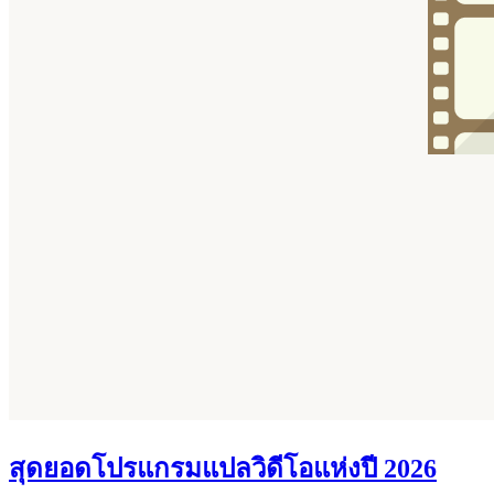
สุดยอดโปรแกรมแปลวิดีโอแห่งปี 2026