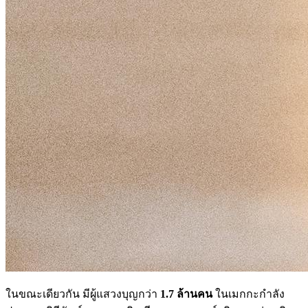
ในขณะเดียวกัน มีผู้แสวงบุญกว่า
1.7 ล้านคน
ในเมกกะกำลัง