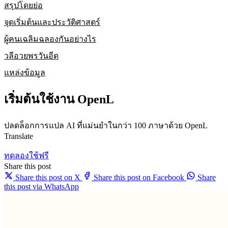
สรุปโดยย่อ
จุดเริ่มต้นและประวัติศาสตร์
ผู้คนเฉลิมฉลองกันอย่างไร
วลีอวยพรวันอีด
แหล่งข้อมูล
เริ่มต้นใช้งาน OpenL
ปลดล็อกการแปล AI ที่แม่นยำในกว่า 100 ภาษาด้วย OpenL
Translate
ทดลองใช้ฟรี
Share this post
Share this post on X
Share this post on Facebook
Share
this post via WhatsApp