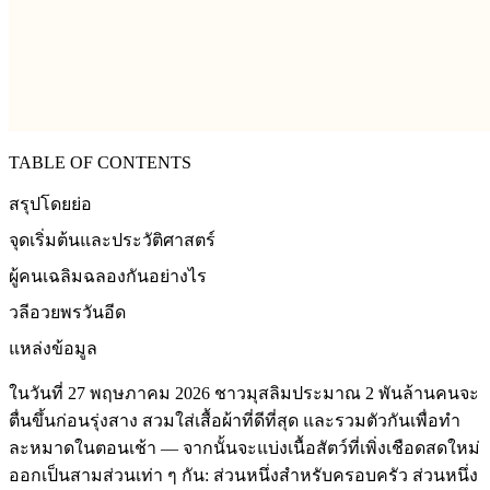
TABLE OF CONTENTS
สรุปโดยย่อ
จุดเริ่มต้นและประวัติศาสตร์
ผู้คนเฉลิมฉลองกันอย่างไร
วลีอวยพรวันอีด
แหล่งข้อมูล
ในวันที่ 27 พฤษภาคม 2026 ชาวมุสลิมประมาณ 2 พันล้านคนจะ
ตื่นขึ้นก่อนรุ่งสาง สวมใส่เสื้อผ้าที่ดีที่สุด และรวมตัวกันเพื่อทำ
ละหมาดในตอนเช้า — จากนั้นจะแบ่งเนื้อสัตว์ที่เพิ่งเชือดสดใหม่
ออกเป็นสามส่วนเท่า ๆ กัน: ส่วนหนึ่งสำหรับครอบครัว ส่วนหนึ่ง