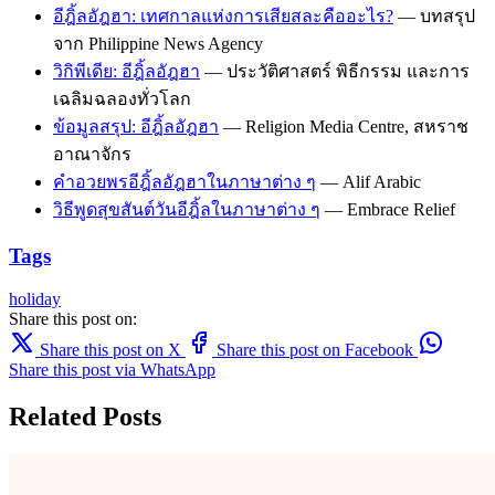
อีฎิ้ลอัฎฮา: เทศกาลแห่งการเสียสละคืออะไร?
— บทสรุป
จาก Philippine News Agency
วิกิพีเดีย: อีฎิ้ลอัฎฮา
— ประวัติศาสตร์ พิธีกรรม และการ
เฉลิมฉลองทั่วโลก
ข้อมูลสรุป: อีฎิ้ลอัฎฮา
— Religion Media Centre, สหราช
อาณาจักร
คำอวยพรอีฎิ้ลอัฎฮาในภาษาต่าง ๆ
— Alif Arabic
วิธีพูดสุขสันต์วันอีฎิ้ลในภาษาต่าง ๆ
— Embrace Relief
Tags
holiday
Share this post on:
Share this post on X
Share this post on Facebook
Share this post via WhatsApp
Related Posts