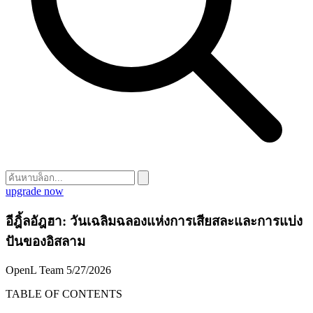
upgrade now
อีฎิ้ลอัฎฮา: วันเฉลิมฉลองแห่งการเสียสละและการแบ่ง
ปันของอิสลาม
OpenL Team
5/27/2026
TABLE OF CONTENTS