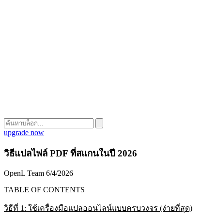
upgrade now
วิธีแปลไฟล์ PDF ที่สแกนในปี 2026
OpenL Team
6/4/2026
TABLE OF CONTENTS
วิธีที่ 1: ใช้เครื่องมือแปลออนไลน์แบบครบวงจร (ง่ายที่สุด)