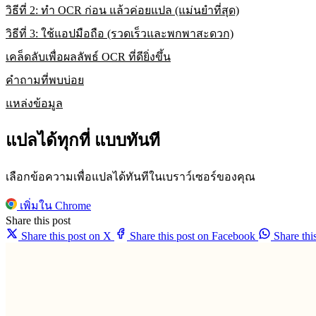
วิธีที่ 2: ทำ OCR ก่อน แล้วค่อยแปล (แม่นยำที่สุด)
วิธีที่ 3: ใช้แอปมือถือ (รวดเร็วและพกพาสะดวก)
เคล็ดลับเพื่อผลลัพธ์ OCR ที่ดียิ่งขึ้น
คำถามที่พบบ่อย
แหล่งข้อมูล
แปลได้ทุกที่ แบบทันที
เลือกข้อความเพื่อแปลได้ทันทีในเบราว์เซอร์ของคุณ
เพิ่มใน Chrome
Share this post
Share this post on X
Share this post on Facebook
Share th