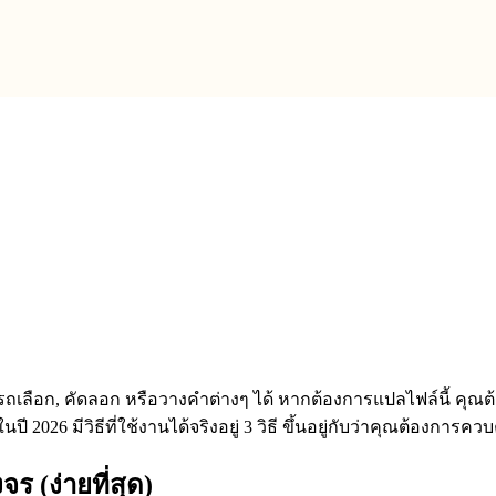
ลือก, คัดลอก หรือวางคำต่างๆ ได้ หากต้องการแปลไฟล์นี้ คุณต้อ
ปี 2026 มีวิธีที่ใช้งานได้จริงอยู่ 3 วิธี ขึ้นอยู่กับว่าคุณต้อง
ร (ง่ายที่สุด)