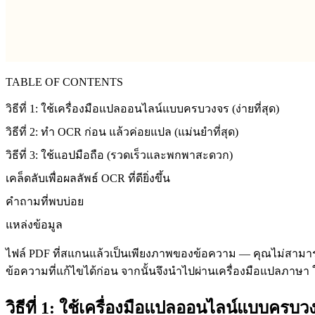
TABLE OF CONTENTS
วิธีที่ 1: ใช้เครื่องมือแปลออนไลน์แบบครบวงจร (ง่ายที่สุด)
วิธีที่ 2: ทำ OCR ก่อน แล้วค่อยแปล (แม่นยำที่สุด)
วิธีที่ 3: ใช้แอปมือถือ (รวดเร็วและพกพาสะดวก)
เคล็ดลับเพื่อผลลัพธ์ OCR ที่ดียิ่งขึ้น
คำถามที่พบบ่อย
แหล่งข้อมูล
ไฟล์ PDF ที่สแกนแล้วเป็นเพียงภาพของข้อความ — คุณไม่สามารถเ
ข้อความที่แก้ไขได้ก่อน จากนั้นจึงนำไปผ่านเครื่องมือแปลภาษา ใน
วิธีที่ 1: ใช้เครื่องมือแปลออนไลน์แบบครบวงจ