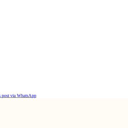
is post via WhatsApp