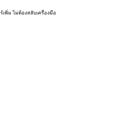
พิ่ม ไม่ต้องสลับเครื่องมือ