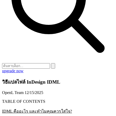
upgrade now
วิธีแปลไฟล์ InDesign IDML
OpenL Team
12/15/2025
TABLE OF CONTENTS
IDML คืออะไร และทำไมคุณควรใส่ใจ?