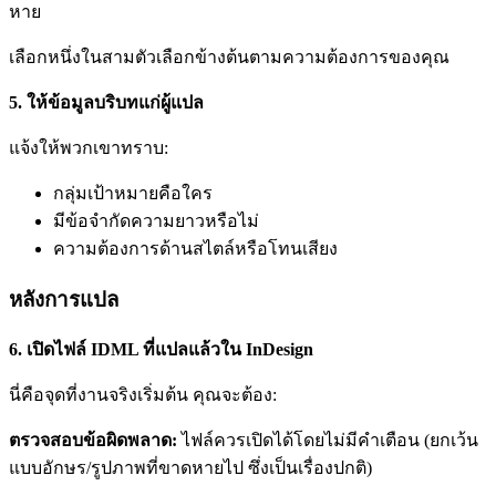
หาย
เลือกหนึ่งในสามตัวเลือกข้างต้นตามความต้องการของคุณ
5. ให้ข้อมูลบริบทแก่ผู้แปล
แจ้งให้พวกเขาทราบ:
กลุ่มเป้าหมายคือใคร
มีข้อจำกัดความยาวหรือไม่
ความต้องการด้านสไตล์หรือโทนเสียง
หลังการแปล
6. เปิดไฟล์ IDML ที่แปลแล้วใน InDesign
นี่คือจุดที่งานจริงเริ่มต้น คุณจะต้อง:
ตรวจสอบข้อผิดพลาด:
ไฟล์ควรเปิดได้โดยไม่มีคำเตือน (ยกเว้น
แบบอักษร/รูปภาพที่ขาดหายไป ซึ่งเป็นเรื่องปกติ)