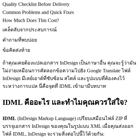
Quality Checklist Before Delivery
Common Problems and Quick Fixes
How Much Does This Cost?
เคล็ดลับจากประสบการณ์
คำถามที่พบบ่อย
ข้อคิดส่งท้าย
ถ้าคุณเคยต้องแปลเอกสาร InDesign เป็นภาษาอื่น คุณจะรู้ว่ามัน
ไม่ง่ายเหมือนการคัดลอกข้อความไปยัง Google Translate ไฟล์
InDesign มีเลย์เอาต์ที่ซับซ้อน สไตล์ และรูปแบบที่ต้องคงไว้
ระหว่างการแปล นี่คือจุดที่ IDML เข้ามามีบทบาท
IDML คืออะไร และทำไมคุณควรใส่ใจ?
IDML
(InDesign Markup Language) เปรียบเสมือนไฟล์ ZIP ที่
บรรจุเอกสาร InDesign ของคุณในรูปแบบ XML เมื่อคุณส่งออก
ไฟล์ IDML, InDesign จะรวมสิ่งต่อไปนี้ไว้ด้วยกัน: