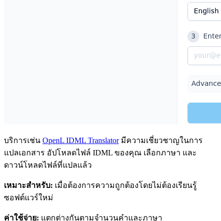
บริการเช่น
OpenL IDML Translator
มีความเชี่ยวชาญในการ
แปลเอกสาร อัปโหลดไฟล์ IDML ของคุณ เลือกภาษา และ
ดาวน์โหลดไฟล์ที่แปลแล้ว
เหมาะสำหรับ:
เมื่อต้องการความถูกต้องโดยไม่ต้องเรียนรู้
ซอฟต์แวร์ใหม่
ค่าใช้จ่าย:
แตกต่างกันตามจำนวนคำและภาษา