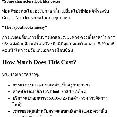
“Some characters look like boxes”
ฟอนต์ของคุณไม่รองรับภาษานั้น เปลี่ยนไปใช้ฟอนต์ที่รองรับ
Google Noto fonts รองรับแทบทุกภาษา
“The layout looks messy”
การแปลเปลี่ยนการขึ้นบรรทัดและระยะห่าง ควรเผื่อเวลาในการ
ปรับแต่งด้วยมือ แม้ใช้เครื่องมือดีที่สุด คุณจะใช้เวลา 15-30 นาที
ต่อหน้าในการปรับแต่งเอกสารที่ซับซ้อน
How Much Does This Cost?
ประมาณการคร่าวๆ:
การแปล:
$0.08-0.20 ต่อคำ (ขึ้นอยู่กับภาษา)
ค่าสมัครสมาชิก CAT tool:
$50-150/เดือน
บริการแปลเอกสาร:
$0.10-0.25 ต่อคำ (รวมการจัดการ
ไฟล์)
เวลาของคุณสำหรับตรวจสอบเลย์เอาต์ (QA):
ควรเผื่อ