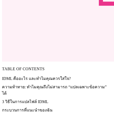
TABLE OF CONTENTS
IDML คืออะไร และทำไมคุณควรใส่ใจ?
ความท้าทาย: ทำไมคุณถึงไม่สามารถ “แปลเฉพาะข้อความ”
ได้
3 วิธีในการแปลไฟล์ IDML
กระบวนการที่แนะนำของฉัน