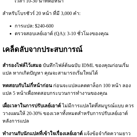
เวลา 10-30 นาทีต่อหน้า
สำหรับโบรชัวร์ 20 หน้า ที่มี 3,000 คำ:
การแปล: $240-600
ตรวจสอบเลย์เอาต์ (QA): 3-10 ชั่วโมงของคุณ
เคล็ดลับจากประสบการณ์
สำรองไฟล์ไว้เสมอ
บันทึกไฟล์ต้นฉบับ IDML ของคุณก่อนเริ่ม
แปล หากเกิดปัญหา คุณจะสามารถเริ่มใหม่ได้
ทดสอบกับไม่กี่หน้าก่อน
ก่อนจะแปลแคตตาล็อก 100 หน้า ลอง
แปล 5 หน้าเพื่อทดสอบกระบวนการทำงานของคุณ
เผื่อเวลาในการปรับเลย์เอาต์
ไม่มีการแปลใดที่สมบูรณ์แบบ ควร
วางแผนให้ 20-30% ของเวลาทั้งหมดสำหรับการปรับเลย์เอาต์
หลังการแปล
ทำงานกับนักแปลที่เข้าใจเรื่องเลย์เอาต์
แจ้งข้อจำกัดความยาว