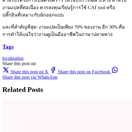
สำหรับโครงการเป็นครั้งคราว ให้ใช้บริการเฉพาะทาง สำหรับ
งานแปลที่ต่อเนื่อง ควรลงทุนเรียนรู้การใช้ CAT tool หรือ
ปลั๊กอินที่เหมาะกับนักออกแบบ
และที่สำคัญที่สุด: งานแปลเป็นเพียง 70% ของงาน อีก 30% คือ
การทำให้แน่ใจว่างานดูเป็นมืออาชีพในภาษาปลายทาง
Tags
localization
Share this post on:
Share this post on X
Share this post on Facebook
Share this post via WhatsApp
Related Posts