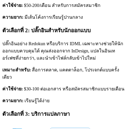
ค่าใช้จ่าย:
$50-200/เดือน สำหรับการสมัครสมาชิก
ความยาก:
มีเส้นโค้งการเรียนรู้ปานกลาง
ตัวเลือกที่ 2: ปลั๊กอินสำหรับนักออกแบบ
ปลั๊กอินอย่าง Redokun หรือบริการ IDML เฉพาะทางช่วยให้นัก
ออกแบบควบคุมได้ คุณส่งออกจาก InDesign, แปลในอินเท
อร์เฟซที่ง่ายกว่า, และนำเข้าไฟล์กลับเข้าไปใหม่
เหมาะสำหรับ:
สื่อการตลาด, แคตตาล็อก, โปรเจกต์แบบครั้ง
เดียว
ค่าใช้จ่าย:
$30-100 ต่อเอกสาร หรือสมัครสมาชิกแบบรายเดือน
ความยาก:
เรียนรู้ได้ง่าย
ตัวเลือกที่ 3: บริการแปลภาษา