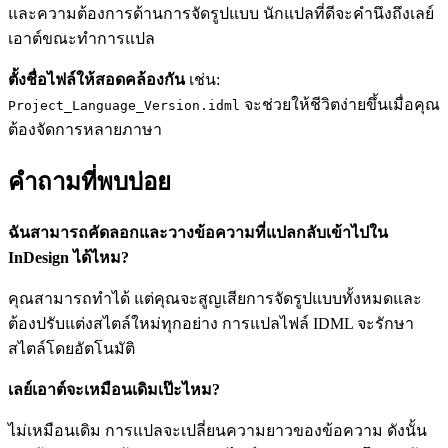
และความต้องการด้านการจัดรูปแบบ นักแปลที่ดีจะคำนึงถึงเลย์
เอาต์ขณะทำการแปล
ตั้งชื่อไฟล์ให้สอดคล้องกัน
เช่น:
จะช่วยให้ชีวิตง่ายขึ้นเมื่อคุณ
Project_Language_Version.idml
ต้องจัดการหลายภาษา
คำถามที่พบบ่อย
ฉันสามารถคัดลอกและวางข้อความที่แปลกลับเข้าไปใน
InDesign ได้ไหม?
คุณสามารถทำได้ แต่คุณจะสูญเสียการจัดรูปแบบทั้งหมดและ
ต้องปรับแต่งสไตล์ใหม่ทุกอย่าง การแปลไฟล์ IDML จะรักษา
สไตล์โดยอัตโนมัติ
เลย์เอาต์จะเหมือนเดิมเป๊ะไหม?
ไม่เหมือนเดิม การแปลจะเปลี่ยนความยาวของข้อความ ดังนั้น