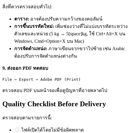
สิ่งที่ควรตรวจสอบทั่วไป:
ตาราง:
อาจต้องปรับความกว้างของคอลัมน์
การขึ้นบรรทัดใหม่:
เพิ่มช่องว่างที่ไม่แบ่งบรรทัดระหว่าง
ตัวเลขและหน่วย (5 kg → 5[space]kg, ใช้ Ctrl+Alt+X บน
Windows, Cmd+Option+X บน Mac)
การจัดตำแหน่ง:
ภาษาเขียนจากขวาไปซ้าย เช่น Arabic
ต้องปรับการจัดตำแหน่งต่างกัน
9. ส่งออก PDF ทดสอบ
File → Export → Adobe PDF (Print)
ตรวจสอบ PDF บนหน้าจอเพื่อดูปัญหาที่อาจพลาดไป
Quality Checklist Before Delivery
ตรวจสอบตามรายการนี้:
ไฟล์เปิดได้โดยไม่มีข้อผิดพลาด