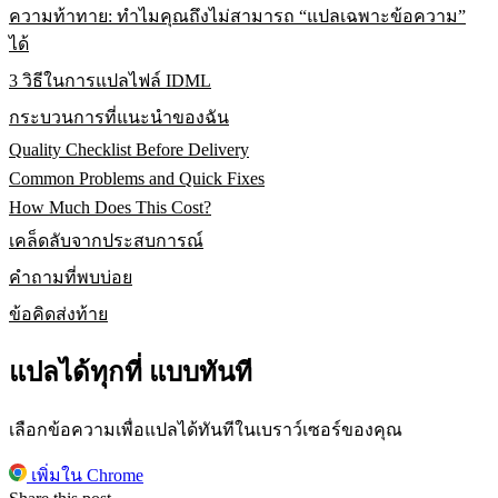
ความท้าทาย: ทำไมคุณถึงไม่สามารถ “แปลเฉพาะข้อความ”
ได้
3 วิธีในการแปลไฟล์ IDML
กระบวนการที่แนะนำของฉัน
Quality Checklist Before Delivery
Common Problems and Quick Fixes
How Much Does This Cost?
เคล็ดลับจากประสบการณ์
คำถามที่พบบ่อย
ข้อคิดส่งท้าย
แปลได้ทุกที่ แบบทันที
เลือกข้อความเพื่อแปลได้ทันทีในเบราว์เซอร์ของคุณ
เพิ่มใน Chrome