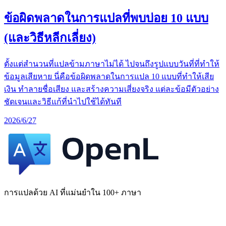
ข้อผิดพลาดในการแปลที่พบบ่อย 10 แบบ
(และวิธีหลีกเลี่ยง)
ตั้งแต่สำนวนที่แปลข้ามภาษาไม่ได้ ไปจนถึงรูปแบบวันที่ที่ทำให้
ข้อมูลเสียหาย นี่คือข้อผิดพลาดในการแปล 10 แบบที่ทำให้เสีย
เงิน ทำลายชื่อเสียง และสร้างความเสี่ยงจริง แต่ละข้อมีตัวอย่าง
ชัดเจนและวิธีแก้ที่นำไปใช้ได้ทันที
2026/6/27
การแปลด้วย AI ที่แม่นยำใน 100+ ภาษา