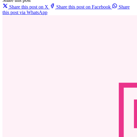
Share this post
Share this post on X
Share this post on Facebook
Share
this post via WhatsApp