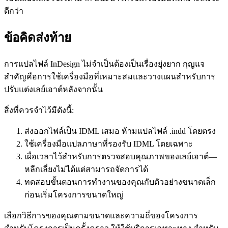
ดีกว่า
ข้อคิดส่งท้าย
การแปลไฟล์ InDesign ไม่จำเป็นต้องเป็นเรื่องยุ่งยาก กุญแจ
สำคัญคือการใช้เครื่องมือที่เหมาะสมและวางแผนสำหรับการ
ปรับแต่งเลย์เอาต์หลังจากนั้น
สิ่งที่ควรจำไว้มีดังนี้:
ส่งออกไฟล์เป็น IDML เสมอ ห้ามแปลไฟล์ .indd โดยตรง
ใช้เครื่องมือแปลภาษาที่รองรับ IDML โดยเฉพาะ
เผื่อเวลาไว้สำหรับการตรวจสอบคุณภาพของเลย์เอาต์—
หลีกเลี่ยงไม่ได้แต่สามารถจัดการได้
ทดสอบขั้นตอนการทำงานของคุณกับตัวอย่างขนาดเล็ก
ก่อนเริ่มโครงการขนาดใหญ่
เลือกวิธีการของคุณตามขนาดและความถี่ของโครงการ