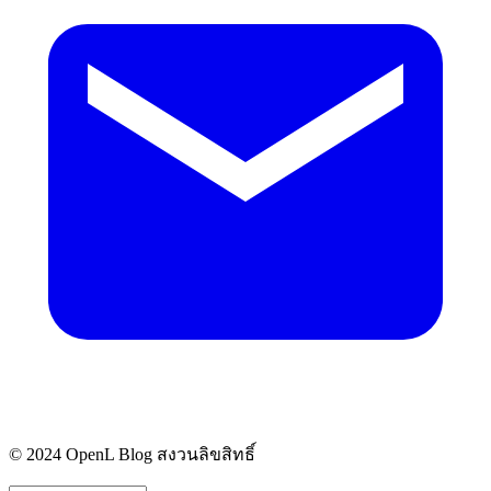
© 2024 OpenL Blog สงวนลิขสิทธิ์