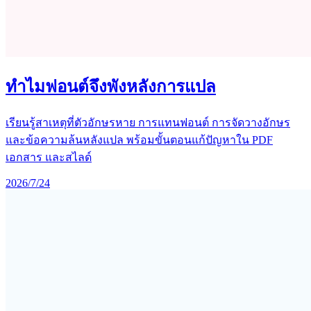
ทำไมฟอนต์จึงพังหลังการแปล
เรียนรู้สาเหตุที่ตัวอักษรหาย การแทนฟอนต์ การจัดวางอักษร
และข้อความล้นหลังแปล พร้อมขั้นตอนแก้ปัญหาใน PDF
เอกสาร และสไลด์
2026/7/24