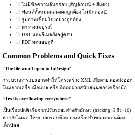
ไม่มีข้อความล้นกรอบ (สัญลักษณ์ + สีแดง)
ฟอนต์ทั้งหมดแสดงผลถูกต้อง ไม่มีกล่อง □
รูปภาพเชื่อมโยงอย่างถูกต้อง
ตารางสมบูรณ์
URL และอีเมลยังอยู่ครบ
PDF ทดสอบดูดี
Common Problems and Quick Fixes
“The file won’t open in InDesign”
กระบวนการแปลอาจทำให้โครงสร้าง XML เสียหาย ลองส่งออก
ใหม่จากเครื่องมือแปล หรือ ติดต่อฝ่ายสนับสนุนของเครื่องมือ
“Text is overflowing everywhere”
เป็นเรื่องปกติ เริ่มจากปรับระยะห่างตัวอักษร (tracking -5 ถึง -10)
หากยังไม่พอ ให้ขยายกรอบข้อความหรือปรับขนาดฟอนต์ลง
เล็กน้อย