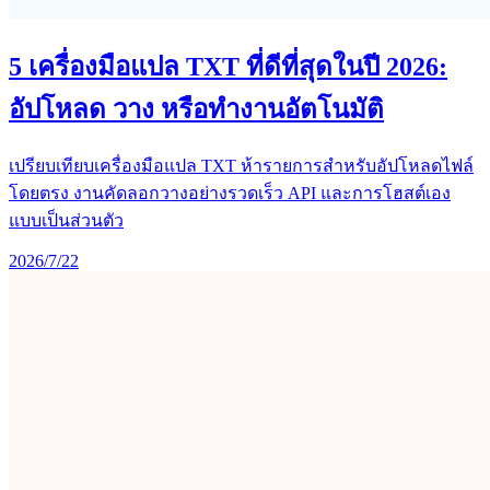
5 เครื่องมือแปล TXT ที่ดีที่สุดในปี 2026:
อัปโหลด วาง หรือทำงานอัตโนมัติ
เปรียบเทียบเครื่องมือแปล TXT ห้ารายการสำหรับอัปโหลดไฟล์
โดยตรง งานคัดลอกวางอย่างรวดเร็ว API และการโฮสต์เอง
แบบเป็นส่วนตัว
2026/7/22