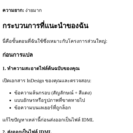
ความยาก:
ง่ายมาก
กระบวนการที่แนะนำของฉัน
นี่คือขั้นตอนที่ฉันใช้ซึ่งเหมาะกับโครงการส่วนใหญ่:
ก่อนการแปล
1. ทำความสะอาดไฟล์ต้นฉบับของคุณ
เปิดเอกสาร InDesign ของคุณและตรวจสอบ:
ข้อความล้นกรอบ (สัญลักษณ์ + สีแดง)
แบบอักษรหรือรูปภาพที่ขาดหายไป
ข้อความบนเลเยอร์ที่ถูกล็อก
แก้ไขปัญหาเหล่านี้ก่อนส่งออกเป็นไฟล์ IDML
2. ส่งออกเป็นไฟล์ IDML