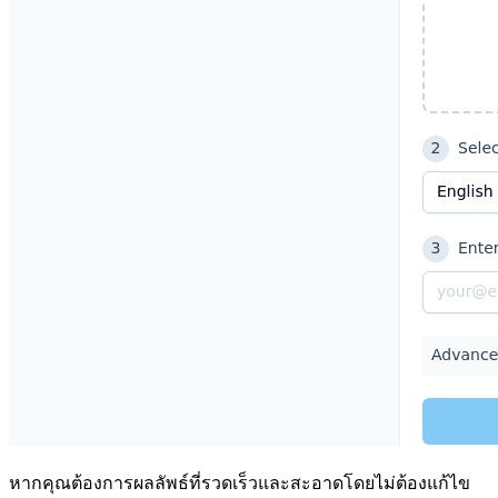
หากคุณต้องการผลลัพธ์ที่รวดเร็วและสะอาดโดยไม่ต้องแก้ไข