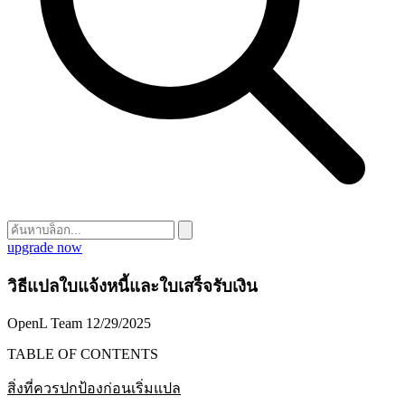
upgrade now
วิธีแปลใบแจ้งหนี้และใบเสร็จรับเงิน
OpenL Team
12/29/2025
TABLE OF CONTENTS
สิ่งที่ควรปกป้องก่อนเริ่มแปล