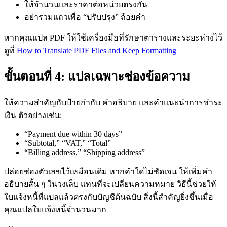
ให้จำนวนและราคาต่อหน่วยตรงกัน
อย่ารวมแถวเพื่อ “ปรับปรุง” ถ้อยคำ
หากคุณแปล PDF ให้ใช้เครื่องมือที่รักษาตารางและระยะห่างไว้
ดูที่
How to Translate PDF Files and Keep Formatting
ขั้นตอนที่ 4: แปลเฉพาะช่องข้อความ
ให้ความสำคัญกับป้ายกำกับ คำอธิบาย และคำแนะนำการชำระ
เงิน ตัวอย่างเช่น:
“Payment due within 30 days”
“Subtotal,” “VAT,” “Total”
“Billing address,” “Shipping address”
ปล่อยช่องตัวเลขไว้เหมือนเดิม หากคำใดไม่ชัดเจน ให้เพิ่มคำ
อธิบายสั้น ๆ ในวงเล็บ แทนที่จะเปลี่ยนความหมาย วิธีนี้ช่วยให้
ใบแจ้งหนี้ที่แปลแล้วตรงกับบัญชีต้นฉบับ สิ่งนี้สำคัญยิ่งขึ้นเมื่อ
คุณแปลใบแจ้งหนี้จำนวนมาก