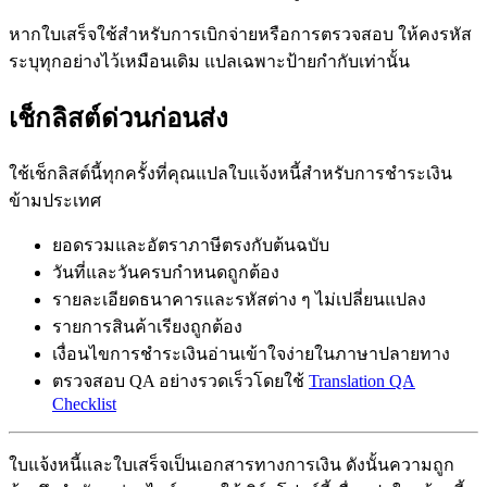
หากใบเสร็จใช้สำหรับการเบิกจ่ายหรือการตรวจสอบ ให้คงรหัส
ระบุทุกอย่างไว้เหมือนเดิม แปลเฉพาะป้ายกำกับเท่านั้น
เช็กลิสต์ด่วนก่อนส่ง
ใช้เช็กลิสต์นี้ทุกครั้งที่คุณแปลใบแจ้งหนี้สำหรับการชำระเงิน
ข้ามประเทศ
ยอดรวมและอัตราภาษีตรงกับต้นฉบับ
วันที่และวันครบกำหนดถูกต้อง
รายละเอียดธนาคารและรหัสต่าง ๆ ไม่เปลี่ยนแปลง
รายการสินค้าเรียงถูกต้อง
เงื่อนไขการชำระเงินอ่านเข้าใจง่ายในภาษาปลายทาง
ตรวจสอบ QA อย่างรวดเร็วโดยใช้
Translation QA
Checklist
ใบแจ้งหนี้และใบเสร็จเป็นเอกสารทางการเงิน ดังนั้นความถูก