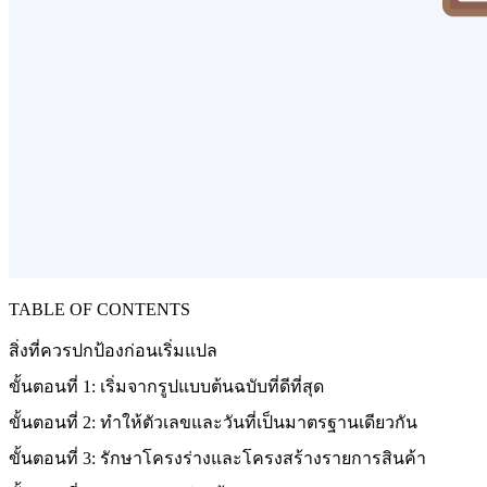
TABLE OF CONTENTS
สิ่งที่ควรปกป้องก่อนเริ่มแปล
ขั้นตอนที่ 1: เริ่มจากรูปแบบต้นฉบับที่ดีที่สุด
ขั้นตอนที่ 2: ทำให้ตัวเลขและวันที่เป็นมาตรฐานเดียวกัน
ขั้นตอนที่ 3: รักษาโครงร่างและโครงสร้างรายการสินค้า