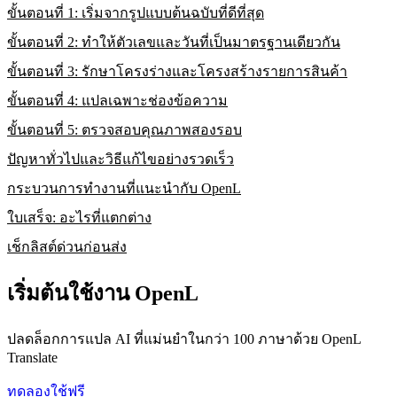
ขั้นตอนที่ 1: เริ่มจากรูปแบบต้นฉบับที่ดีที่สุด
ขั้นตอนที่ 2: ทำให้ตัวเลขและวันที่เป็นมาตรฐานเดียวกัน
ขั้นตอนที่ 3: รักษาโครงร่างและโครงสร้างรายการสินค้า
ขั้นตอนที่ 4: แปลเฉพาะช่องข้อความ
ขั้นตอนที่ 5: ตรวจสอบคุณภาพสองรอบ
ปัญหาทั่วไปและวิธีแก้ไขอย่างรวดเร็ว
กระบวนการทำงานที่แนะนำกับ OpenL
ใบเสร็จ: อะไรที่แตกต่าง
เช็กลิสต์ด่วนก่อนส่ง
เริ่มต้นใช้งาน OpenL
ปลดล็อกการแปล AI ที่แม่นยำในกว่า 100 ภาษาด้วย OpenL
Translate
ทดลองใช้ฟรี