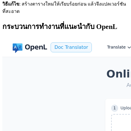
วิธีแก้ไข
: สร้างตารางใหม่ให้เรียบร้อยก่อน แล้วจึงแปลเวอร์ชัน
ที่สะอาด
กระบวนการทำงานที่แนะนำกับ OpenL