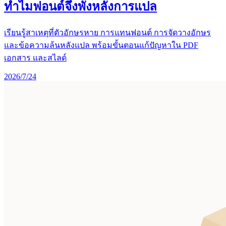
ทำไมฟอนต์จึงพังหลังการแปล
เรียนรู้สาเหตุที่ตัวอักษรหาย การแทนฟอนต์ การจัดวางอักษร
และข้อความล้นหลังแปล พร้อมขั้นตอนแก้ปัญหาใน PDF
เอกสาร และสไลด์
2026/7/24