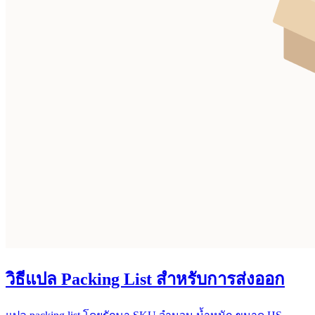
วิธีแปล Packing List สำหรับการส่งออก