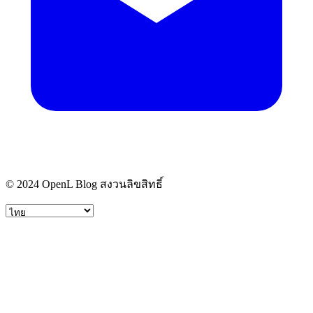
© 2024 OpenL Blog สงวนลิขสิทธิ์