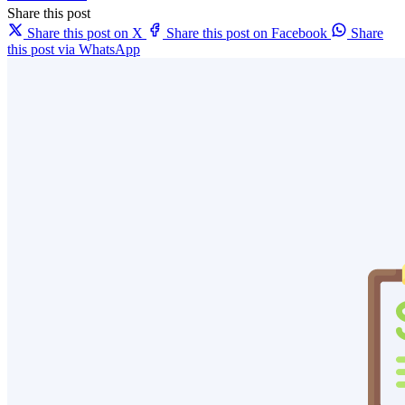
Share this post
Share this post on X
Share this post on Facebook
Share
this post via WhatsApp