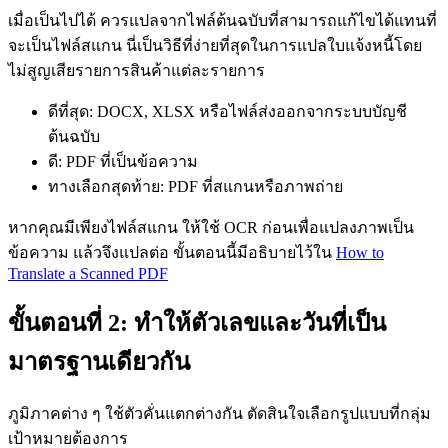
เมื่อเป็นไปได้ ควรแปลจากไฟล์ต้นฉบับที่สามารถแก้ไขได้แทนที่
จะเป็นไฟล์สแกน นี่เป็นวิธีที่ง่ายที่สุดในการแปลใบแจ้งหนี้โดย
ไม่สูญเสียรายการสินค้าแต่ละรายการ
ดีที่สุด: DOCX, XLSX หรือไฟล์ส่งออกจากระบบบัญชี
ต้นฉบับ
ดี: PDF ที่เป็นข้อความ
ทางเลือกสุดท้าย: PDF ที่สแกนหรือภาพถ่าย
หากคุณมีเพียงไฟล์สแกน ให้ใช้ OCR ก่อนเพื่อแปลงภาพเป็น
ข้อความ แล้วจึงแปลต่อ ขั้นตอนนี้มีอธิบายไว้ใน
How to
Translate a Scanned PDF
ขั้นตอนที่ 2: ทำให้ตัวเลขและวันที่เป็น
มาตรฐานเดียวกัน
ภูมิภาคต่าง ๆ ใช้ตัวคั่นแตกต่างกัน ตัดสินใจเลือกรูปแบบที่กลุ่ม
เป้าหมายต้องการ