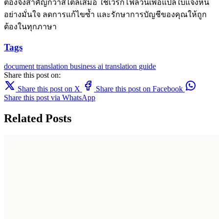
ต้องจึงสำคัญกว่าสไตล์เสมอ ใช้เวิร์กโฟลว์นี้เพื่อแปลใบแจ้งหนี้
อย่างมั่นใจ ลดการแก้ไขซ้ำ และรักษาการบัญชีของคุณให้ถูก
ต้องในทุกภาษา
Tags
document translation
business
ai translation
guide
Share this post on:
Share this post on X
Share this post on Facebook
Share this post via WhatsApp
Related Posts