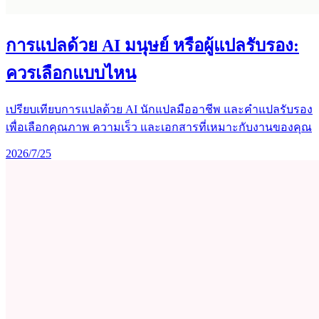
การแปลด้วย AI มนุษย์ หรือผู้แปลรับรอง:
ควรเลือกแบบไหน
เปรียบเทียบการแปลด้วย AI นักแปลมืออาชีพ และคำแปลรับรอง
เพื่อเลือกคุณภาพ ความเร็ว และเอกสารที่เหมาะกับงานของคุณ
2026/7/25