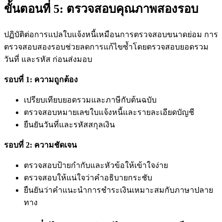
ขั้นตอนที่ 5: ตรวจสอบคุณภาพสองรอบ
ปฏิบัติต่อการแปลใบแจ้งหนี้เหมือนการตรวจสอบขนาดย่อม การ
ตรวจสอบสองรอบช่วยลดการแก้ไขซ้ำโดยตรวจสอบยอดรวม
วันที่ และรหัส ก่อนส่งมอบ
รอบที่ 1: ความถูกต้อง
เปรียบเทียบยอดรวมและภาษีกับต้นฉบับ
ตรวจสอบหมายเลขใบแจ้งหนี้และรายละเอียดบัญชี
ยืนยันวันที่และรหัสสกุลเงิน
รอบที่ 2: ความชัดเจน
ตรวจสอบป้ายกำกับและหัวข้อให้เข้าใจง่าย
ตรวจสอบให้แน่ใจว่าคำอธิบายกระชับ
ยืนยันว่าคำแนะนำการชำระเงินเหมาะสมกับภาษาปลาย
ทาง