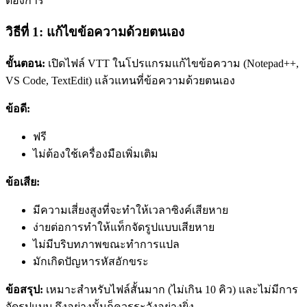
ต้องการ
วิธีที่ 1: แก้ไขข้อความด้วยตนเอง
ขั้นตอน:
เปิดไฟล์ VTT ในโปรแกรมแก้ไขข้อความ (Notepad++,
VS Code, TextEdit) แล้วแทนที่ข้อความด้วยตนเอง
ข้อดี:
ฟรี
ไม่ต้องใช้เครื่องมือเพิ่มเติม
ข้อเสีย:
มีความเสี่ยงสูงที่จะทำให้เวลาซิงค์เสียหาย
ง่ายต่อการทำให้แท็กจัดรูปแบบเสียหาย
ไม่มีบริบทภาพขณะทำการแปล
มักเกิดปัญหารหัสอักขระ
ข้อสรุป:
เหมาะสำหรับไฟล์สั้นมาก (ไม่เกิน 10 คิว) และไม่มีการ
จัดรูปแบบ ถึงอย่างนั้นก็ควรระวังอย่างยิ่ง