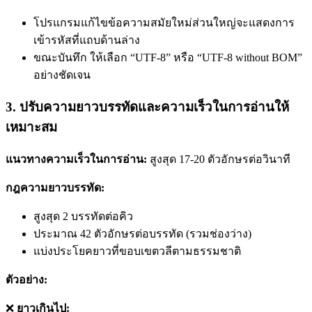
โปรแกรมแก้ไขข้อความสมัยใหม่ส่วนใหญ่จะแสดงการ
เข้ารหัสที่แถบด้านล่าง
ขณะบันทึก ให้เลือก “UTF-8” หรือ “UTF-8 without BOM”
อย่างชัดเจน
3. ปรับความยาวบรรทัดและความเร็วในการอ่านให้
เหมาะสม
แนวทางความเร็วในการอ่าน:
สูงสุด 17-20 ตัวอักษรต่อวินาที
กฎความยาวบรรทัด:
สูงสุด 2 บรรทัดต่อคิว
ประมาณ 42 ตัวอักษรต่อบรรทัด (รวมช่องว่าง)
แบ่งประโยคยาวที่ขอบเขตวลีตามธรรมชาติ
ตัวอย่าง:
❌
ยาวเกินไป: