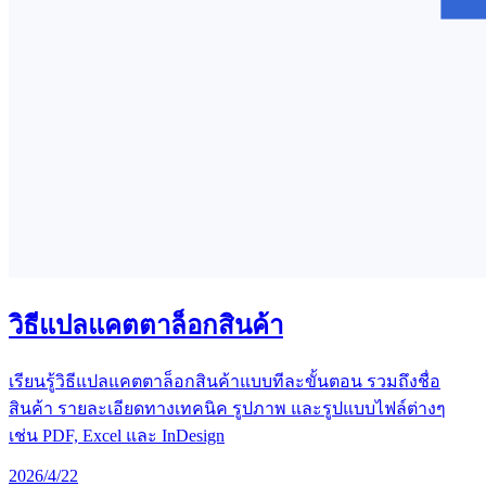
วิธีแปลแคตตาล็อกสินค้า
เรียนรู้วิธีแปลแคตตาล็อกสินค้าแบบทีละขั้นตอน รวมถึงชื่อ
สินค้า รายละเอียดทางเทคนิค รูปภาพ และรูปแบบไฟล์ต่างๆ
เช่น PDF, Excel และ InDesign
2026/4/22