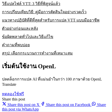
วิธีแปลไฟล์ VTT: 3 วิธีที่พิสูจน์แล้ว
การเปรียบเทียบวิธี: คู่มือการตัดสินใจอย่างรวดเร็ว
แนวทางปฏิบัติที่ดีที่สุดสำหรับการแปล VTT แบบมืออาชีพ
ตัวอย่างก่อนและหลัง
ข้อผิดพลาดทั่วไปและวิธีแก้ไข
คำถามที่พบบ่อย
สรุป: เลือกกระบวนการทำงานที่เหมาะสม
เริ่มต้นใช้งาน OpenL
ปลดล็อกการแปล AI ที่แม่นยำในกว่า 100 ภาษาด้วย OpenL
Translate
ทดลองใช้ฟรี
Share this post
Share this post on X
Share this post on Facebook
Share
this post via WhatsApp