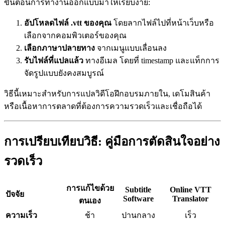
ขั้นตอนการทำงานออกแบบมาให้เรียบง่าย:
อัปโหลดไฟล์ .vtt ของคุณ
โดยลากไฟล์ไปที่หน้าเว็บหรือ
เลือกจากคอมพิวเตอร์ของคุณ
เลือกภาษาปลายทาง
จากเมนูแบบเลื่อนลง
รับไฟล์ที่แปลแล้ว
ทางอีเมล โดยที่ timestamp และแท็กการ
จัดรูปแบบยังคงสมบูรณ์
วิธีนี้เหมาะสำหรับการแปลวิดีโอฝึกอบรมภายใน, เดโมสินค้า
หรือเนื้อหาการตลาดที่ต้องการความรวดเร็วและเชื่อถือได้
การเปรียบเทียบวิธี: คู่มือการตัดสินใจอย่าง
รวดเร็ว
การแก้ไขด้วย
Subtitle
Online VTT
ปัจจัย
Software
Translator
ตนเอง
ความเร็ว
ช้า
ปานกลาง
เร็ว