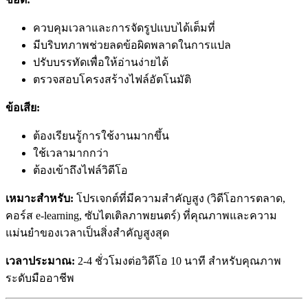
ควบคุมเวลาและการจัดรูปแบบได้เต็มที่
มีบริบทภาพช่วยลดข้อผิดพลาดในการแปล
ปรับบรรทัดเพื่อให้อ่านง่ายได้
ตรวจสอบโครงสร้างไฟล์อัตโนมัติ
ข้อเสีย:
ต้องเรียนรู้การใช้งานมากขึ้น
ใช้เวลามากกว่า
ต้องเข้าถึงไฟล์วิดีโอ
เหมาะสำหรับ:
โปรเจกต์ที่มีความสำคัญสูง (วิดีโอการตลาด,
คอร์ส e-learning, ซับไตเติลภาพยนตร์) ที่คุณภาพและความ
แม่นยำของเวลาเป็นสิ่งสำคัญสูงสุด
เวลาประมาณ:
2-4 ชั่วโมงต่อวิดีโอ 10 นาที สำหรับคุณภาพ
ระดับมืออาชีพ