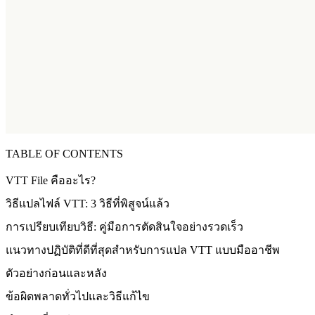
TABLE OF CONTENTS
VTT File คืออะไร?
วิธีแปลไฟล์ VTT: 3 วิธีที่พิสูจน์แล้ว
การเปรียบเทียบวิธี: คู่มือการตัดสินใจอย่างรวดเร็ว
แนวทางปฏิบัติที่ดีที่สุดสำหรับการแปล VTT แบบมืออาชีพ
ตัวอย่างก่อนและหลัง
ข้อผิดพลาดทั่วไปและวิธีแก้ไข