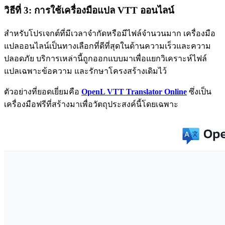
วิธีที่ 3: การใช้เครื่องมือแปล VTT ออนไลน์
สำหรับโปรเจกต์ที่มีเวลาจำกัดหรือมีไฟล์จำนวนมาก เครื่องมือ
แปลออนไลน์เป็นทางเลือกที่ดีที่สุดในด้านความเร็วและความ
ปลอดภัย บริการเหล่านี้ถูกออกแบบมาเพื่อแยกวิเคราะห์ไฟล์
แปลเฉพาะข้อความ และรักษาโครงสร้างเดิมไว้
ตัวอย่างที่ยอดเยี่ยมคือ
OpenL VTT Translator Online
ซึ่งเป็น
เครื่องมือฟรีที่สร้างมาเพื่อวัตถุประสงค์นี้โดยเฉพาะ