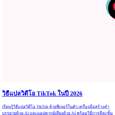
วิธีแปลวิดีโอ TikTok ในปี 2026
เรียนรู้วิธีแปลวิดีโอ TikTok ด้วยฟีเจอร์ในตัว เครื่องมือสร้างคำ
บรรยายด้วย AI และแอปพากย์เสียงด้วย AI พร้อมวิธีการทีละขั้น