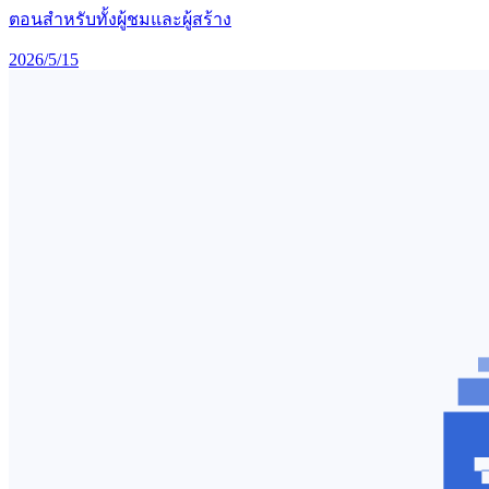
ตอนสำหรับทั้งผู้ชมและผู้สร้าง
2026/5/15