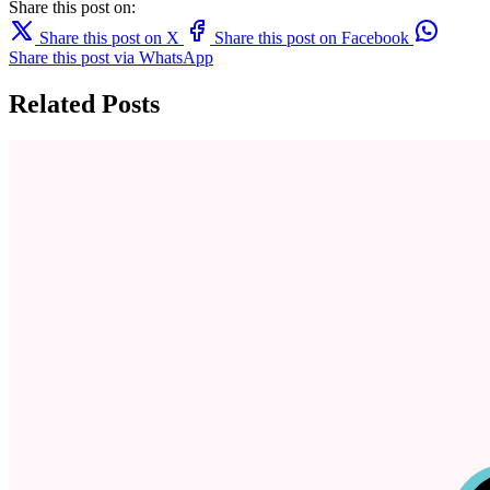
Share this post on:
Share this post on X
Share this post on Facebook
Share this post via WhatsApp
Related Posts