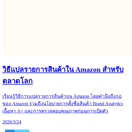
วิธีแปลรายการสินค้าใน Amazon สำหรับ
ตลาดโลก
เรียนรู้วิธีการแปลรายการสินค้าบน Amazon โดยคำนึงถึงกฎ
ของ Amazon รวมถึงนโยบายการตั้งชื่อสินค้า Brand Analytics
เนื้อหา A+ และการตรวจสอบคุณภาพก่อนการเปิดตัว
2026/3/24