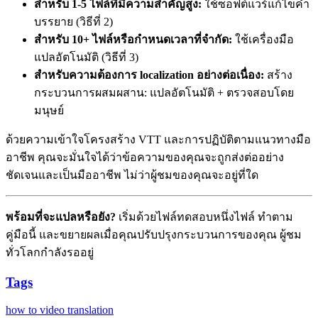
สำหรับ 1-5 ไฟล์ที่มีความสำคัญสูง:
ใช้ซอฟต์แวร์แก้ไขคำ
บรรยาย (วิธีที่ 2)
สำหรับ 10+ ไฟล์หรือกำหนดเวลาที่จำกัด:
ใช้เครื่องมือ
แปลอัตโนมัติ (วิธีที่ 3)
สำหรับความต้องการ localization อย่างต่อเนื่อง:
สร้าง
กระบวนการผสมผสาน: แปลอัตโนมัติ + ตรวจสอบโดย
มนุษย์
ด้วยความเข้าใจโครงสร้าง VTT และการปฏิบัติตามแนวทางมือ
อาชีพ คุณจะมั่นใจได้ว่าข้อความของคุณจะถูกส่งต่ออย่าง
ชัดเจนและเป็นมืออาชีพ ไม่ว่าผู้ชมของคุณจะอยู่ที่ใด
พร้อมที่จะแปลหรือยัง?
เริ่มด้วยไฟล์ทดสอบหนึ่งไฟล์ ทำตาม
คู่มือนี้ และขยายผลเมื่อคุณปรับปรุงกระบวนการของคุณ ผู้ชม
ทั่วโลกกำลังรออยู่
Tags
how to
video translation